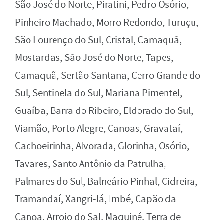
São José do Norte, Piratini, Pedro Osório,
Pinheiro Machado, Morro Redondo, Turuçu,
São Lourenço do Sul, Cristal, Camaquã,
Mostardas, São José do Norte, Tapes,
Camaquã, Sertão Santana, Cerro Grande do
Sul, Sentinela do Sul, Mariana Pimentel,
Guaíba, Barra do Ribeiro, Eldorado do Sul,
Viamão, Porto Alegre, Canoas, Gravataí,
Cachoeirinha, Alvorada, Glorinha, Osório,
Tavares, Santo Antônio da Patrulha,
Palmares do Sul, Balneário Pinhal, Cidreira,
Tramandaí, Xangri-lá, Imbé, Capão da
Canoa, Arroio do Sal, Maquiné, Terra de