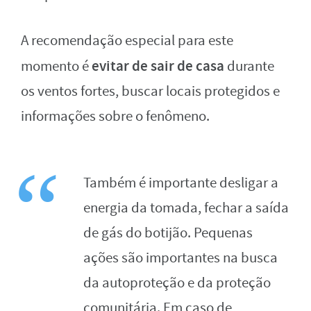
A recomendação especial para este
evitar de sair de casa
momento é
durante
os ventos fortes, buscar locais protegidos e
informações sobre o fenômeno.
Também é importante desligar a
energia da tomada, fechar a saída
de gás do botijão. Pequenas
ações são importantes na busca
da autoproteção e da proteção
comunitária. Em caso de