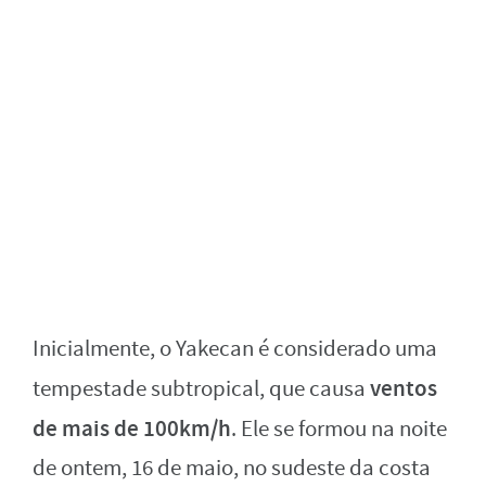
Inicialmente, o Yakecan é considerado uma
ventos
tempestade subtropical, que causa
de mais de 100km/h
. Ele se formou na noite
de ontem, 16 de maio, no sudeste da costa