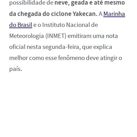
neve, geada e até mesmo
possibilidade de
da chegada do ciclone Yakecan.
A
Marinha
do Brasil
e o Instituto Nacional de
Meteorologia (INMET) emitiram uma nota
oficial nesta segunda-feira, que explica
melhor como esse fenômeno deve atingir o
país.