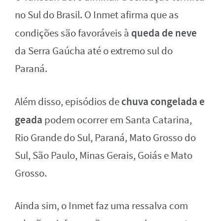
no Sul do Brasil. O Inmet afirma que as
queda de neve
condições são favoráveis à
da Serra Gaúcha até o extremo sul do
Paraná.
chuva congelada e
Além disso, episódios de
geada
podem ocorrer em Santa Catarina,
Rio Grande do Sul, Paraná, Mato Grosso do
Sul, São Paulo, Minas Gerais, Goiás e Mato
Grosso.
Ainda sim, o Inmet faz uma ressalva com