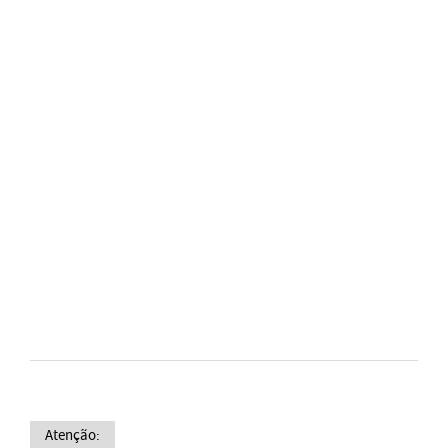
Atenção: