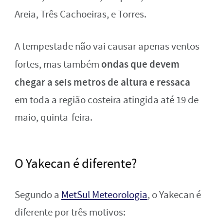
Areia, Três Cachoeiras, e Torres.
A tempestade não vai causar apenas ventos
ondas que devem
fortes, mas também
chegar a seis metros de altura e ressaca
em toda a região costeira atingida até 19 de
maio, quinta-feira.
O Yakecan é diferente?
Segundo a
MetSul Meteorologia
, o Yakecan é
diferente por três motivos: