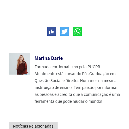
Marina Darie
Formada em Jornalismo pela PUCPR.
Atualmente está cursando Pós Graduação em
Questão Social e Direitos Humanos na mesma
instituição de ensino. Tem paixão por informar
as pessoas e acredita que a comunicação é uma
ferramenta que pode mudar o mundo!
Notícias Relacionadas