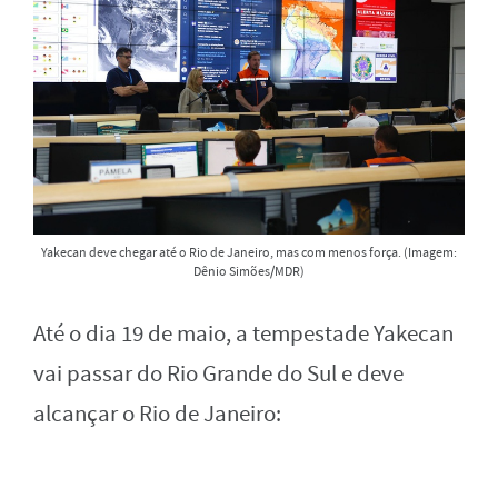
Yakecan deve chegar até o Rio de Janeiro, mas com menos força. (Imagem:
Dênio Simões/MDR)
Até o dia 19 de maio, a tempestade Yakecan
vai passar do Rio Grande do Sul e deve
alcançar o Rio de Janeiro: