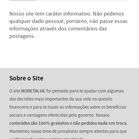
Nosso site tem caráter informativo. Não pedimos
qualquer dado pessoal, portanto, não passe essas
informações através dos comentários das
postagens.
Sobre o Site
O site
NODETALHE
foi pensado para te ajudar com algumas
das decisões mais importantes da sua vida no quesito
financeiro e para te trazer as informações sobre os benefícios
sociais e vantagens oferecidas pelo governo. Nossos
conteúdos são 100% gratuitos
e
não pedidos nada em troca
.
Mantemos nosso time de jornalistas sempre atentos para que