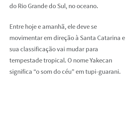
do Rio Grande do Sul, no oceano.
Entre hoje e amanhã, ele deve se
movimentar em direção à Santa Catarina e
sua classificação vai mudar para
tempestade tropical.
O nome Yakecan
significa “o som do céu” em tupi-guarani.