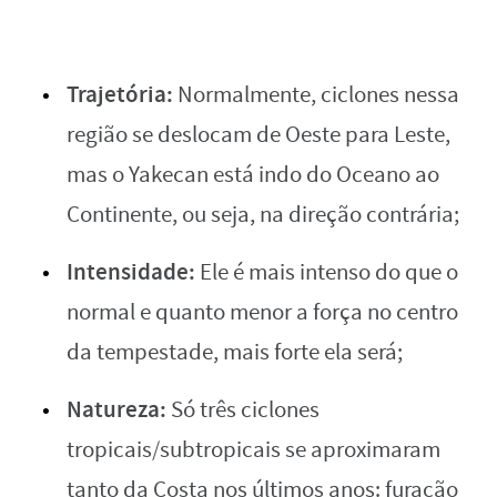
Trajetória:
Normalmente, ciclones nessa
região se deslocam de Oeste para Leste,
mas o Yakecan está indo do Oceano ao
Continente, ou seja, na direção contrária;
Intensidade:
Ele é mais intenso do que o
normal e quanto menor a força no centro
da tempestade, mais forte ela será;
Natureza:
Só três ciclones
tropicais/subtropicais se aproximaram
tanto da Costa nos últimos anos: furacão