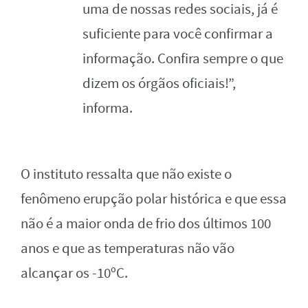
uma de nossas redes sociais, já é
suficiente para você confirmar a
informação. Confira sempre o que
dizem os órgãos oficiais!”,
informa.
O instituto ressalta que não existe o
fenômeno erupção polar histórica e que essa
não é a maior onda de frio dos últimos 100
anos e que as temperaturas não vão
alcançar os -10ºC.