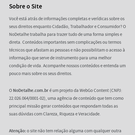
Sobre o Site
Você está atrás de informações completas e verídicas sobre os
seus direitos enquanto Cidadão, Trabalhador e Consumidor? O
NoDetalhe trabalha para trazer tudo de uma forma simples e
direta. Conteúdos importantes sem complicações ou termos
técnicos que afastam as pessoas e não possibilitam o acesso à
informação que serve de instrumento para uma melhor
condição de vida. Acompanhe nossos conteúdos e entenda um
pouco mais sobre os seus direitos.
O
NoDetalhe.com.br
é um projeto da WebGo Content (CNPJ:
22.026.064/0001-02), uma agência de conteúdo que tem como
principal missão gerar conteúdos que respondam todas as
suas dúvidas com Clareza, Riqueza e Veracidade.
Atenção:
o site não tem relação alguma com qualquer outra