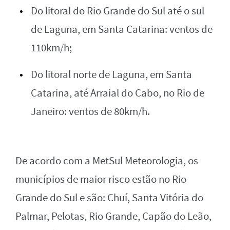
Do litoral do Rio Grande do Sul até o sul
de Laguna, em Santa Catarina: ventos de
110km/h;
Do litoral norte de Laguna, em Santa
Catarina, até Arraial do Cabo, no Rio de
Janeiro: ventos de 80km/h.
De acordo com a MetSul Meteorologia, os
municípios de maior risco estão no Rio
Grande do Sul e são: Chuí, Santa Vitória do
Palmar, Pelotas, Rio Grande, Capão do Leão,