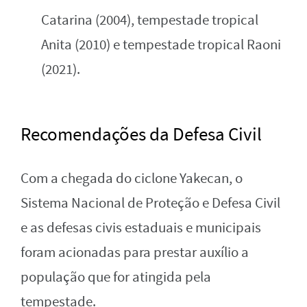
Catarina (2004), tempestade tropical
Anita (2010) e tempestade tropical Raoni
(2021).
Recomendações da Defesa Civil
Com a chegada do ciclone Yakecan, o
Sistema Nacional de Proteção e Defesa Civil
e as defesas civis estaduais e municipais
foram acionadas para prestar auxílio a
população que for atingida pela
tempestade.