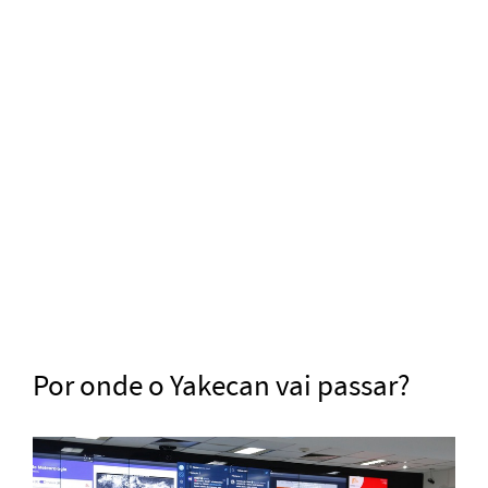
Por onde o Yakecan vai passar?