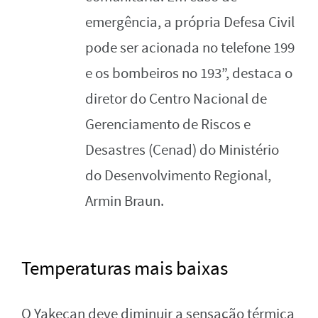
emergência, a própria Defesa Civil
pode ser acionada no telefone 199
e os bombeiros no 193”, destaca o
diretor do Centro Nacional de
Gerenciamento de Riscos e
Desastres (Cenad) do Ministério
do Desenvolvimento Regional,
Armin Braun.
Temperaturas mais baixas
O Yakecan deve diminuir a sensação térmica