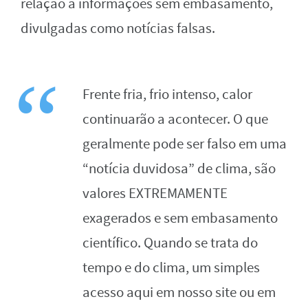
relação a informações sem embasamento,
divulgadas como notícias falsas.
Frente fria, frio intenso, calor
continuarão a acontecer. O que
geralmente pode ser falso em uma
“notícia duvidosa” de clima, são
valores EXTREMAMENTE
exagerados e sem embasamento
científico. Quando se trata do
tempo e do clima, um simples
acesso aqui em nosso site ou em