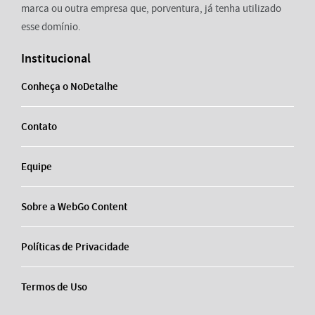
marca ou outra empresa que, porventura, já tenha utilizado
esse domínio.
Institucional
Conheça o NoDetalhe
Contato
Equipe
Sobre a WebGo Content
Políticas de Privacidade
Termos de Uso