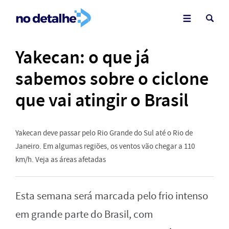
Yakecan: o que já
sabemos sobre o ciclone
que vai atingir o Brasil
Yakecan deve passar pelo Rio Grande do Sul até o Rio de
Janeiro. Em algumas regiões, os ventos vão chegar a 110
km/h. Veja as áreas afetadas
Esta semana será marcada pelo frio intenso
em grande parte do Brasil, com