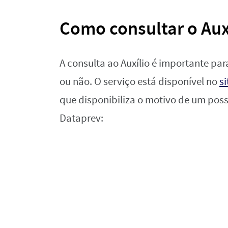
Como consultar o Aux
A consulta ao Auxílio é importante para
ou não. O serviço está disponível no
si
que disponibiliza o motivo de um poss
Dataprev: