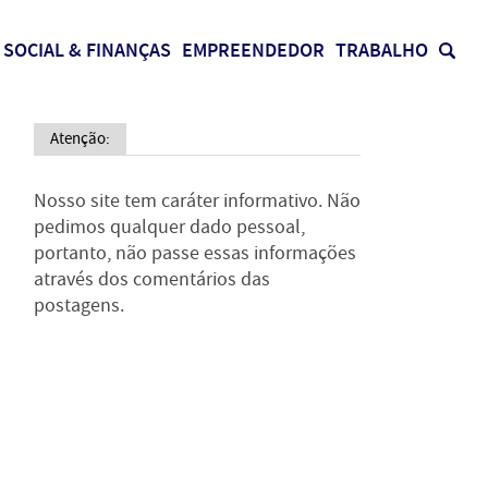
SOCIAL & FINANÇAS
EMPREENDEDOR
TRABALHO
Atenção:
Nosso site tem caráter informativo. Não
pedimos qualquer dado pessoal,
portanto, não passe essas informações
através dos comentários das
postagens.