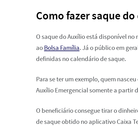
Como fazer saque do 
O saque do Auxílio está disponível 
ao
Bolsa Família
. Já o público em gera
definidas no calendário de saque.
Para se ter um exemplo, quem nasceu 
Auxílio Emergencial somente a partir 
O beneficiário consegue tirar o dinhe
de saque obtido no aplicativo Caixa T