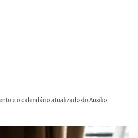
nto e o calendário atualizado do Auxílio