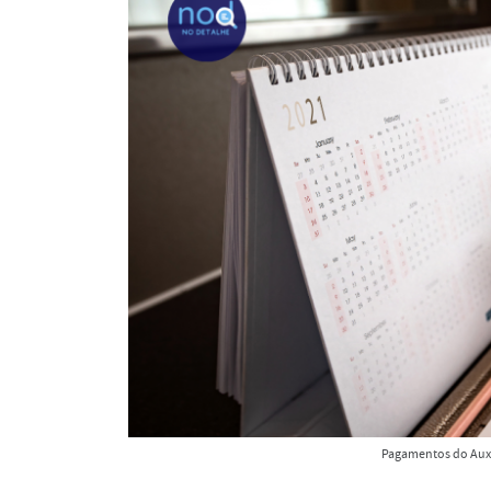
Pagamentos do Auxí