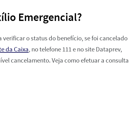
ílio Emergencial?
 verificar o status do benefício, se foi cancelado
te da Caixa
, no telefone 111 e no site Dataprev,
ível cancelamento. Veja como efetuar a consulta