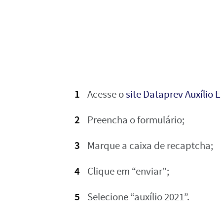
Acesse o
site Dataprev Auxílio 
Preencha o formulário;
Marque a caixa de recaptcha;
Clique em “enviar”;
Selecione “auxílio 2021”.