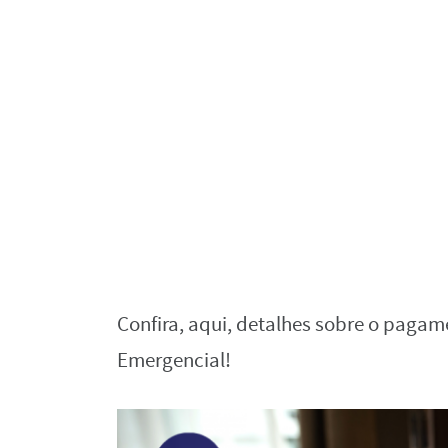
Confira, aqui, detalhes sobre o pagame
Emergencial!