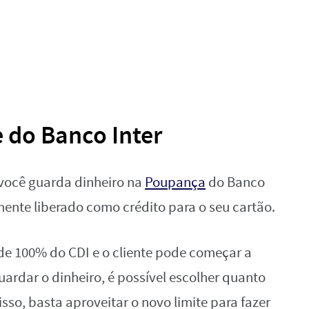
 do Banco Inter
 você guarda dinheiro na
Poupança
do Banco
mente liberado como crédito para o seu cartão.
de 100% do CDI e o cliente pode começar a
guardar o dinheiro, é possível escolher quanto
isso, basta aproveitar o novo limite para fazer