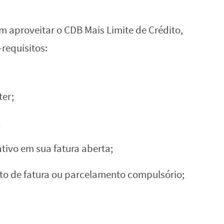
 aproveitar o CDB Mais Limite de Crédito,
requisitos:
ter;
;
tivo em sua fatura aberta;
to de fatura ou parcelamento compulsório;