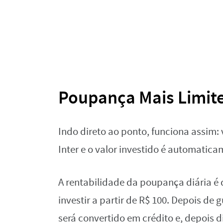
Poupança Mais Limite
Indo direto ao ponto, funciona assim:
Inter e o valor investido é automatica
A rentabilidade da poupança diária é 
investir a partir de R$ 100. Depois de 
será convertido em crédito e, depois d