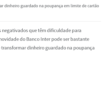
ar dinheiro guardado na poupança em limite de cartão
ros negativados que têm dificuldade para
novidade do Banco Inter pode ser bastante
de transformar dinheiro guardado na poupança