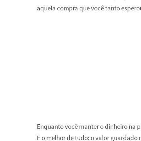
aquela compra que você tanto espero
Enquanto você manter o dinheiro na po
E o melhor de tudo: o valor guardado 