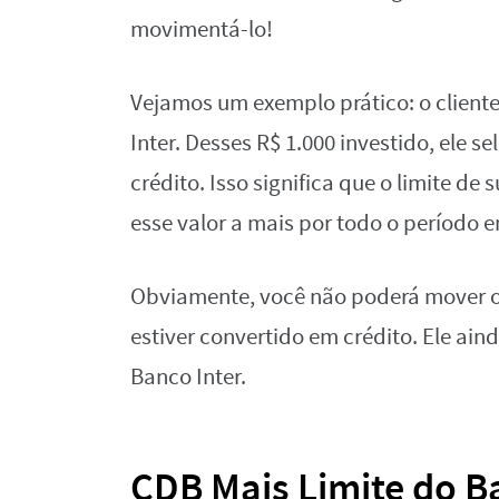
movimentá-lo!
Vejamos um exemplo prático: o cliente
Inter. Desses R$ 1.000 investido, ele s
crédito. Isso significa que o limite d
esse valor a mais por todo o período 
Obviamente, você não poderá mover o
estiver convertido em crédito. Ele ain
Banco Inter.
CDB Mais Limite do B