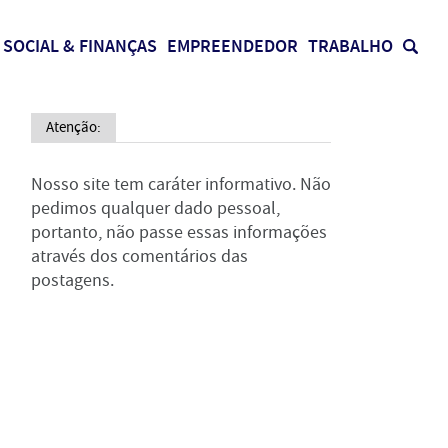
SOCIAL & FINANÇAS
EMPREENDEDOR
TRABALHO
Atenção:
Nosso site tem caráter informativo. Não
pedimos qualquer dado pessoal,
portanto, não passe essas informações
através dos comentários das
postagens.