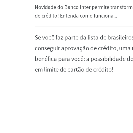
Novidade do Banco Inter permite transform
de crédito! Entenda como funciona...
Se você faz parte da lista de brasilei
conseguir aprovação de crédito, uma 
benéfica para você: a possibilidade 
em limite de cartão de crédito!