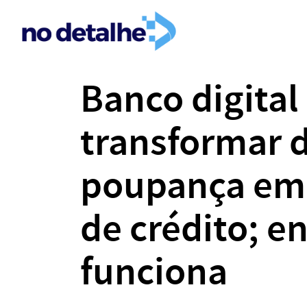
Banco digital
transformar d
poupança em 
de crédito; 
funciona