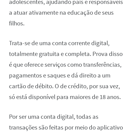
adolescentes, ajudando pais e responsáveis
a atuar ativamente na educação de seus
filhos.
Trata-se de uma conta corrente digital,
totalmente gratuita e completa. Prova disso
é que oferece serviços como transferências,
pagamentos e saques e dá direito a um
cartão de débito. O de crédito, por sua vez,
só está disponível para maiores de 18 anos.
Por ser uma conta digital, todas as
transações são feitas por meio do aplicativo