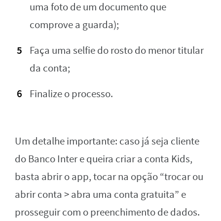
uma foto de um documento que
comprove a guarda);
Faça uma selfie do rosto do menor titular
da conta;
Finalize o processo.
Um detalhe importante: caso já seja cliente
do Banco Inter e queira criar a conta Kids,
basta abrir o app, tocar na opção “trocar ou
abrir conta > abra uma conta gratuita” e
prosseguir com o preenchimento de dados.