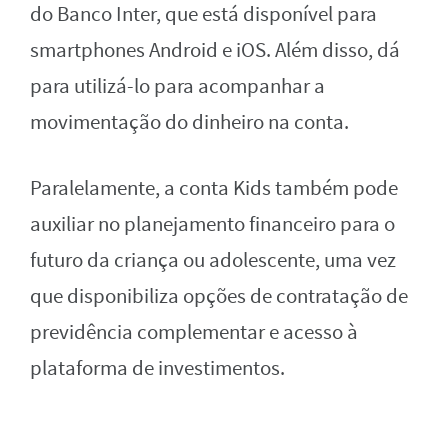
do Banco Inter, que está disponível para
smartphones Android e iOS. Além disso, dá
para utilizá-lo para acompanhar a
movimentação do dinheiro na conta.
Paralelamente, a conta Kids também pode
auxiliar no planejamento financeiro para o
futuro da criança ou adolescente, uma vez
que disponibiliza opções de contratação de
previdência complementar e acesso à
plataforma de investimentos.