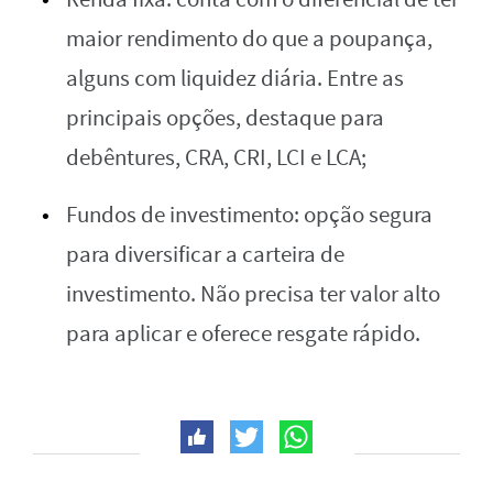
maior rendimento do que a poupança,
alguns com liquidez diária. Entre as
principais opções, destaque para
debêntures, CRA, CRI, LCI e LCA;
Fundos de investimento: opção segura
para diversificar a carteira de
investimento. Não precisa ter valor alto
para aplicar e oferece resgate rápido.