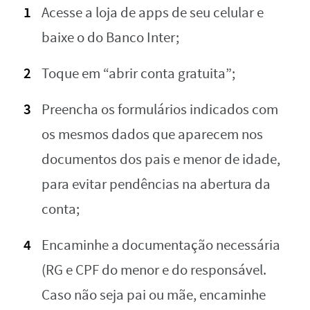
Acesse a loja de apps de seu celular e
baixe o do Banco Inter;
Toque em “abrir conta gratuita”;
Preencha os formulários indicados com
os mesmos dados que aparecem nos
documentos dos pais e menor de idade,
para evitar pendências na abertura da
conta;
Encaminhe a documentação necessária
(RG e CPF do menor e do responsável.
Caso não seja pai ou mãe, encaminhe