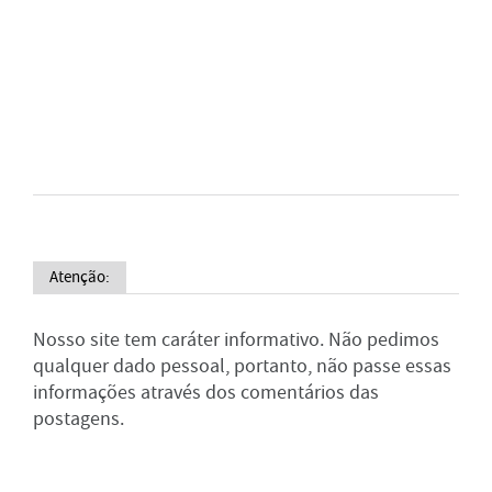
Atenção:
Nosso site tem caráter informativo. Não pedimos
qualquer dado pessoal, portanto, não passe essas
informações através dos comentários das
postagens.