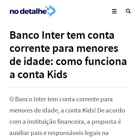
Banco Inter tem conta
corrente para menores
de idade: como funciona
a conta Kids
O Banco Inter tem conta corrente para
menores de idade, a conta Kids! De acordo
com a instituição financeira, a proposta é
auxiliar pais e responsáveis legais na