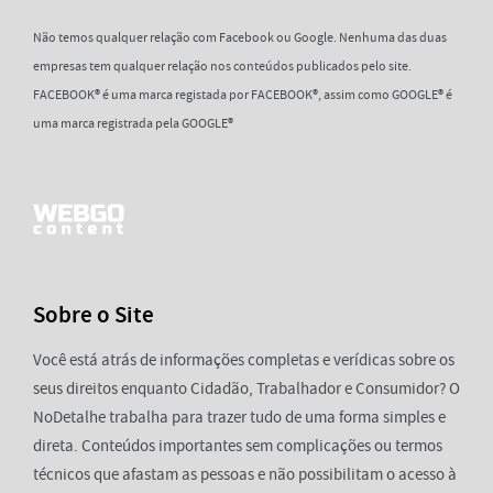
Não temos qualquer relação com Facebook ou Google. Nenhuma das duas
empresas tem qualquer relação nos conteúdos publicados pelo site.
FACEBOOK® é uma marca registada por FACEBOOK®, assim como GOOGLE® é
uma marca registrada pela GOOGLE®
Sobre o Site
Você está atrás de informações completas e verídicas sobre os
seus direitos enquanto Cidadão, Trabalhador e Consumidor? O
NoDetalhe trabalha para trazer tudo de uma forma simples e
direta. Conteúdos importantes sem complicações ou termos
técnicos que afastam as pessoas e não possibilitam o acesso à