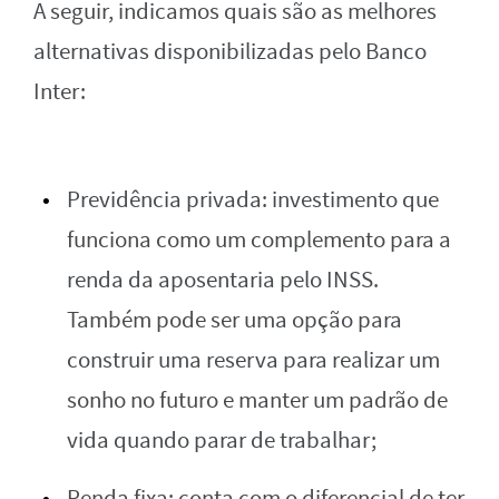
A seguir, indicamos quais são as melhores
alternativas disponibilizadas pelo Banco
Inter:
Previdência privada: investimento que
funciona como um complemento para a
renda da aposentaria pelo INSS.
Também pode ser uma opção para
construir uma reserva para realizar um
sonho no futuro e manter um padrão de
vida quando parar de trabalhar;
Renda fixa: conta com o diferencial de ter