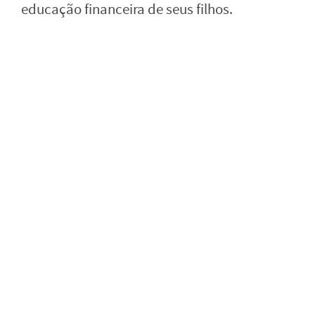
educação financeira de seus filhos.