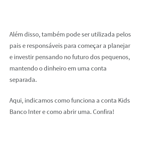
Além disso, também pode ser utilizada pelos
pais e responsáveis para começar a planejar
e investir pensando no futuro dos pequenos,
mantendo o dinheiro em uma conta
separada.
Aqui, indicamos como funciona a conta Kids
Banco Inter e como abrir uma. Confira!