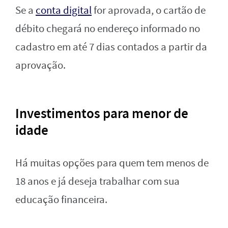
Se a
conta digital
for aprovada, o cartão de
débito chegará no endereço informado no
cadastro em até 7 dias contados a partir da
aprovação.
Investimentos para menor de
idade
Há muitas opções para quem tem menos de
18 anos e já deseja trabalhar com sua
educação financeira.