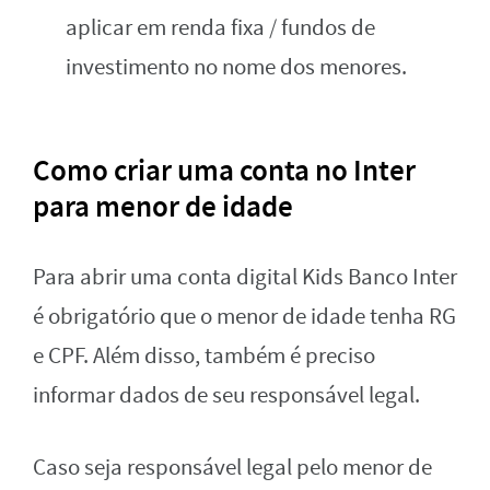
aplicar em renda fixa / fundos de
investimento no nome dos menores.
Como criar uma conta no Inter
para menor de idade
Para abrir uma conta digital Kids Banco Inter
é obrigatório que o menor de idade tenha RG
e CPF. Além disso, também é preciso
informar dados de seu responsável legal.
Caso seja responsável legal pelo menor de