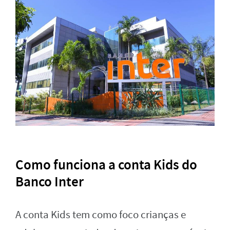
Como funciona a conta Kids do
Banco Inter
A conta Kids tem como foco crianças e