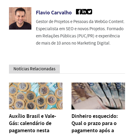
Flavio Carvalho
Gestor de Projetos e Pessoas da WebGo Content.
Especialista em SEO e novos Projetos. Formado
em Relações Públicas (PUC/PR) e experiência
de mais de 10 anos no Marketing Digital.
Notícias Relacionadas
Auxílio Brasil e Vale-
Dinheiro esquecido:
Gás: calendário de
Qual o prazo para o
pagamento nesta
pagamento após a