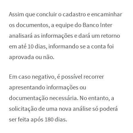
Assim que concluir o cadastro e encaminhar
os documentos, a equipe do Banco Inter
analisará as informações e dará um retorno
em até 10 dias, informando se a conta foi
aprovada ou não.
Em caso negativo, é possível recorrer
apresentando informações ou
documentação necessária. No entanto, a
solicitação de uma nova análise só poderá
ser feita após 180 dias.