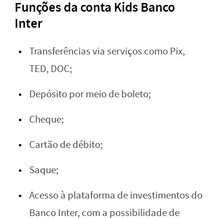
Funções da conta Kids Banco
Inter
Transferências via serviços como Pix,
TED, DOC;
Depósito por meio de boleto;
Cheque;
Cartão de débito;
Saque;
Acesso à plataforma de investimentos do
Banco Inter, com a possibilidade de