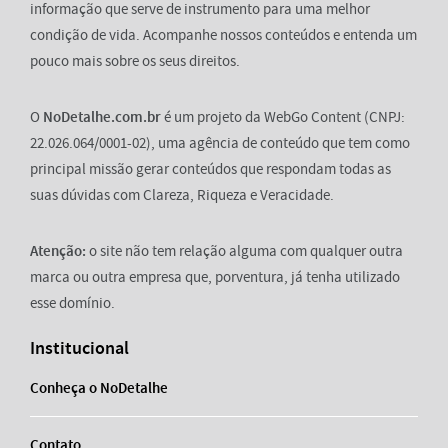
informação que serve de instrumento para uma melhor
condição de vida. Acompanhe nossos conteúdos e entenda um
pouco mais sobre os seus direitos.
O
NoDetalhe.com.br
é um projeto da WebGo Content (CNPJ:
22.026.064/0001-02), uma agência de conteúdo que tem como
principal missão gerar conteúdos que respondam todas as
suas dúvidas com Clareza, Riqueza e Veracidade.
Atenção:
o site não tem relação alguma com qualquer outra
marca ou outra empresa que, porventura, já tenha utilizado
esse domínio.
Institucional
Conheça o NoDetalhe
Contato