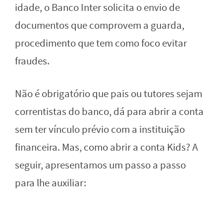
idade, o Banco Inter solicita o envio de
documentos que comprovem a guarda,
procedimento que tem como foco evitar
fraudes.
Não é obrigatório que pais ou tutores sejam
correntistas do banco, dá para abrir a conta
sem ter vínculo prévio com a instituição
financeira. Mas, como abrir a conta Kids? A
seguir, apresentamos um passo a passo
para lhe auxiliar: