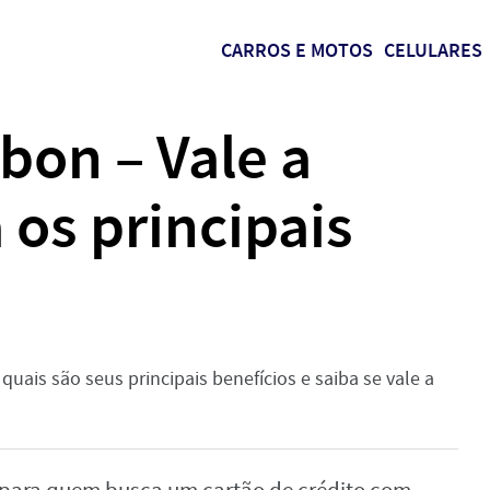
CARROS E MOTOS
CELULARES
bon – Vale a
 os principais
uais são seus principais benefícios e saiba se vale a