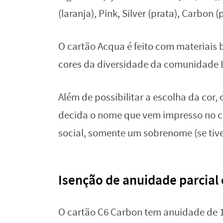
(laranja), Pink, Silver (prata), Carbon (
O cartão Acqua é feito com materiais
cores da diversidade da comunidade 
Além de possibilitar a escolha da cor
decida o nome que vem impresso no 
social, somente um sobrenome (se tive
Isenção de anuidade parcial 
O cartão C6 Carbon tem anuidade de 12