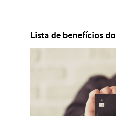
Lista de benefícios d