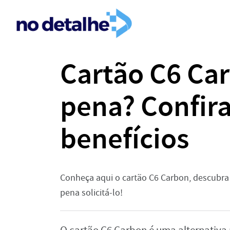
Cartão C6 Car
pena? Confira
benefícios
Conheça aqui o cartão C6 Carbon, descubra q
pena solicitá-lo!