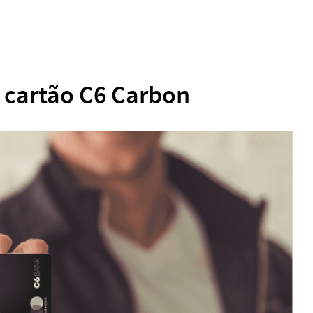
o cartão C6 Carbon