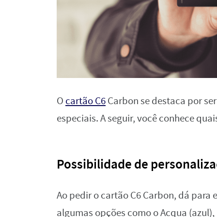
O
cartão C6
Carbon se destaca por ser
especiais. A seguir, você conhece quai
Possibilidade de personaliza
Ao pedir o cartão C6 Carbon, dá para e
algumas opções como o Acqua (azul), G