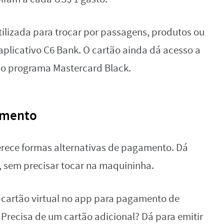
ilizada para trocar por passagens, produtos ou
aplicativo C6 Bank. O cartão ainda dá acesso a
 do programa Mastercard Black.
amento
ferece formas alternativas de pagamento. Dá
 sem precisar tocar na maquininha.
cartão virtual no app para pagamento de
Precisa de um cartão adicional? Dá para emitir