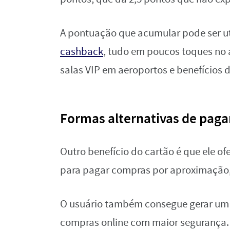
A pontuação que acumular pode ser ut
cashback
, tudo em poucos toques no 
salas VIP em aeroportos e benefícios
Formas alternativas de pag
Outro benefício do cartão é que ele o
para pagar compras por aproximação,
O usuário também consegue gerar um 
compras online com maior segurança. 