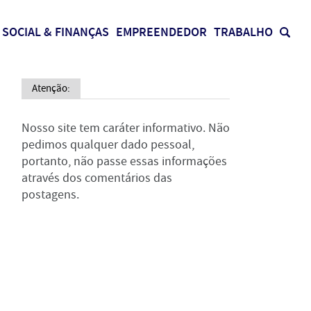
SOCIAL & FINANÇAS
EMPREENDEDOR
TRABALHO
Atenção:
Nosso site tem caráter informativo. Não
pedimos qualquer dado pessoal,
portanto, não passe essas informações
através dos comentários das
postagens.