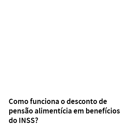
Como funciona o desconto de
pensão alimentícia em benefícios
do INSS?