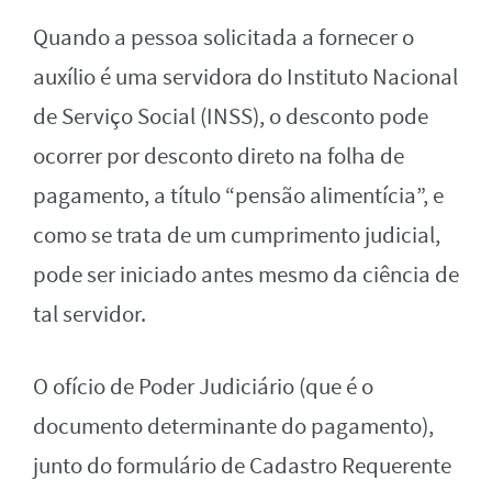
Quando a pessoa solicitada a fornecer o
auxílio é uma servidora do Instituto Nacional
de Serviço Social (INSS), o desconto pode
ocorrer por desconto direto na folha de
pagamento, a título “pensão alimentícia”, e
como se trata de um cumprimento judicial,
pode ser iniciado antes mesmo da ciência de
tal servidor.
O ofício de Poder Judiciário (que é o
documento determinante do pagamento),
junto do formulário de Cadastro Requerente