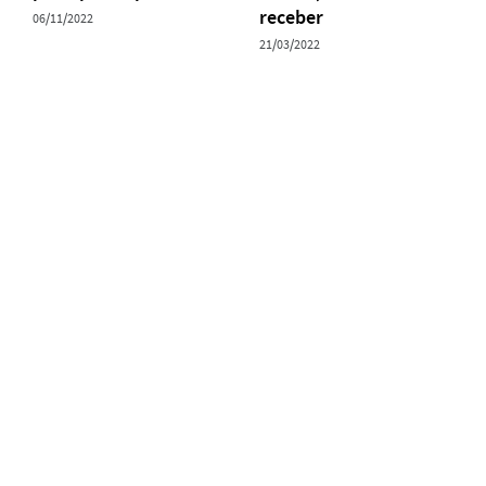
receber
06/11/2022
21/03/2022