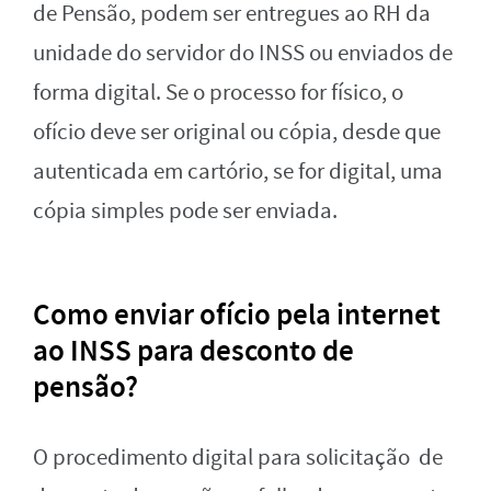
de Pensão, podem ser entregues ao RH da
unidade do servidor do INSS ou enviados de
forma digital. Se o processo for físico, o
ofício deve ser original ou cópia, desde que
autenticada em cartório, se for digital, uma
cópia simples pode ser enviada.
Como enviar ofício pela internet
ao INSS para desconto de
pensão?
O procedimento digital para solicitação de