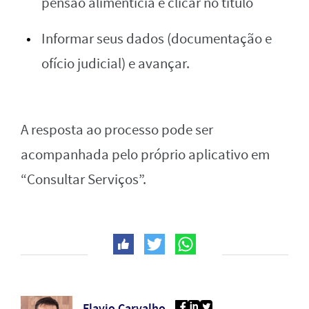
pensão alimentícia e clicar no título
Informar seus dados (documentação e
ofício judicial) e avançar.
A resposta ao processo pode ser
acompanhada pelo próprio aplicativo em
“Consultar Serviços”.
Flavio Carvalho