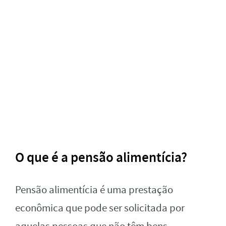
O que é a pensão alimentícia?
Pensão alimentícia é uma prestação
econômica que pode ser solicitada por