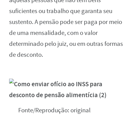
aquelas pessoas que não têm bens
suficientes ou trabalho que garanta seu
sustento. A pensão pode ser paga por meio
de uma mensalidade, com o valor
determinado pelo juiz, ou em outras formas
de desconto.
Fonte/Reprodução: original