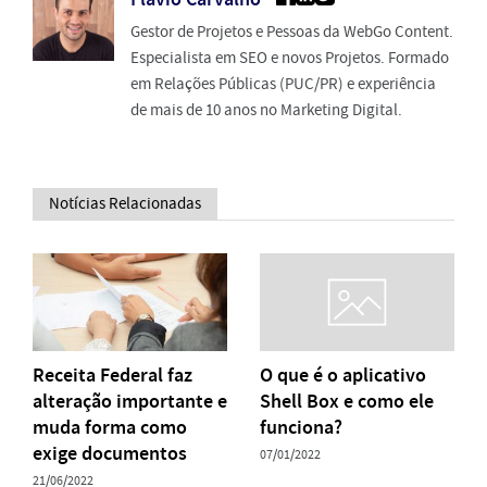
Gestor de Projetos e Pessoas da WebGo Content.
Especialista em SEO e novos Projetos. Formado
em Relações Públicas (PUC/PR) e experiência
de mais de 10 anos no Marketing Digital.
Notícias Relacionadas
Receita Federal faz
O que é o aplicativo
alteração importante e
Shell Box e como ele
muda forma como
funciona?
exige documentos
07/01/2022
21/06/2022