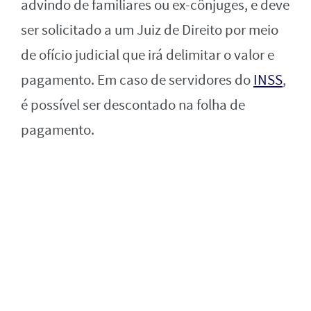
advindo de familiares ou ex-cônjuges, e deve
ser solicitado a um Juiz de Direito por meio
de ofício judicial que irá delimitar o valor e
pagamento. Em caso de servidores do
INSS
,
é possível ser descontado na folha de
pagamento.