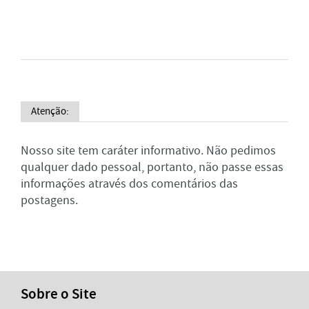
Atenção:
Nosso site tem caráter informativo. Não pedimos
qualquer dado pessoal, portanto, não passe essas
informações através dos comentários das
postagens.
Sobre o Site