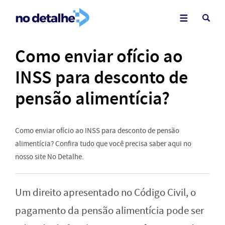
Como enviar ofício ao
INSS para desconto de
pensão alimentícia?
Como enviar ofício ao INSS para desconto de pensão
alimentícia? Confira tudo que você precisa saber aqui no
nosso site No Detalhe.
Um direito apresentado no Código Civil, o
pagamento da pensão alimentícia pode ser