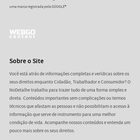
uma marca registrada pela GOOGLE®
Sobre o Site
Você está atrás de informações completas e verídicas sobre os
seus direitos enquanto Cidadão, Trabalhador e Consumidor? O
NoDetalhe trabalha para trazer tudo de uma forma simples e
direta. Conteúdos importantes sem complicações ou termos
técnicos que afastam as pessoas e não possibilitam o acesso à
informação que serve de instrumento para uma melhor
condição de vida. Acompanhe nossos conteúdos e entenda um
pouco mais sobre os seus direitos.