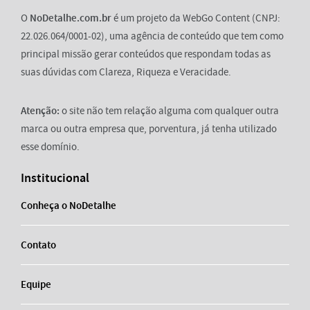
O
NoDetalhe.com.br
é um projeto da WebGo Content (CNPJ:
22.026.064/0001-02), uma agência de conteúdo que tem como
principal missão gerar conteúdos que respondam todas as
suas dúvidas com Clareza, Riqueza e Veracidade.
Atenção:
o site não tem relação alguma com qualquer outra
marca ou outra empresa que, porventura, já tenha utilizado
esse domínio.
Institucional
Conheça o NoDetalhe
Contato
Equipe