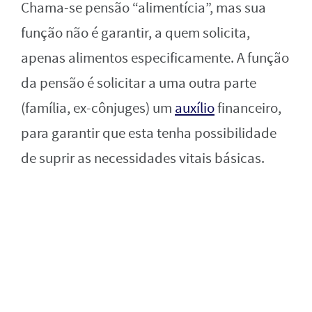
Chama-se pensão “alimentícia”, mas sua
função não é garantir, a quem solicita,
apenas alimentos especificamente. A função
da pensão é solicitar a uma outra parte
(família, ex-cônjuges) um
auxílio
financeiro,
para garantir que esta tenha possibilidade
de suprir as necessidades vitais básicas.