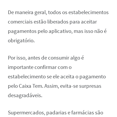
De maneira geral, todos os estabelecimentos
comerciais estão liberados para aceitar
pagamentos pelo aplicativo, mas isso não é
obrigatório.
Por isso, antes de consumir algo é
importante confirmar com o
estabelecimento se ele aceita o pagamento
pelo Caixa Tem. Assim, evita-se surpresas
desagradáveis.
Supermercados, padarias e farmácias são