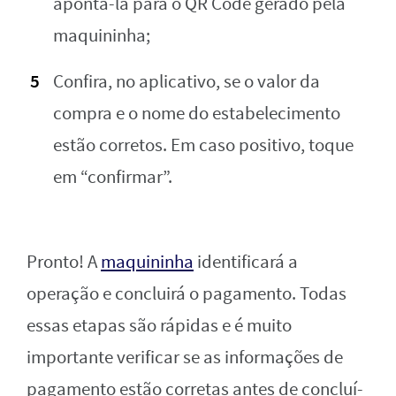
apontá-la para o QR Code gerado pela
maquininha;
Confira, no aplicativo, se o valor da
compra e o nome do estabelecimento
estão corretos. Em caso positivo, toque
em “confirmar”.
Pronto! A
maquininha
identificará a
operação e concluirá o pagamento. Todas
essas etapas são rápidas e é muito
importante verificar se as informações de
pagamento estão corretas antes de concluí-