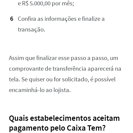
e R$ 5.000,00 por mês;
Confira as informações e finalize a
transação.
Assim que finalizar esse passo a passo, um
comprovante de transferência aparecerá na
tela. Se quiser ou for solicitado, é possível
encaminhá-lo ao lojista.
Quais estabelecimentos aceitam
pagamento pelo Caixa Tem?