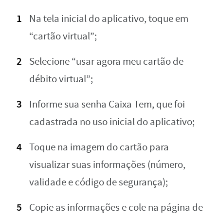
Na tela inicial do aplicativo, toque em
“cartão virtual”;
Selecione “usar agora meu cartão de
débito virtual”;
Informe sua senha Caixa Tem, que foi
cadastrada no uso inicial do aplicativo;
Toque na imagem do cartão para
visualizar suas informações (número,
validade e código de segurança);
Copie as informações e cole na página de