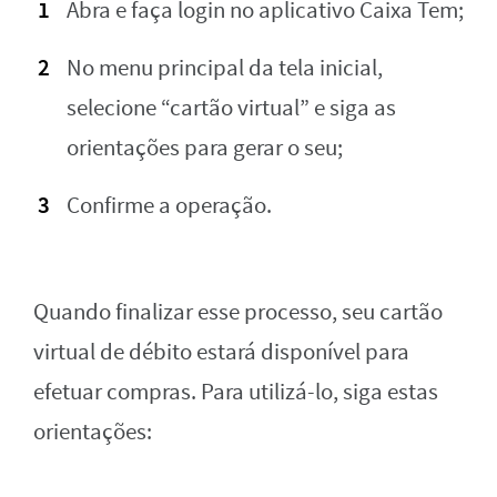
Abra e faça login no aplicativo Caixa Tem;
No menu principal da tela inicial,
selecione “cartão virtual” e siga as
orientações para gerar o seu;
Confirme a operação.
Quando finalizar esse processo, seu cartão
virtual de débito estará disponível para
efetuar compras. Para utilizá-lo, siga estas
orientações: