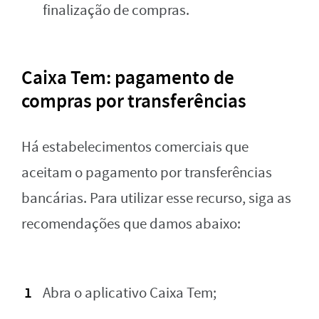
finalização de compras.
Caixa Tem: pagamento de
compras por transferências
Há estabelecimentos comerciais que
aceitam o pagamento por transferências
bancárias. Para utilizar esse recurso, siga as
recomendações que damos abaixo:
Abra o aplicativo Caixa Tem;