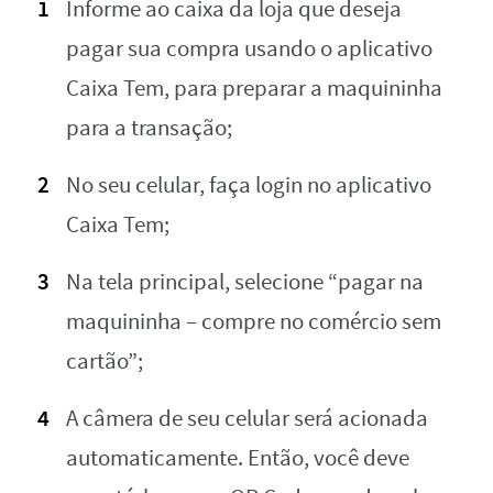
Informe ao caixa da loja que deseja
pagar sua compra usando o aplicativo
Caixa Tem, para preparar a maquininha
para a transação;
No seu celular, faça login no aplicativo
Caixa Tem;
Na tela principal, selecione “pagar na
maquininha – compre no comércio sem
cartão”;
A câmera de seu celular será acionada
automaticamente. Então, você deve