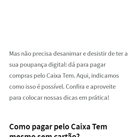
Mas não precisa desanimar e desistir de ter a
sua poupança digital: dá para pagar
compras pelo Caixa Tem. Aqui, indicamos
como isso é possível. Confira e aproveite
para colocar nossas dicas em prática!
Como pagar pelo Caixa Tem
mesmo sem cartão?