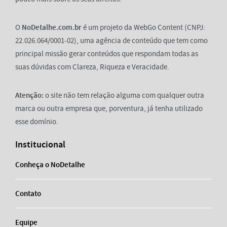
O
NoDetalhe.com.br
é um projeto da WebGo Content (CNPJ:
22.026.064/0001-02), uma agência de conteúdo que tem como
principal missão gerar conteúdos que respondam todas as
suas dúvidas com Clareza, Riqueza e Veracidade.
Atenção:
o site não tem relação alguma com qualquer outra
marca ou outra empresa que, porventura, já tenha utilizado
esse domínio.
Institucional
Conheça o NoDetalhe
Contato
Equipe