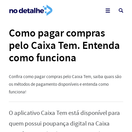
Como pagar compras
pelo Caixa Tem. Entenda
como funciona
Confira como pagar compras pelo Caixa Tem, saiba quais são
os métodos de pagamento disponíveis e entenda como
funciona!
O aplicativo Caixa Tem está disponível para
quem possui poupança digital na Caixa