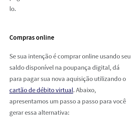
lo.
Compras online
Se sua intenção é comprar online usando seu
saldo disponível na poupança digital, dá
para pagar sua nova aquisição utilizando o
cartão de débito virtual
. Abaixo,
apresentamos um passo a passo para você
gerar essa alternativa: