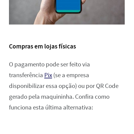
Compras em lojas físicas
O pagamento pode ser feito via
transferência
Pix
(se a empresa
disponibilizar essa opção) ou por QR Code
gerado pela maquininha. Confira como
funciona esta última alternativa: