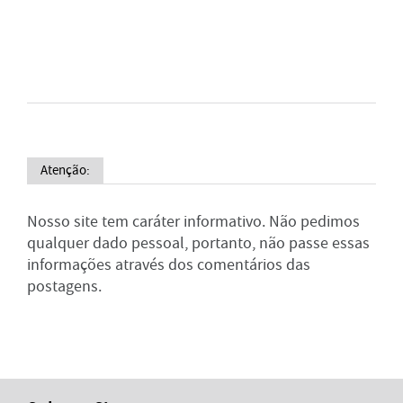
Atenção:
Nosso site tem caráter informativo. Não pedimos
qualquer dado pessoal, portanto, não passe essas
informações através dos comentários das
postagens.