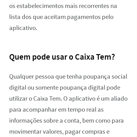
os estabelecimentos mais recorrentes na
lista dos que aceitam pagamentos pelo
aplicativo.
Quem pode usar o Caixa Tem?
Qualquer pessoa que tenha poupança social
digital ou somente poupança digital pode
utilizar o Caixa Tem. O aplicativo é um aliado
para acompanhar em tempo real as
informações sobre a conta, bem como para
movimentar valores, pagar compras e