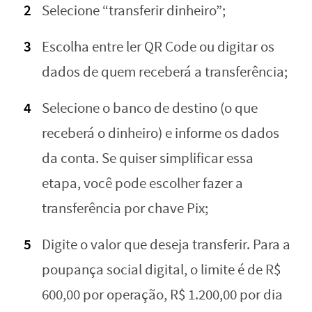
Selecione “transferir dinheiro”;
Escolha entre ler QR Code ou digitar os
dados de quem receberá a transferência;
Selecione o banco de destino (o que
receberá o dinheiro) e informe os dados
da conta. Se quiser simplificar essa
etapa, você pode escolher fazer a
transferência por chave Pix;
Digite o valor que deseja transferir. Para a
poupança social digital, o limite é de R$
600,00 por operação, R$ 1.200,00 por dia