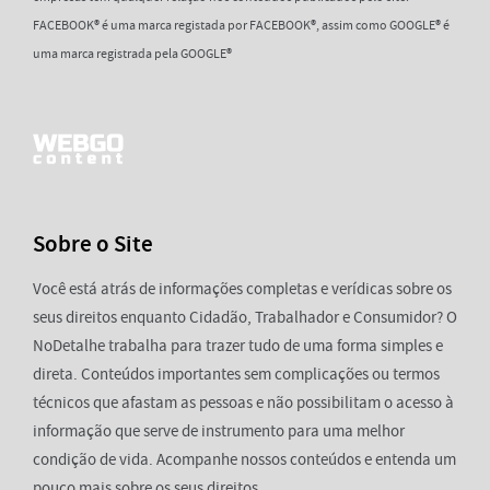
FACEBOOK® é uma marca registada por FACEBOOK®, assim como GOOGLE® é
uma marca registrada pela GOOGLE®
Sobre o Site
Você está atrás de informações completas e verídicas sobre os
seus direitos enquanto Cidadão, Trabalhador e Consumidor? O
NoDetalhe trabalha para trazer tudo de uma forma simples e
direta. Conteúdos importantes sem complicações ou termos
técnicos que afastam as pessoas e não possibilitam o acesso à
informação que serve de instrumento para uma melhor
condição de vida. Acompanhe nossos conteúdos e entenda um
pouco mais sobre os seus direitos.