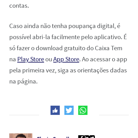
contas.
Caso ainda não tenha poupança digital, é
possível abri-la facilmente pelo aplicativo. É
só fazer o download gratuito do Caixa Tem
na
Play Store
ou
App Store
. Ao acessar o app
pela primeira vez, siga as orientações dadas
na página.