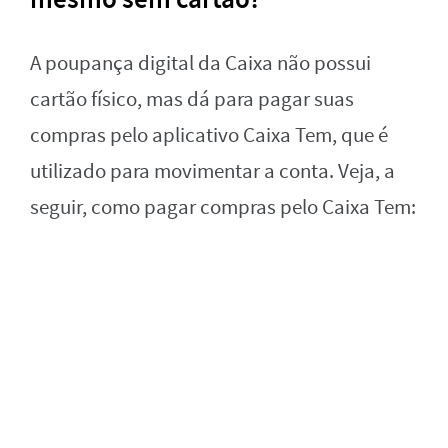
A poupança digital da Caixa não possui
cartão físico, mas dá para pagar suas
compras pelo aplicativo Caixa Tem, que é
utilizado para movimentar a conta. Veja, a
seguir, como pagar compras pelo Caixa Tem: