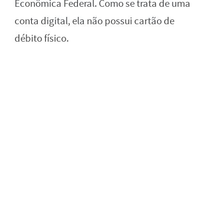
Econômica Federal. Como se trata de uma
conta digital, ela não possui cartão de
débito físico.