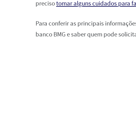
preciso
tomar alguns cuidados para f
Para conferir as principais informaçõ
banco BMG e saber quem pode solicit