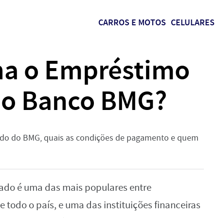
CARROS E MOTOS
CELULARES
na o Empréstimo
do Banco BMG?
ado do BMG, quais as condições de pagamento e quem
do é uma das mais populares entre
 todo o país, e uma das instituições financeiras