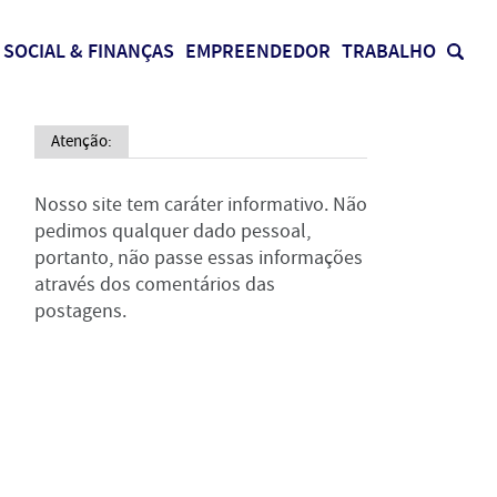
SOCIAL & FINANÇAS
EMPREENDEDOR
TRABALHO
Atenção:
Nosso site tem caráter informativo. Não
pedimos qualquer dado pessoal,
portanto, não passe essas informações
através dos comentários das
postagens.