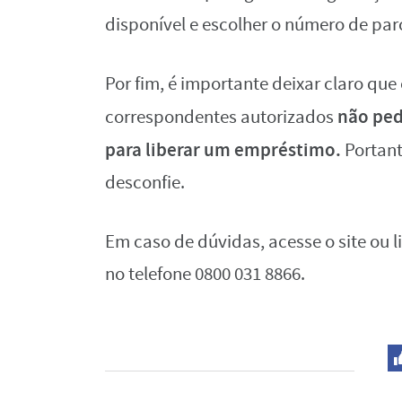
disponível e escolher o número de par
Por fim, é importante deixar claro que
não pe
correspondentes autorizados
para liberar um empréstimo.
Portant
desconfie.
Em caso de dúvidas, acesse o site ou 
no telefone 0800 031 8866.