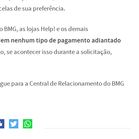
celas de sua preferência.
 o BMG, as lojas Help! e os demais
dem nenhum tipo de pagamento adiantado
o, se acontecer isso durante a solicitação,
ligue para a Central de Relacionamento do BMG