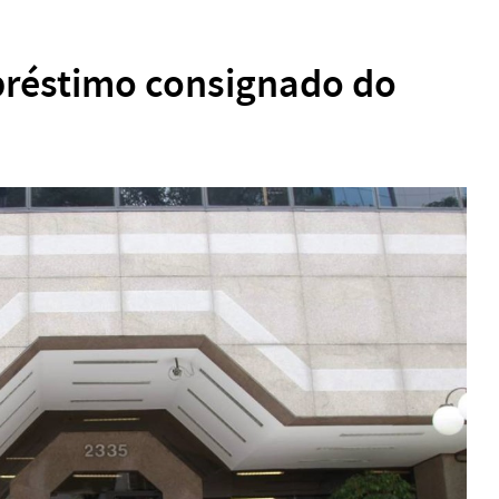
réstimo consignado do