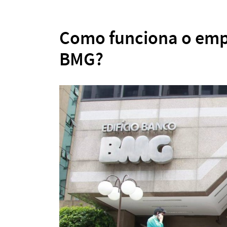
Como funciona o emp
BMG?