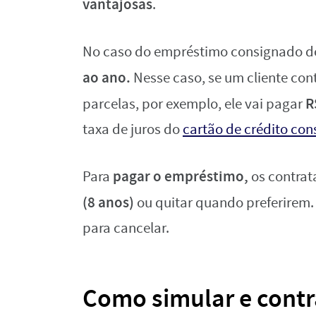
vantajosas
.
No caso do empréstimo consignado 
ao ano.
Nesse caso, se um cliente con
R
parcelas, por exemplo, ele vai pagar
taxa de juros do
cartão de crédito co
pagar o empréstimo,
Para
os contrat
(8 anos)
ou quitar quando preferirem. 
para cancelar.
Como simular e contr