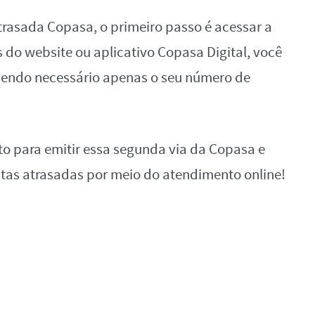
atrasada Copasa, o primeiro passo é acessar a
 do website ou aplicativo Copasa Digital, você
 sendo necessário apenas o seu número de
o para emitir essa segunda via da Copasa e
ntas atrasadas por meio do atendimento online!