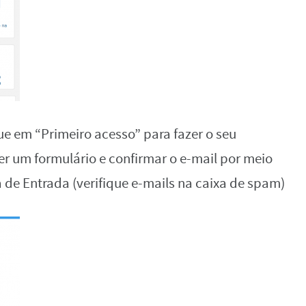
que em “Primeiro acesso” para fazer o seu
er um formulário e confirmar o e-mail por meio
 de Entrada (verifique e-mails na caixa de spam)