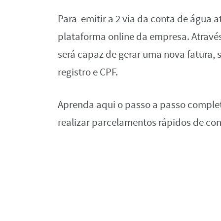
Para emitir a 2 via da conta de água 
plataforma online da empresa. Através
será capaz de gerar uma nova fatura,
registro e CPF.
Aprenda aqui o passo a passo complet
realizar parcelamentos rápidos de co