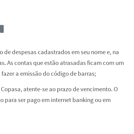
ato de despesas cadastrados em seu nome e, na
uras. As contas que estão atrasadas ficam com um
 fazer a emissão do código de barras;
 Copasa, atente-se ao prazo de vencimento. O
o para ser pago em internet banking ou em