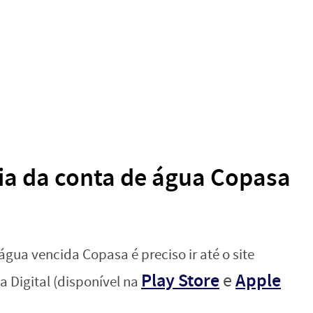
ia da conta de água Copasa
água vencida Copasa é preciso ir até o site
Play Store
Apple
e
a Digital (disponível na