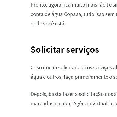
Pronto, agora fica muito mais fácil e s
conta de água Copasa, tudo isso sem te
onde você está.
Solicitar serviços
Caso queira solicitar outros serviços
água e outros, faça primeiramente o se
Depois, basta fazer a solicitação dos 
marcadas na aba “Agência Virtual” e 