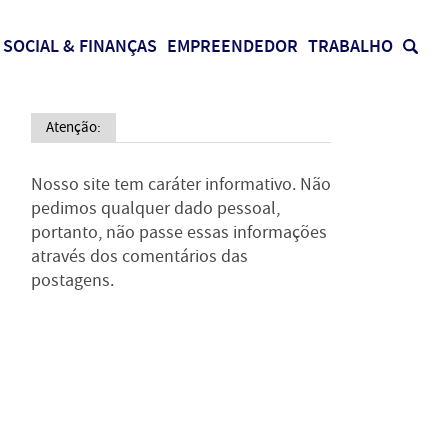
SOCIAL & FINANÇAS
EMPREENDEDOR
TRABALHO
Atenção:
Nosso site tem caráter informativo. Não
pedimos qualquer dado pessoal,
portanto, não passe essas informações
através dos comentários das
postagens.