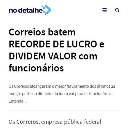
Correios batem
RECORDE DE LUCRO e
DIVIDEM VALOR com
funcionários
Os Correios alcançaram o maior faturamento dos últimos 22
anos, e parte do dinheiro do lucro vai para os funcionários!
Entenda...
Correios
Os
, empresa pública federal