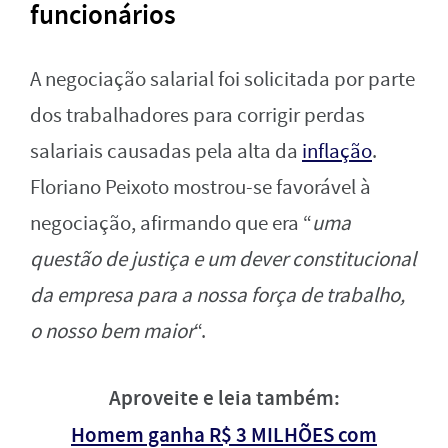
funcionários
A negociação salarial foi solicitada por parte
dos trabalhadores para corrigir perdas
salariais causadas pela alta da
inflação
.
Floriano Peixoto mostrou-se favorável à
negociação, afirmando que era “
uma
questão de justiça e um dever constitucional
da empresa para a nossa força de trabalho,
o nosso bem maior
“.
Aproveite e leia também:
Homem ganha R$ 3 MILHÕES com