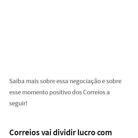
Saiba mais sobre essa negociação e sobre
esse momento positivo dos Correios a
seguir!
Correios vai dividir lucro com