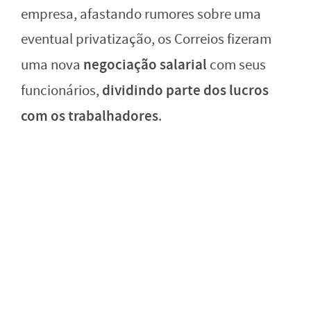
empresa, afastando rumores sobre uma
eventual privatização, os Correios fizeram
negociação salarial
uma nova
com seus
dividindo parte dos lucros
funcionários,
com os trabalhadores
.