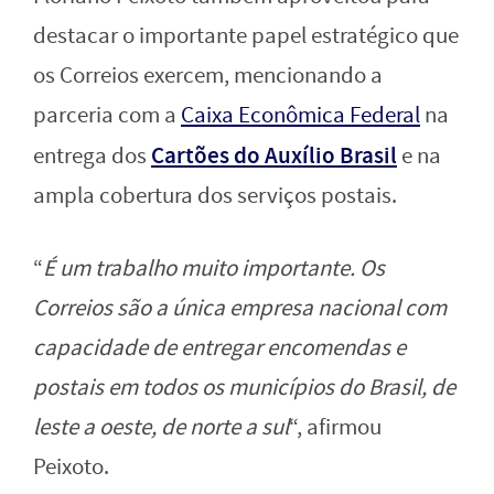
destacar o importante papel estratégico que
os Correios exercem, mencionando a
parceria com a
Caixa Econômica Federal
na
Cartões do Auxílio Brasil
entrega dos
e na
ampla cobertura dos serviços postais.
“
É um trabalho muito importante. Os
Correios são a única empresa nacional com
capacidade de entregar encomendas e
postais em todos os municípios do Brasil, de
leste a oeste, de norte a sul
“, afirmou
Peixoto.