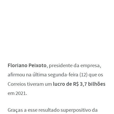
Floriano Peixoto
, presidente da empresa,
afirmou na última segunda-feira (12) que os
lucro de R$ 3,7 bilhões
Correios tiveram um
em 2021.
Graças a esse resultado superpositivo da