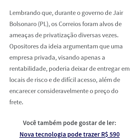
Lembrando que, durante o governo de Jair
Bolsonaro (PL), os Correios foram alvos de
ameaças de privatização diversas vezes.
Opositores da ideia argumentam que uma
empresa privada, visando apenas a
rentabilidade, poderia deixar de entregar em
locais de risco e de difícil acesso, além de
encarecer consideravelmente o preço do
frete.
Você também pode gostar de ler:
Nova tecnologia pode trazer R$ 590