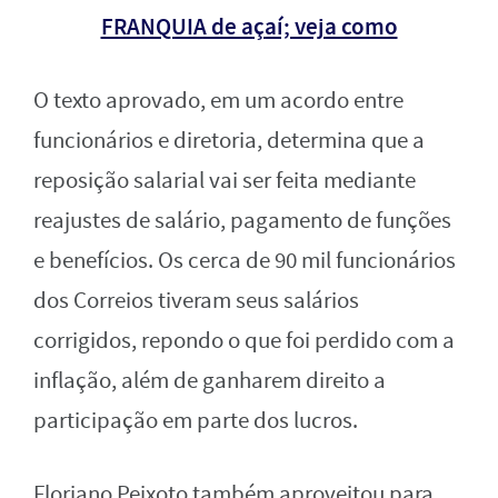
FRANQUIA de açaí; veja como
O texto aprovado, em um acordo entre
funcionários e diretoria, determina que a
reposição salarial vai ser feita mediante
reajustes de salário, pagamento de funções
e benefícios. Os cerca de 90 mil funcionários
dos Correios tiveram seus salários
corrigidos, repondo o que foi perdido com a
inflação, além de ganharem direito a
participação em parte dos lucros.
Floriano Peixoto também aproveitou para