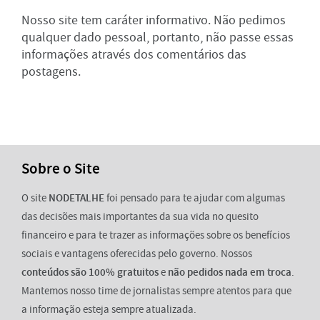
Nosso site tem caráter informativo. Não pedimos
qualquer dado pessoal, portanto, não passe essas
informações através dos comentários das
postagens.
Sobre o Site
O site
NODETALHE
foi pensado para te ajudar com algumas
das decisões mais importantes da sua vida no quesito
financeiro e para te trazer as informações sobre os benefícios
sociais e vantagens oferecidas pelo governo. Nossos
conteúdos são 100% gratuitos
e
não pedidos nada em troca
.
Mantemos nosso time de jornalistas sempre atentos para que
a informação esteja sempre atualizada.