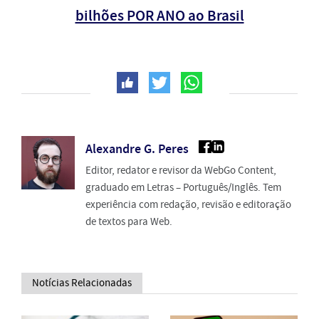
bilhões POR ANO ao Brasil
Alexandre G. Peres
Editor, redator e revisor da WebGo Content,
graduado em Letras – Português/Inglês. Tem
experiência com redação, revisão e editoração
de textos para Web.
Notícias Relacionadas