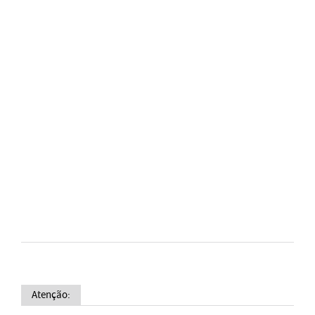
Atenção: