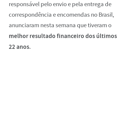
responsável pelo envio e pela entrega de
correspondência e encomendas no Brasil,
anunciaram nesta semana que tiveram o
melhor resultado financeiro dos últimos
22 anos
.