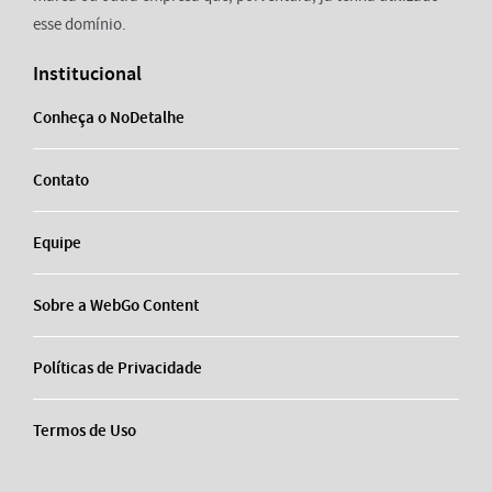
esse domínio.
Institucional
Conheça o NoDetalhe
Contato
Equipe
Sobre a WebGo Content
Políticas de Privacidade
Termos de Uso