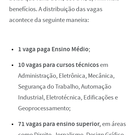
benefícios. A distribuição das vagas
acontece da seguinte maneira:
1 vaga paga Ensino Médio
;
10 vagas para cursos técnicos
em
Administração, Eletrônica, Mecânica,
Segurança do Trabalho, Automação
Industrial, Eletrotécnica, Edificações e
Geoprocessamento;
71 vagas para ensino superior,
em áreas
como Direito, Jornalismo, Design Gráfico,