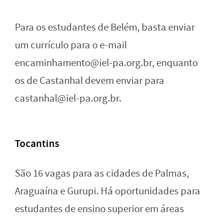
Para os estudantes de Belém, basta enviar
um currículo para o e-mail
encaminhamento@iel-pa.org.br
, enquanto
os de Castanhal devem enviar para
castanhal@iel-pa.org.br
.
Tocantins
São 16 vagas para as cidades de Palmas,
Araguaína e Gurupi. Há oportunidades para
estudantes de ensino superior em áreas