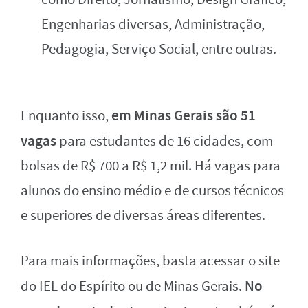
Engenharias diversas, Administração,
Pedagogia, Serviço Social, entre outras.
em Minas Gerais são 51
Enquanto isso,
vagas
para estudantes de 16 cidades, com
bolsas de R$ 700 a R$ 1,2 mil. Há vagas para
alunos do ensino médio e de cursos técnicos
e superiores de diversas áreas diferentes.
Para mais informações, basta acessar o site
No
do IEL do Espírito ou de Minas Gerais.