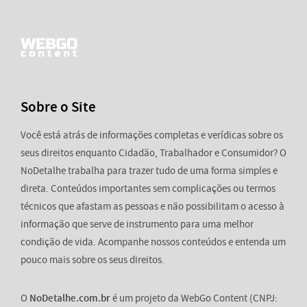
Sobre o Site
Você está atrás de informações completas e verídicas sobre os
seus direitos enquanto Cidadão, Trabalhador e Consumidor? O
NoDetalhe trabalha para trazer tudo de uma forma simples e
direta. Conteúdos importantes sem complicações ou termos
técnicos que afastam as pessoas e não possibilitam o acesso à
informação que serve de instrumento para uma melhor
condição de vida. Acompanhe nossos conteúdos e entenda um
pouco mais sobre os seus direitos.
O
NoDetalhe.com.br
é um projeto da WebGo Content (CNPJ: