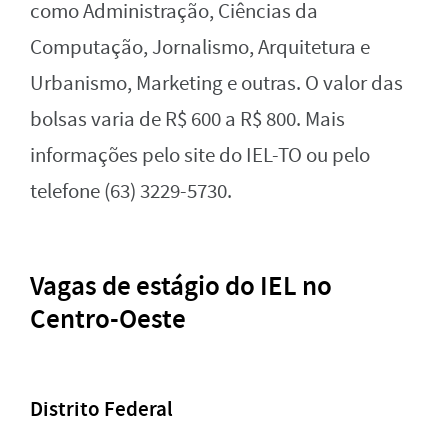
como Administração, Ciências da
Computação, Jornalismo, Arquitetura e
Urbanismo, Marketing e outras. O valor das
bolsas varia de R$ 600 a R$ 800. Mais
informações pelo site do IEL-TO ou pelo
telefone (63) 3229-5730.
Vagas de estágio do IEL no
Centro-Oeste
Distrito Federal