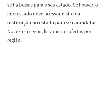
se há bolsas para o seu estado. Se houver, o
deve acessar o site da
interessado
instituição no estado para se candidatar
.
No texto a seguir, listamos as ofertas por
região.