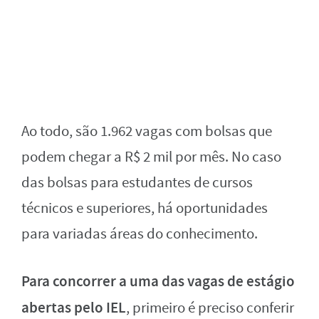
Ao todo, são 1.962 vagas com bolsas que
podem chegar a R$ 2 mil por mês. No caso
das bolsas para estudantes de cursos
técnicos e superiores, há oportunidades
para variadas áreas do conhecimento.
Para concorrer a uma das vagas de estágio
abertas pelo IEL
, primeiro é preciso conferir