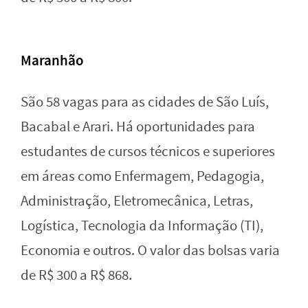
Maranhão
São 58 vagas para as cidades de São Luís,
Bacabal e Arari. Há oportunidades para
estudantes de cursos técnicos e superiores
em áreas como Enfermagem, Pedagogia,
Administração, Eletromecânica, Letras,
Logística, Tecnologia da Informação (TI),
Economia e outros. O valor das bolsas varia
de R$ 300 a R$ 868.