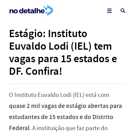
Estágio: Instituto
Euvaldo Lodi (IEL) tem
vagas para 15 estados e
DF. Confira!
O Instituto Euvaldo Lodi (IEL) está com
quase 2 mil vagas de estágio abertas para
estudantes de 15 estados e do Distrito
Federal
. A instituição que faz parte do