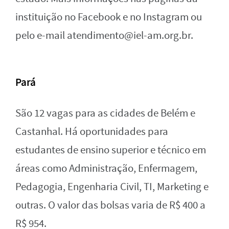
instituição no Facebook e no Instagram ou
pelo e-mail
atendimento@iel-am.org.br
.
Pará
São 12 vagas para as cidades de Belém e
Castanhal. Há oportunidades para
estudantes de ensino superior e técnico em
áreas como Administração, Enfermagem,
Pedagogia, Engenharia Civil, TI, Marketing e
outras. O valor das bolsas varia de R$ 400 a
R$ 954.