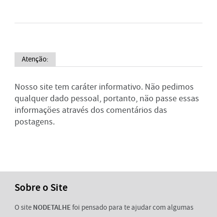
Atenção:
Nosso site tem caráter informativo. Não pedimos
qualquer dado pessoal, portanto, não passe essas
informações através dos comentários das
postagens.
Sobre o Site
O site
NODETALHE
foi pensado para te ajudar com algumas