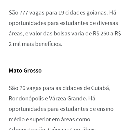
São 777 vagas para 19 cidades goianas. Há
oportunidades para estudantes de diversas
áreas, e valor das bolsas varia de R$ 250 a R$
2 mil mais benefícios.
Mato Grosso
São 76 vagas para as cidades de Cuiabá,
Rondonópolis e Várzea Grande. Há
oportunidades para estudantes de ensino
médio e superior em áreas como
Administração, Ciências Contábeis,