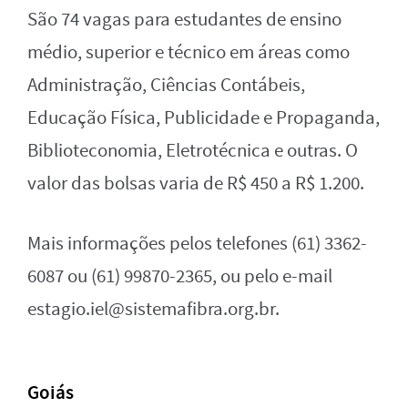
São 74 vagas para estudantes de ensino
médio, superior e técnico em áreas como
Administração, Ciências Contábeis,
Educação Física, Publicidade e Propaganda,
Biblioteconomia, Eletrotécnica e outras. O
valor das bolsas varia de R$ 450 a R$ 1.200.
Mais informações pelos telefones (61) 3362-
6087 ou (61) 99870-2365, ou pelo e-mail
estagio.iel@sistemafibra.org.br
.
Goiás