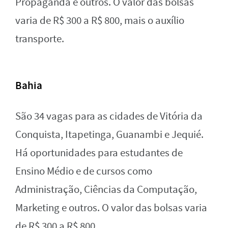
Propaganda e outros. O valor das bolsas
varia de R$ 300 a R$ 800, mais o auxílio
transporte.
Bahia
São 34 vagas para as cidades de Vitória da
Conquista, Itapetinga, Guanambi e Jequié.
Há oportunidades para estudantes de
Ensino Médio e de cursos como
Administração, Ciências da Computação,
Marketing e outros. O valor das bolsas varia
de R$ 300 a R$ 800.