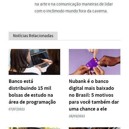
na arte e na comunicação maneiras de lidar
com o incômodo mundo fora da caverna.
Notícias Relacionadas
Banco está
Nubank é o banco
distribuindo 15 mil
digital mais baixado
bolsas de estudo na
no Brasil: 5 motivos
área de programação
para você também dar
uma chance a ele
07/07/2022
28/03/2022