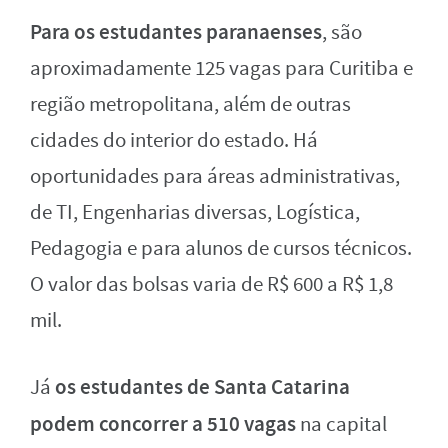
Para os estudantes paranaenses
, são
aproximadamente 125 vagas para Curitiba e
região metropolitana, além de outras
cidades do interior do estado. Há
oportunidades para áreas administrativas,
de TI, Engenharias diversas, Logística,
Pedagogia e para alunos de cursos técnicos.
O valor das bolsas varia de R$ 600 a R$ 1,8
mil.
os estudantes de Santa Catarina
Já
podem concorrer a 510 vagas
na capital