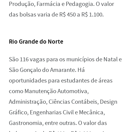
Produção, Farmácia e Pedagogia. O valor
das bolsas varia de R$ 450 a R$ 1.100.
Rio Grande do Norte
São 116 vagas para os municípios de Natal e
São Gonçalo do Amarante. Há
oportunidades para estudantes de áreas
como Manutenção Automotiva,
Administração, Ciências Contábeis, Design
Gráfico, Engenharias Civil e Mecânica,
Gastronomia, entre outras. O valor das