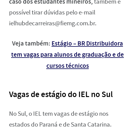
caso dos estudantes mineiros,
também é
possível tirar dúvidas pelo e-mail
ielhubdecarreiras@fiemg.com.br
.
Veja também:
Estágio – BR Distribuidora
tem vagas para alunos de graduação e de
cursos técnicos
Vagas de estágio do IEL no Sul
No Sul, o IEL tem vagas de estágio nos
estados do Paraná e de Santa Catarina.