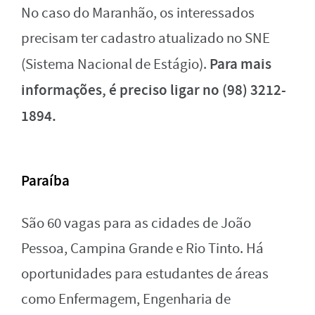
No caso do Maranhão, os interessados
precisam ter cadastro atualizado no SNE
Para mais
(Sistema Nacional de Estágio).
informações, é preciso ligar no (98) 3212-
1894.
Paraíba
São 60 vagas para as cidades de João
Pessoa, Campina Grande e Rio Tinto. Há
oportunidades para estudantes de áreas
como Enfermagem, Engenharia de