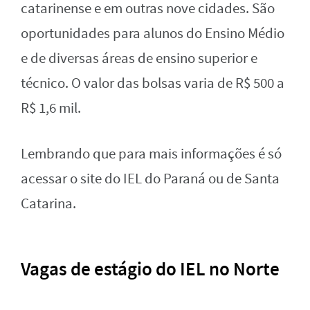
catarinense e em outras nove cidades. São
oportunidades para alunos do Ensino Médio
e de diversas áreas de ensino superior e
técnico. O valor das bolsas varia de R$ 500 a
R$ 1,6 mil.
Lembrando que para mais informações é só
acessar o site do IEL do Paraná ou de Santa
Catarina.
Vagas de estágio do IEL no Norte