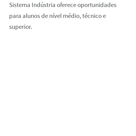
Sistema Indústria oferece oportunidades
para alunos de nível médio, técnico e
superior.