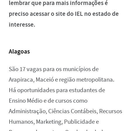
lembrar que para mais informações é
preciso acessar o site do IEL no estado de
interesse.
Alagoas
São 17 vagas para os municípios de
Arapiraca, Maceió e região metropolitana.
Há oportunidades para estudantes de
Ensino Médio e de cursos como
Administração, Ciências Contábeis, Recursos
Humanos, Marketing, Publicidade e