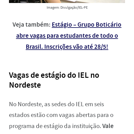
Imagem: Divulgação/IEL-PE
Veja também:
Estágio – Grupo Boticário
abre vagas para estudantes de todo o
Brasil. Inscrições vão até 28/5!
Vagas de estágio do IEL no
Nordeste
No Nordeste, as sedes do IEL em seis
estados estão com vagas abertas para o
Vale
programa de estágio da instituição.