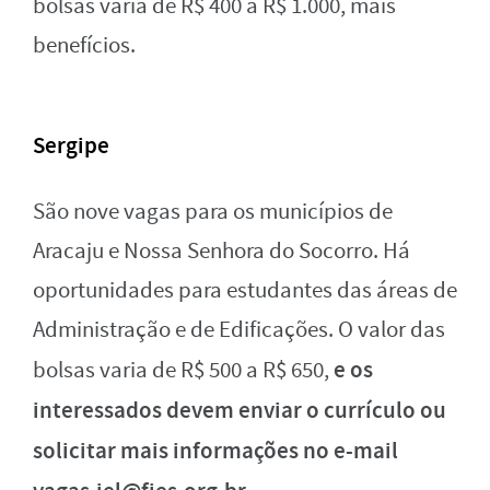
bolsas varia de R$ 400 a R$ 1.000, mais
benefícios.
Sergipe
São nove vagas para os municípios de
Aracaju e Nossa Senhora do Socorro. Há
oportunidades para estudantes das áreas de
Administração e de Edificações. O valor das
e os
bolsas varia de R$ 500 a R$ 650,
interessados devem enviar o currículo ou
solicitar mais informações no e-mail