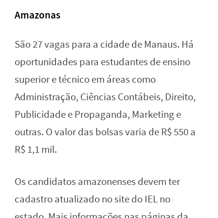
Amazonas
São 27 vagas para a cidade de Manaus. Há
oportunidades para estudantes de ensino
superior e técnico em áreas como
Administração, Ciências Contábeis, Direito,
Publicidade e Propaganda, Marketing e
outras. O valor das bolsas varia de R$ 550 a
R$ 1,1 mil.
Os candidatos amazonenses devem ter
cadastro atualizado no site do IEL no
estado. Mais informações nas páginas da