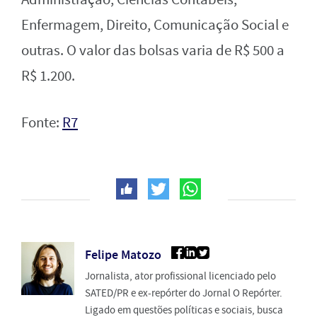
Enfermagem, Direito, Comunicação Social e
outras. O valor das bolsas varia de R$ 500 a
R$ 1.200.
Fonte:
R7
Felipe Matozo
Jornalista, ator profissional licenciado pelo
SATED/PR e ex-repórter do Jornal O Repórter.
Ligado em questões políticas e sociais, busca