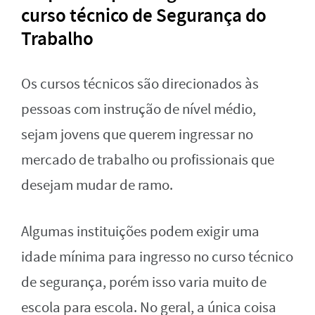
curso técnico de Segurança do
Trabalho
Os cursos técnicos são direcionados às
pessoas com instrução de nível médio,
sejam jovens que querem ingressar no
mercado de trabalho ou profissionais que
desejam mudar de ramo.
Algumas instituições podem exigir uma
idade mínima para ingresso no curso técnico
de segurança, porém isso varia muito de
escola para escola. No geral, a única coisa