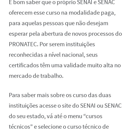
É bom saber que o próprio SENAI e SENAC
oferecem esse curso na modalidade paga,
para aquelas pessoas que não desejam
esperar pela abertura de novos processos do
PRONATEC. Por serem instituições
reconhecidas a nível nacional, seus
certificados têm uma validade muito alta no
mercado de trabalho.
Para saber mais sobre os curso das duas
instituições acesse o site do SENAI ou SENAC
do seu estado, vá até o menu “cursos
técnicos” e selecione o curso técnico de