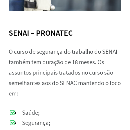
SENAI – PRONATEC
O curso de segurança do trabalho do SENAI
também tem duração de 18 meses. Os
assuntos principais tratados no curso são
semelhantes aos do SENAC mantendo o foco
em:
Saúde;
Segurança;