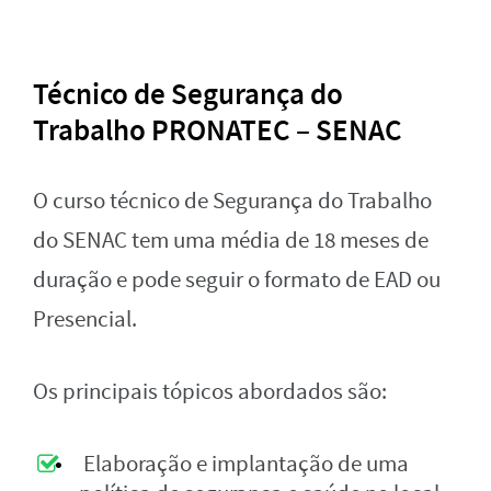
Técnico de Segurança do
Trabalho PRONATEC – SENAC
O curso técnico de Segurança do Trabalho
do SENAC tem uma média de 18 meses de
duração e pode seguir o formato de EAD ou
Presencial.
Os principais tópicos abordados são:
Elaboração e implantação de uma