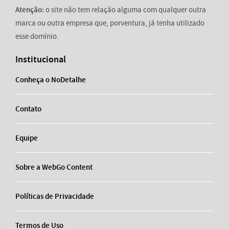
Atenção:
o site não tem relação alguma com qualquer outra
marca ou outra empresa que, porventura, já tenha utilizado
esse domínio.
Institucional
Conheça o NoDetalhe
Contato
Equipe
Sobre a WebGo Content
Políticas de Privacidade
Termos de Uso