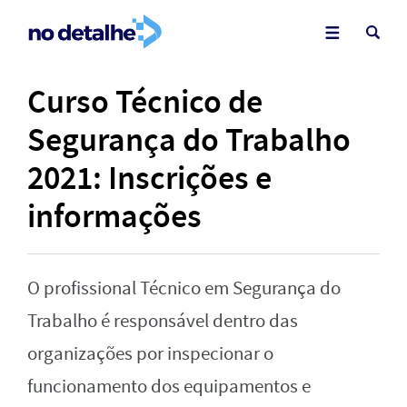
Curso Técnico de
Segurança do Trabalho
2021: Inscrições e
informações
O profissional Técnico em Segurança do
Trabalho é responsável dentro das
organizações por inspecionar o
funcionamento dos equipamentos e