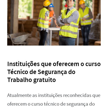
Instituições que oferecem o curso
Técnico de Segurança do
Trabalho gratuito
Atualmente as instituições reconhecidas que
oferecem o curso técnico de segurança do