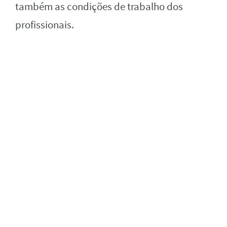
também as condições de trabalho dos
profissionais.