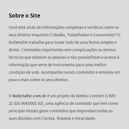
Sobre o Site
Você está atrás de informações completas e verídicas sobre os
seus direitos enquanto Cidadão, Trabalhador e Consumidor? O
NoDetalhe trabalha para trazer tudo de uma forma simples e
direta. Conteúdos importantes sem complicações ou termos
técnicos que afastam as pessoas e não possibilitam o acesso à
informação que serve de instrumento para uma melhor
condição de vida. Acompanhe nossos conteúdos e entenda um
pouco mais sobre os seus direitos.
O
NoDetalhe.com.br
é um projeto da WebGo Content (CNPJ:
22.026.064/0001-02), uma agência de conteúdo que tem como
principal missão gerar conteúdos que respondam todas as
suas dúvidas com Clareza, Riqueza e Veracidade.