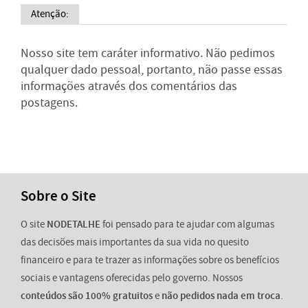
Atenção:
Nosso site tem caráter informativo. Não pedimos
qualquer dado pessoal, portanto, não passe essas
informações através dos comentários das
postagens.
Sobre o Site
O site
NODETALHE
foi pensado para te ajudar com algumas
das decisões mais importantes da sua vida no quesito
financeiro e para te trazer as informações sobre os benefícios
sociais e vantagens oferecidas pelo governo. Nossos
conteúdos são 100% gratuitos
e
não pedidos nada em troca
.