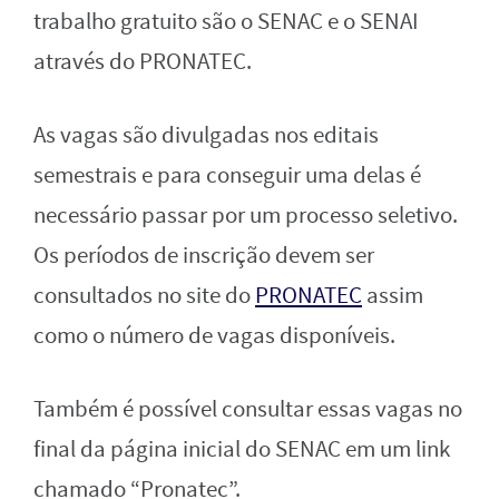
trabalho gratuito são o SENAC e o SENAI
através do PRONATEC.
As vagas são divulgadas nos editais
semestrais e para conseguir uma delas é
necessário passar por um processo seletivo.
Os períodos de inscrição devem ser
consultados no site do
PRONATEC
assim
como o número de vagas disponíveis.
Também é possível consultar essas vagas no
final da página inicial do SENAC em um link
chamado “Pronatec”.