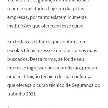
muito requisitados hoje em dia pelas
empresas, por tanto existem inúmeras
instituições que oferecem esse curso.
Em todas as cidades que contam com
escolas técnicas esse é um dos cursos mais
buscados. Dessa forma, se for de seu
interesse ingressar nessa profissão, procure
uma instituição técnica de sua confiança
que ofereça o curso técnico de Segurança do
trabalho 2021.