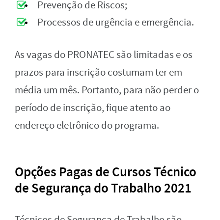
Prevenção de Riscos;
Processos de urgência e emergência.
As vagas do PRONATEC são limitadas e os
prazos para inscrição costumam ter em
média um mês. Portanto, para não perder o
período de inscrição, fique atento ao
endereço eletrônico do programa.
Opções Pagas de Cursos Técnico
de Segurança do Trabalho 2021
Técnicos de Segurança de Trabalho são