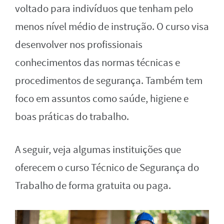
voltado para indivíduos que tenham pelo
menos nível médio de instrução. O curso visa
desenvolver nos profissionais
conhecimentos das normas técnicas e
procedimentos de segurança. Também tem
foco em assuntos como saúde, higiene e
boas práticas do trabalho.
A seguir, veja algumas instituições que
oferecem o curso Técnico de Segurança do
Trabalho de forma gratuita ou paga.