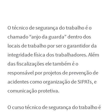
O técnico de segurança do trabalho é o
chamado “anjo da guarda” dentro dos
locais de trabalho por ser o garantidor da
integridade física dos trabalhadores. Além
das fiscalizações ele também é o
responsável por projetos de prevenção de
acidentes como organização de SIPATs, e
comunicação protetiva.
O curso técnico de segurança do trabalho é