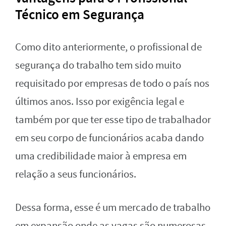
Técnico em Segurança
Como dito anteriormente, o profissional de
segurança do trabalho tem sido muito
requisitado por empresas de todo o país nos
últimos anos. Isso por exigência legal e
também por que ter esse tipo de trabalhador
em seu corpo de funcionários acaba dando
uma credibilidade maior à empresa em
relação a seus funcionários.
Dessa forma, esse é um mercado de trabalho
em expansão onde as vagas são numerosas