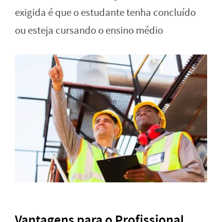
exigida é que o estudante tenha concluído
ou esteja cursando o ensino médio
Vantagens para o Profissional