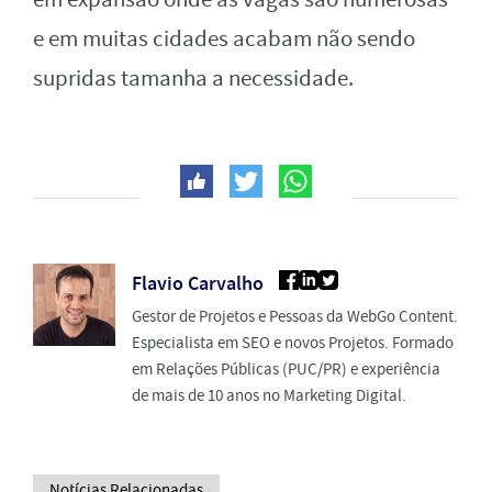
e em muitas cidades acabam não sendo
supridas tamanha a necessidade.
Flavio Carvalho
Gestor de Projetos e Pessoas da WebGo Content.
Especialista em SEO e novos Projetos. Formado
em Relações Públicas (PUC/PR) e experiência
de mais de 10 anos no Marketing Digital.
Notícias Relacionadas