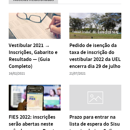
Vestibular 2021 →
Pedido de isenção da
Inscrições, Gabarito e
taxa de inscrição do
Resultado — (Guia
vestibular 2022 da UEL
Completo)
encerra dia 29 de julho
16/02/2021
21/07/2021
FIES 2022: inscrições
Prazo para entrar na
serão abertas neste
lista de espera do Sisu