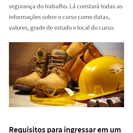
segurança do trabalho. Lá constará todas as
informações sobre o curso como datas,
valores, grade de estudo e local do curso.
Requisitos para ingressar em um