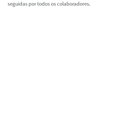
seguidas por todos os colaboradores.