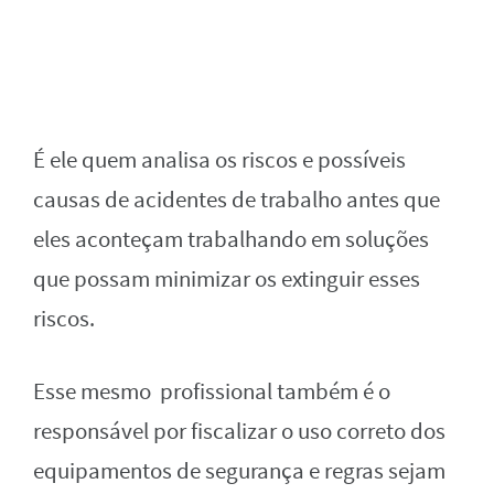
É ele quem analisa os riscos e possíveis
causas de acidentes de trabalho antes que
eles aconteçam trabalhando em soluções
que possam minimizar os extinguir esses
riscos.
Esse mesmo profissional também é o
responsável por fiscalizar o uso correto dos
equipamentos de segurança e regras sejam