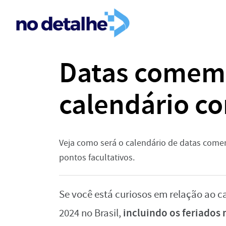
Datas comemo
calendário c
Veja como será o calendário de datas comem
pontos facultativos.
Se você está curiosos em relação ao 
incluindo os feriados 
2024 no Brasil,