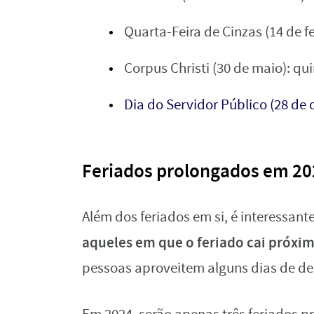
Quarta-Feira de Cinzas (14 de fe
Corpus Christi (30 de maio): qui
Dia do Servidor Público (28 de 
Feriados prolongados em 20
Além dos feriados em si, é interessant
aqueles em que o feriado cai próxi
pessoas aproveitem alguns dias de d