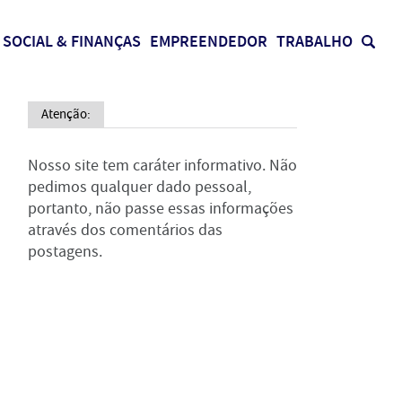
SOCIAL & FINANÇAS
EMPREENDEDOR
TRABALHO
Atenção:
Nosso site tem caráter informativo. Não
pedimos qualquer dado pessoal,
portanto, não passe essas informações
através dos comentários das
postagens.