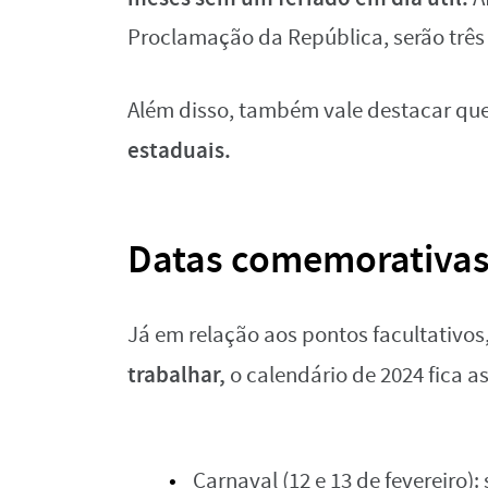
Proclamação da República, serão três
Além disso, também vale destacar que
estaduais.
Datas comemorativas 
Já em relação aos pontos facultativo
trabalhar,
o calendário de 2024 fica a
Carnaval (12 e 13 de fevereiro):