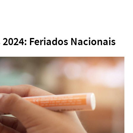
2024: Feriados Nacionais