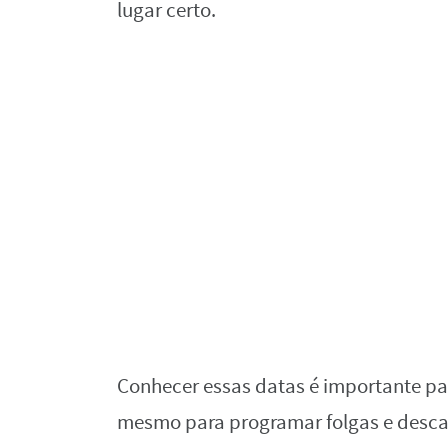
lugar certo.
Conhecer essas datas é importante pa
mesmo para programar folgas e desca