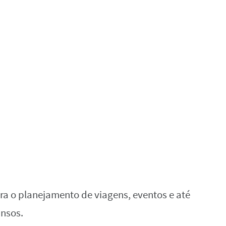
ra o planejamento de viagens, eventos e até
nsos.