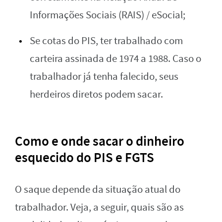
Informações Sociais (RAIS) / eSocial;
Se cotas do PIS, ter trabalhado com
carteira assinada de 1974 a 1988. Caso o
trabalhador já tenha falecido, seus
herdeiros diretos podem sacar.
Como e onde sacar o dinheiro
esquecido do PIS e FGTS
O saque depende da situação atual do
trabalhador. Veja, a seguir, quais são as