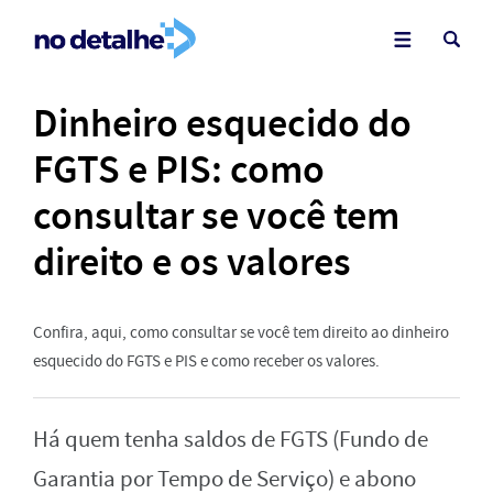
Dinheiro esquecido do
FGTS e PIS: como
consultar se você tem
direito e os valores
Confira, aqui, como consultar se você tem direito ao dinheiro
esquecido do FGTS e PIS e como receber os valores.
Há quem tenha saldos de FGTS (Fundo de
Garantia por Tempo de Serviço) e abono