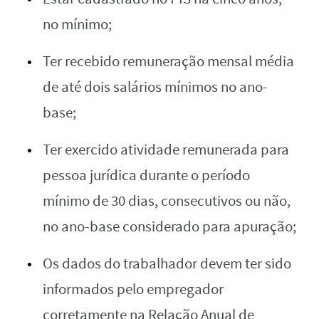
no mínimo;
Ter recebido remuneração mensal média
de até dois salários mínimos no ano-
base;
Ter exercido atividade remunerada para
pessoa jurídica durante o período
mínimo de 30 dias, consecutivos ou não,
no ano-base considerado para apuração;
Os dados do trabalhador devem ter sido
informados pelo empregador
corretamente na Relação Anual de