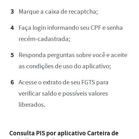
Marque a caixa de recaptcha;
Faça login informando seu CPF e senha
recém-cadastrada;
Responda perguntas sobre você e aceite
as condições de uso do aplicativo;
Acesse o extrato de seu FGTS para
verificar saldo e possíveis valores
liberados.
Consulta PIS por aplicativo Carteira de