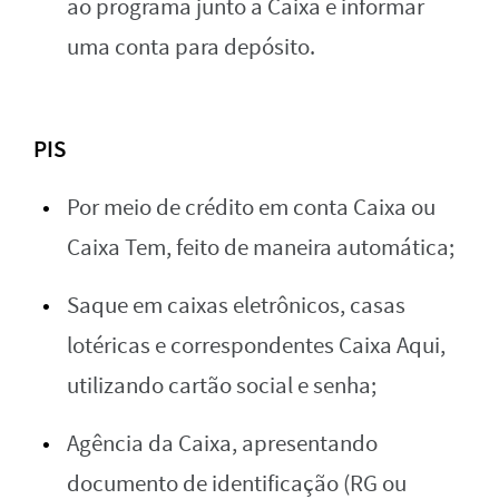
ao programa junto a Caixa e informar
uma conta para depósito.
PIS
Por meio de crédito em conta Caixa ou
Caixa Tem, feito de maneira automática;
Saque em caixas eletrônicos, casas
lotéricas e correspondentes Caixa Aqui,
utilizando cartão social e senha;
Agência da Caixa, apresentando
documento de identificação (RG ou