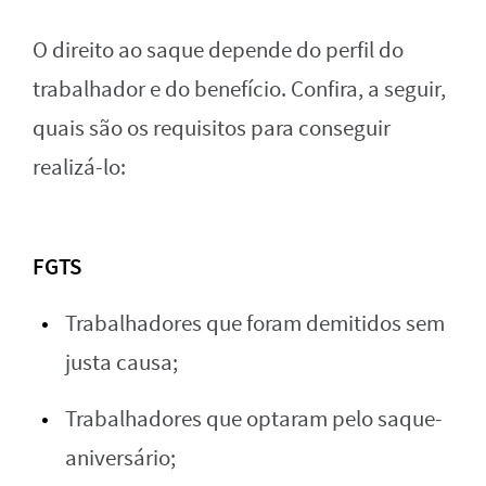
O direito ao saque depende do perfil do
trabalhador e do benefício. Confira, a seguir,
quais são os requisitos para conseguir
realizá-lo:
FGTS
Trabalhadores que foram demitidos sem
justa causa;
Trabalhadores que optaram pelo saque-
aniversário;