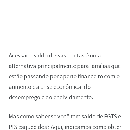
Acessar o saldo dessas contas é uma
alternativa principalmente para famílias que
estão passando por aperto financeiro com o
aumento da crise econômica, do
desemprego e do endividamento.
Mas como saber se você tem saldo de FGTS e
PIS esquecidos? Aqui, indicamos como obter