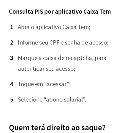
Consulta PIS por aplicativo Caixa Tem
Abra o aplicativo Caixa Tem;
Informe seu CPF e senha de acesso;
Marque a caixa de recaptcha, para
autenticar seu acesso;
Toque em “acessar”;
Selecione “abono salarial”.
Quem terá direito ao saque?