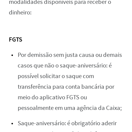
modalidades disponíveis para receber o
dinheiro:
FGTS
Por demissão sem justa causa ou demais
casos que não o saque-aniversário: é
possível solicitar o saque com
transferência para conta bancária por
meio do aplicativo FGTS ou
pessoalmente em uma agência da Caixa;
Saque-aniversário: é obrigatório aderir