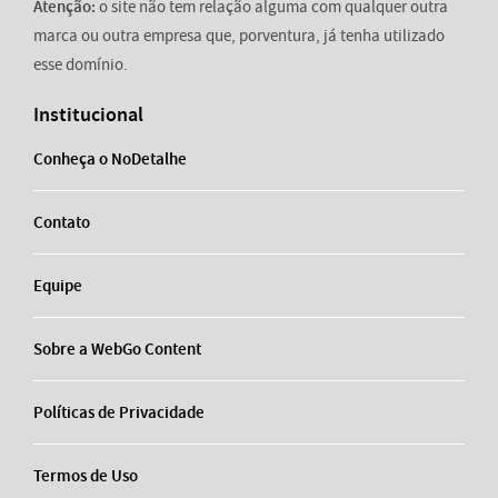
Atenção:
o site não tem relação alguma com qualquer outra
marca ou outra empresa que, porventura, já tenha utilizado
esse domínio.
Institucional
Conheça o NoDetalhe
Contato
Equipe
Sobre a WebGo Content
Políticas de Privacidade
Termos de Uso