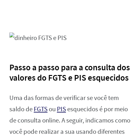
Passo a passo para a consulta dos
valores do FGTS e PIS esquecidos
Uma das formas de verificar se você tem
saldo de
FGTS
ou
PIS
esquecidos é por meio
de consulta online. A seguir, indicamos como
você pode realizar a sua usando diferentes