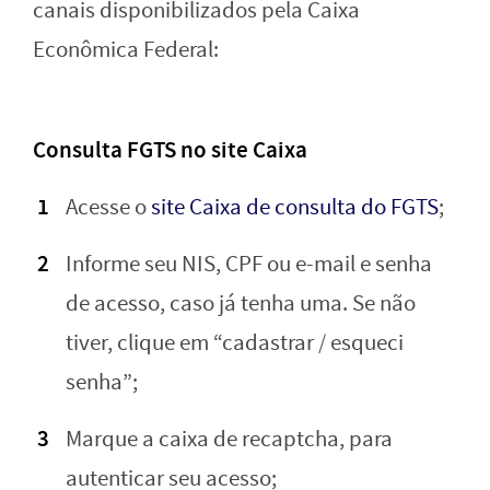
canais disponibilizados pela Caixa
Econômica Federal:
Consulta FGTS no site Caixa
Acesse o
site Caixa de consulta do FGTS
;
Informe seu NIS, CPF ou e-mail e senha
de acesso, caso já tenha uma. Se não
tiver, clique em “cadastrar / esqueci
senha”;
Marque a caixa de recaptcha, para
autenticar seu acesso;