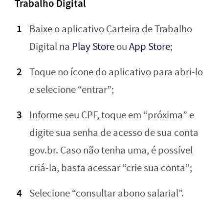
Trabalho Digital
Baixe o aplicativo Carteira de Trabalho
Digital na
Play Store
ou
App Store
;
Toque no ícone do aplicativo para abri-lo
e selecione “entrar”;
Informe seu CPF, toque em “próxima” e
digite sua senha de acesso de sua conta
gov.br. Caso não tenha uma, é possível
criá-la, basta acessar “crie sua conta”;
Selecione “consultar abono salarial”.