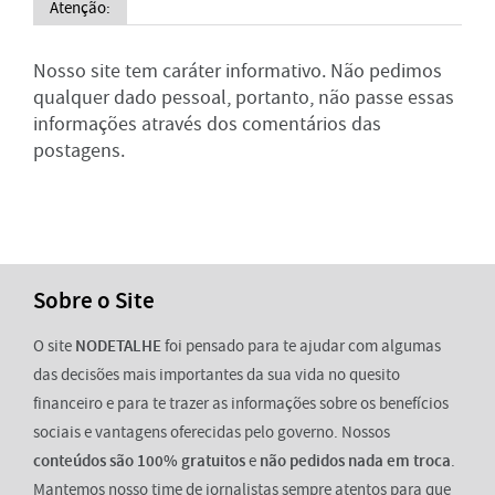
Atenção:
Nosso site tem caráter informativo. Não pedimos
qualquer dado pessoal, portanto, não passe essas
informações através dos comentários das
postagens.
Sobre o Site
O site
NODETALHE
foi pensado para te ajudar com algumas
das decisões mais importantes da sua vida no quesito
financeiro e para te trazer as informações sobre os benefícios
sociais e vantagens oferecidas pelo governo. Nossos
conteúdos são 100% gratuitos
e
não pedidos nada em troca
.
Mantemos nosso time de jornalistas sempre atentos para que