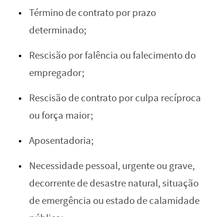
Término de contrato por prazo
determinado;
Rescisão por falência ou falecimento do
empregador;
Rescisão de contrato por culpa recíproca
ou força maior;
Aposentadoria;
Necessidade pessoal, urgente ou grave,
decorrente de desastre natural, situação
de emergência ou estado de calamidade