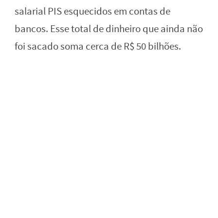
salarial PIS esquecidos em contas de
bancos. Esse total de dinheiro que ainda não
foi sacado soma cerca de R$ 50 bilhões.