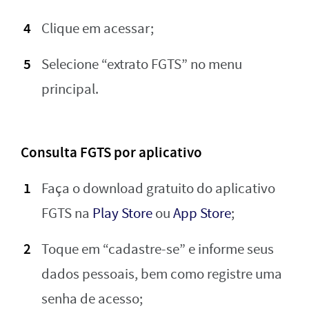
Clique em acessar;
Selecione “extrato FGTS” no menu
principal.
Consulta FGTS por aplicativo
Faça o download gratuito do aplicativo
FGTS na
Play Store
ou
App Store
;
Toque em “cadastre-se” e informe seus
dados pessoais, bem como registre uma
senha de acesso;