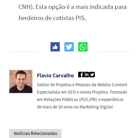
CNH). Esta opção é a mais indicada para
herdeiros de cotistas PIS.
Flavio Carvalho
Gestor de Projetos e Pessoas da WebGo Content.
Especialista em SEO e novos Projetos. Formado
em Relações Públicas (PUC/PR) e experiência
de mais de 10 anos no Marketing Digital.
Notícias Relacionadas