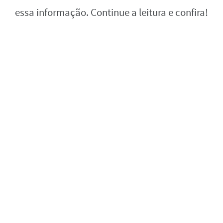
essa informação. Continue a leitura e confira!