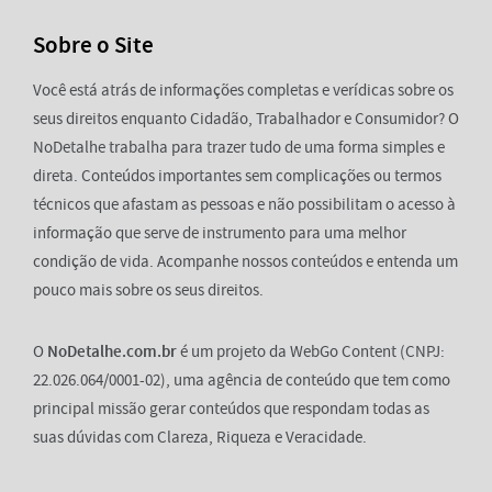
Sobre o Site
Você está atrás de informações completas e verídicas sobre os
seus direitos enquanto Cidadão, Trabalhador e Consumidor? O
NoDetalhe trabalha para trazer tudo de uma forma simples e
direta. Conteúdos importantes sem complicações ou termos
técnicos que afastam as pessoas e não possibilitam o acesso à
informação que serve de instrumento para uma melhor
condição de vida. Acompanhe nossos conteúdos e entenda um
pouco mais sobre os seus direitos.
O
NoDetalhe.com.br
é um projeto da WebGo Content (CNPJ:
22.026.064/0001-02), uma agência de conteúdo que tem como
principal missão gerar conteúdos que respondam todas as
suas dúvidas com Clareza, Riqueza e Veracidade.