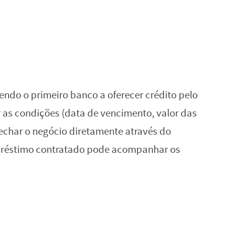
ndo o primeiro banco a oferecer crédito pelo
r as condições (data de vencimento, valor das
fechar o negócio diretamente através do
réstimo contratado pode acompanhar os