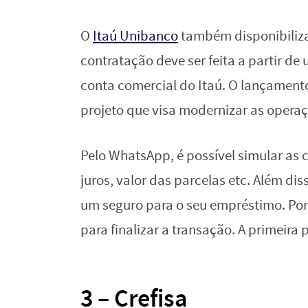
O
Itaú Unibanco
também disponibiliz
contratação deve ser feita a partir d
conta comercial do Itaú. O lançamento
projeto que visa modernizar as opera
Pelo WhatsApp, é possível simular as c
juros, valor das parcelas etc. Além dis
um seguro para o seu empréstimo. Poré
para finalizar a transação. A primeira
3 – Crefisa