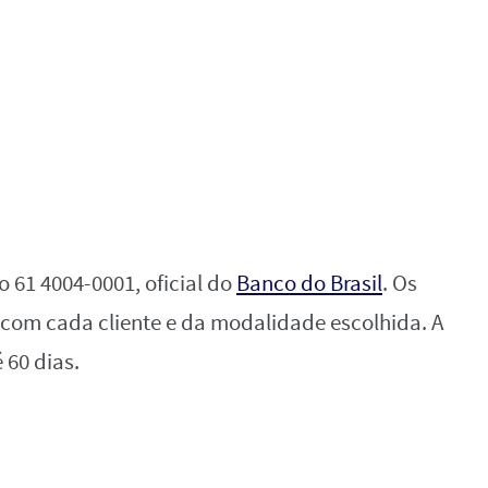
o 61 4004-0001, oficial do
Banco do Brasil
. Os
 com cada cliente e da modalidade escolhida. A
 60 dias.