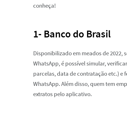
conheça!
1- Banco do Brasil
Disponibilizado em meados de 2022, se
WhatsApp, é possível simular, verifica
parcelas, data de contratação etc.) e 
WhatsApp. Além disso, quem tem emp
extratos pelo aplicativo.