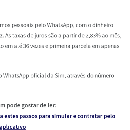
mos pessoais pelo WhatsApp, com o dinheiro
. As taxas de juros são a partir de 2,83% ao mês,
to em até 36 vezes e primeira parcela em apenas
do WhatsApp oficial da Sim, através do número
m pode gostar de ler:
 estes passos para simular e contratar pelo
aplicativo