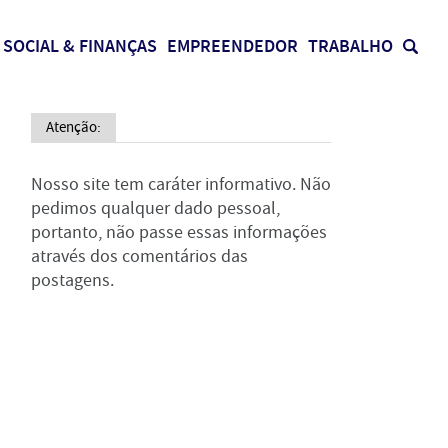
SOCIAL & FINANÇAS
EMPREENDEDOR
TRABALHO
Atenção:
Nosso site tem caráter informativo. Não
pedimos qualquer dado pessoal,
portanto, não passe essas informações
através dos comentários das
postagens.