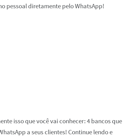
imo pessoal diretamente pelo WhatsApp!
mente isso que você vai conhecer: 4 bancos que
hatsApp a seus clientes! Continue lendo e