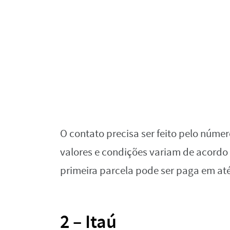
O contato precisa ser feito pelo númer
valores e condições variam de acordo
primeira parcela pode ser paga em até
2 – Itaú