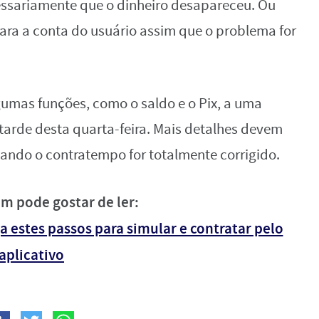
essariamente que o dinheiro desapareceu. Ou
 para a conta do usuário assim que o problema for
gumas funções, como o saldo e o Pix, a uma
tarde desta quarta-feira. Mais detalhes devem
ando o contratempo for totalmente corrigido.
m pode gostar de ler:
 estes passos para simular e contratar pelo
aplicativo