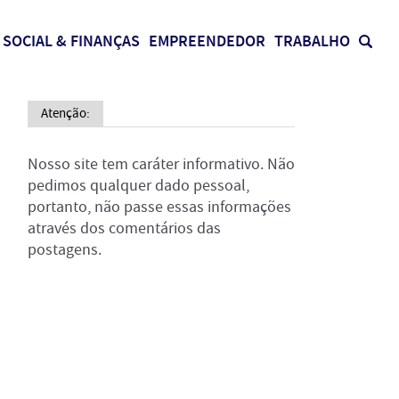
SOCIAL & FINANÇAS
EMPREENDEDOR
TRABALHO
Atenção:
Nosso site tem caráter informativo. Não
pedimos qualquer dado pessoal,
portanto, não passe essas informações
através dos comentários das
postagens.