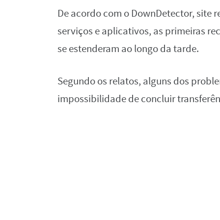
De acordo com o DownDetector, site re
serviços e aplicativos, as primeiras 
se estenderam ao longo da tarde.
Segundo os relatos, alguns dos prob
impossibilidade de concluir transferê