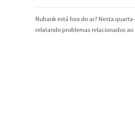
Nubank está fora do ar? Nesta quarta-
relatando problemas relacionados ao a