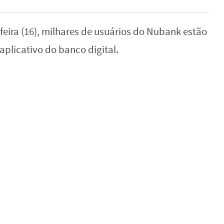
feira (16), milhares de usuários do Nubank estão
plicativo do banco digital.