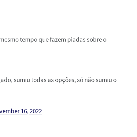
ao mesmo tempo que fazem piadas sobre o
ado, sumiu todas as opções, só não sumiu o
vember 16, 2022