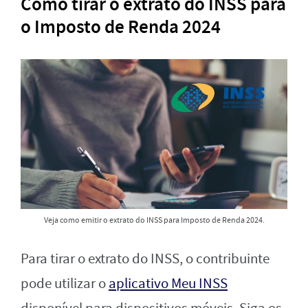
Como tirar o extrato do INSS para
o Imposto de Renda 2024
Veja como emitir o extrato do INSS para Imposto de Renda 2024.
Para tirar o extrato do INSS, o contribuinte
pode utilizar o
aplicativo Meu INSS