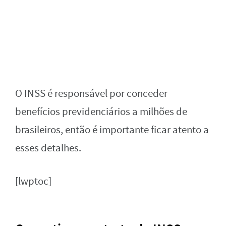
O INSS é responsável por conceder
benefícios previdenciários a milhões de
brasileiros, então é importante ficar atento a
esses detalhes.
[lwptoc]