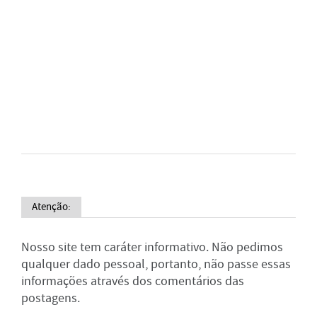
Atenção:
Nosso site tem caráter informativo. Não pedimos
qualquer dado pessoal, portanto, não passe essas
informações através dos comentários das
postagens.