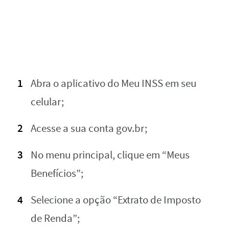
Abra o aplicativo do Meu INSS em seu
celular;
Acesse a sua conta gov.br;
No menu principal, clique em “Meus
Benefícios”;
Selecione a opção “Extrato de Imposto
de Renda”;