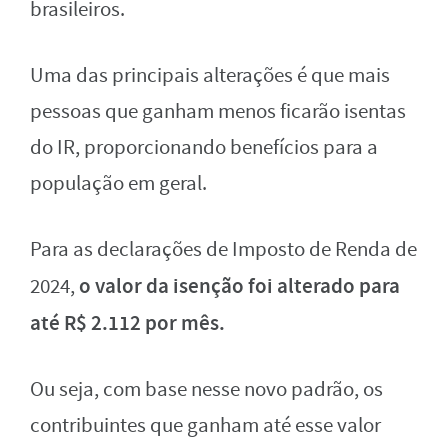
brasileiros.
Uma das principais alterações é que mais
pessoas que ganham menos ficarão isentas
do IR, proporcionando benefícios para a
população em geral.
Para as declarações de Imposto de Renda de
o valor da isenção foi alterado para
2024,
até R$ 2.112 por mês.
Ou seja, com base nesse novo padrão, os
contribuintes que ganham até esse valor