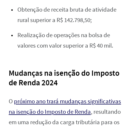
Obtenção de receita bruta de atividade
rural superior a R$ 142.798,50;
Realização de operações na bolsa de
valores com valor superior a R$ 40 mil.
Mudanças na isenção do Imposto
de Renda 2024
O
próximo ano trará mudanças significativas
na isenção do Imposto de Renda
, resultando
em uma redução da carga tributária para os