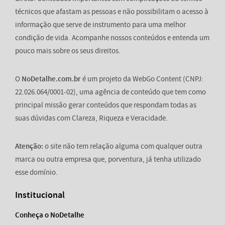
técnicos que afastam as pessoas e não possibilitam o acesso à
informação que serve de instrumento para uma melhor
condição de vida. Acompanhe nossos conteúdos e entenda um
pouco mais sobre os seus direitos.
O
NoDetalhe.com.br
é um projeto da WebGo Content (CNPJ:
22.026.064/0001-02), uma agência de conteúdo que tem como
principal missão gerar conteúdos que respondam todas as
suas dúvidas com Clareza, Riqueza e Veracidade.
Atenção:
o site não tem relação alguma com qualquer outra
marca ou outra empresa que, porventura, já tenha utilizado
esse domínio.
Institucional
Conheça o NoDetalhe