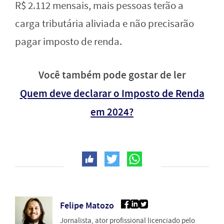
R$ 2.112 mensais, mais pessoas terão a
carga tributária aliviada e não precisarão
pagar imposto de renda.
Você também pode gostar de ler
Quem deve declarar o Imposto de Renda
em 2024?
Felipe Matozo
Jornalista, ator profissional licenciado pelo