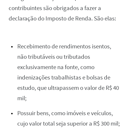
contribuintes são obrigados a fazer a
declaração do Imposto de Renda. São elas:
Recebimento de rendimentos isentos,
não tributáveis ou tributados
exclusivamente na fonte, como
indenizações trabalhistas e bolsas de
estudo, que ultrapassem o valor de R$ 40
mil;
Possuir bens, como imóveis e veículos,
cujo valor total seja superior a R$ 300 mil;