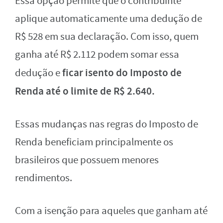
Essa opção permite que o contribuinte
aplique automaticamente uma dedução de
R$ 528 em sua declaração. Com isso, quem
ganha até R$ 2.112 podem somar essa
ficar isento do Imposto de
dedução e
Renda até o limite de R$ 2.640.
Essas mudanças nas regras do Imposto de
Renda beneficiam principalmente os
brasileiros que possuem menores
rendimentos.
Com a isenção para aqueles que ganham até