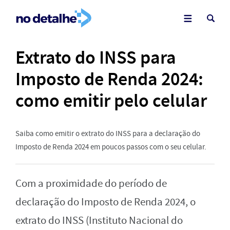
Extrato do INSS para
Imposto de Renda 2024:
como emitir pelo celular
Saiba como emitir o extrato do INSS para a declaração do
Imposto de Renda 2024 em poucos passos com o seu celular.
Com a proximidade do período de
declaração do Imposto de Renda 2024, o
extrato do INSS (Instituto Nacional do