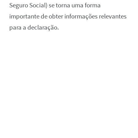
Seguro Social) se torna uma forma
importante de obter informações relevantes
para a declaração.