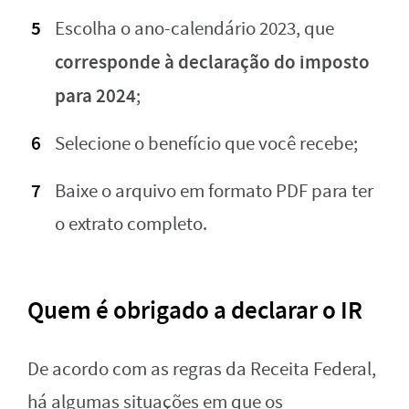
Escolha o ano-calendário 2023, que
corresponde à declaração do imposto
para 2024
;
Selecione o benefício que você recebe;
Baixe o arquivo em formato PDF para ter
o extrato completo.
Quem é obrigado a declarar o IR
De acordo com as regras da Receita Federal,
há algumas situações em que os