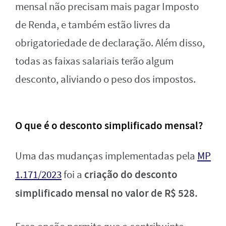
mensal não precisam mais pagar Imposto
de Renda, e também estão livres da
obrigatoriedade de declaração. Além disso,
todas as faixas salariais terão algum
desconto, aliviando o peso dos impostos.
O que é o desconto simplificado mensal?
Uma das mudanças implementadas pela
MP
criação do desconto
1.171/2023
foi a
simplificado mensal no valor de R$ 528.