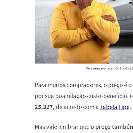
Veja uma avaliação do Ford Ka 2
Para muitos compradores, o preço é o 
por sua boa relação custo-benefício, 
25.327,
de acordo com a
Tabela Fipe
.
o preço também
Mas vale lembrar que