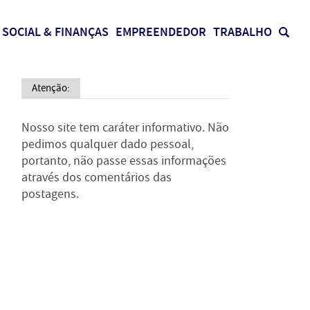
SOCIAL & FINANÇAS
EMPREENDEDOR
TRABALHO
Atenção:
Nosso site tem caráter informativo. Não
pedimos qualquer dado pessoal,
portanto, não passe essas informações
através dos comentários das
postagens.