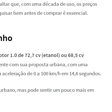
ssaltar que, com uma década de uso, os preços
uisar bem antes de comprar é essencial.
nho
tor 1.0 de 72,7 cv (etanol) ou 68,5 cv
ente com sua proposta urbana, com uma
 aceleração de 0 a 100 km/h em 14,8 segundos.
to urbano, mas pode sentir um pouco mais em