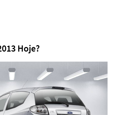
2013 Hoje?