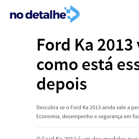
Ford Ka 2013 
como está es
depois
Descubra se o Ford Ka 2013 ainda vale a pe
Economia, desempenho e segurança em foc