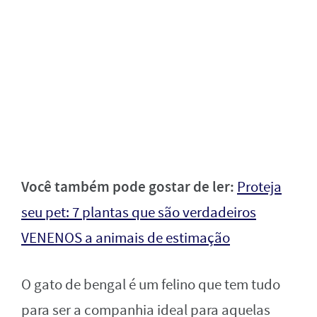
Você também pode gostar de ler:
Proteja
seu pet: 7 plantas que são verdadeiros
VENENOS a animais de estimação
O gato de bengal é um felino que tem tudo
para ser a companhia ideal para aquelas