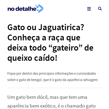
Gato ou Jaguatirica?
Conheça a raça que
deixa todo “gateiro” de
queixo caído!
Fique por dentro das principais informações e curiosidades
sobre o gato de bengal, que é o gato da aparência selvagem.
Um gato bem dócil, mas que tem uma
aparência bem exótico, é o chamado gato