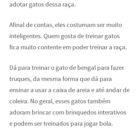
adotar gatos dessa raça.
Afinal de contas, eles costumam ser muito
inteligentes. Quem gosta de treinar gatos
fica muito contente em poder treinar a raça.
Dá para treinar o gato de bengal para fazer
truques, da mesma forma que dá para
ensinar a usar a caixa de areia e até andar de
coleira. No geral, esses gatos também
adoram brincar com brinquedos interativos
e podem ser treinados para jogar bola.