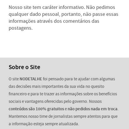
Nosso site tem caráter informativo. Não pedimos
qualquer dado pessoal, portanto, não passe essas
informações através dos comentários das
postagens.
Sobre o Site
O site
NODETALHE
foi pensado para te ajudar com algumas
das decisões mais importantes da sua vida no quesito
financeiro e para te trazer as informações sobre os benefícios
sociais e vantagens oferecidas pelo governo. Nossos
conteúdos são 100% gratuitos
e
não pedidos nada em troca
.
Mantemos nosso time de jornalistas sempre atentos para que
a informação esteja sempre atualizada.