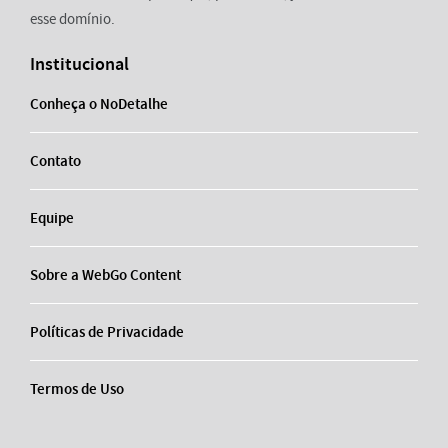
esse domínio.
Institucional
Conheça o NoDetalhe
Contato
Equipe
Sobre a WebGo Content
Políticas de Privacidade
Termos de Uso