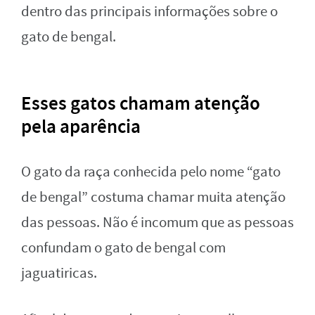
dentro das principais informações sobre o
gato de bengal.
Esses gatos chamam atenção
pela aparência
O gato da raça conhecida pelo nome “gato
de bengal” costuma chamar muita atenção
das pessoas. Não é incomum que as pessoas
confundam o gato de bengal com
jaguatiricas.