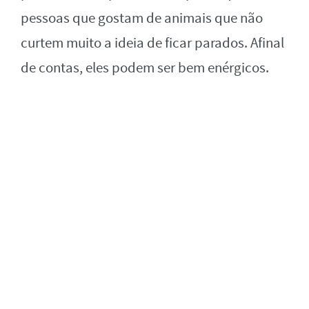
pessoas que gostam de animais que não
curtem muito a ideia de ficar parados. Afinal
de contas, eles podem ser bem enérgicos.