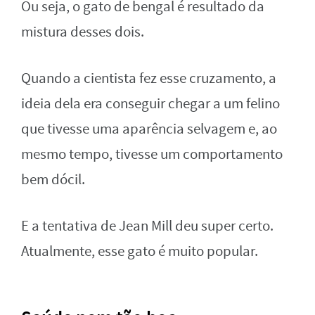
Ou seja, o gato de bengal é resultado da
mistura desses dois.
Quando a cientista fez esse cruzamento, a
ideia dela era conseguir chegar a um felino
que tivesse uma aparência selvagem e, ao
mesmo tempo, tivesse um comportamento
bem dócil.
E a tentativa de Jean Mill deu super certo.
Atualmente, esse gato é muito popular.