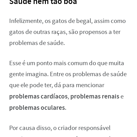
Saúde nem tão boa
Infelizmente, os gatos de begal, assim como
gatos de outras raças, são propensos a ter
problemas de saúde.
Esse é um ponto mais comum do que muita
gente imagina. Entre os problemas de saúde
que ele pode ter, dá para mencionar
problemas cardíacos
problemas renais
,
e
problemas oculares
.
Por causa disso, o criador responsável