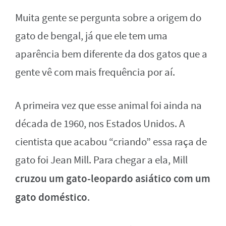
Muita gente se pergunta sobre a origem do
gato de bengal, já que ele tem uma
aparência bem diferente da dos gatos que a
gente vê com mais frequência por aí.
A primeira vez que esse animal foi ainda na
década de 1960, nos Estados Unidos. A
cientista que acabou “criando” essa raça de
gato foi Jean Mill. Para chegar a ela, Mill
cruzou um gato-leopardo asiático com um
gato doméstico
.