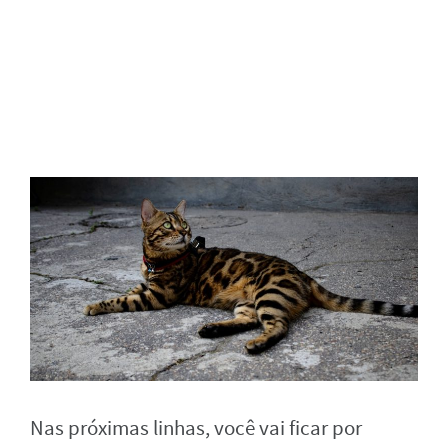
Nas próximas linhas, você vai ficar por