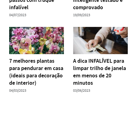
infalível
comprovado
04/07/2023
19/09/2023
7 melhores plantas
A dica INFALÍVEL para
para pendurar em casa
limpar trilho de janela
(ideais para decoração
em menos de 20
de interior)
minutos
04/03/2023
03/06/2023