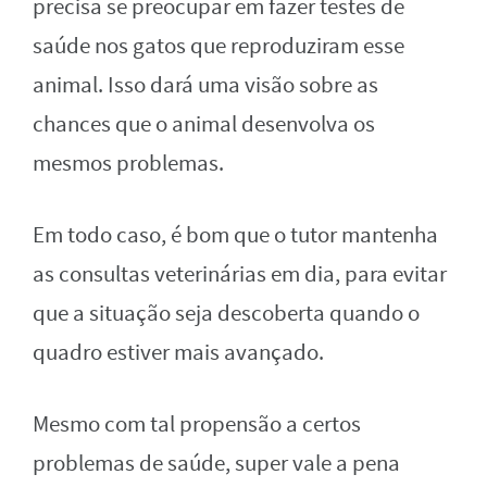
precisa se preocupar em fazer testes de
saúde nos gatos que reproduziram esse
animal. Isso dará uma visão sobre as
chances que o animal desenvolva os
mesmos problemas.
Em todo caso, é bom que o tutor mantenha
as consultas veterinárias em dia, para evitar
que a situação seja descoberta quando o
quadro estiver mais avançado.
Mesmo com tal propensão a certos
problemas de saúde, super vale a pena