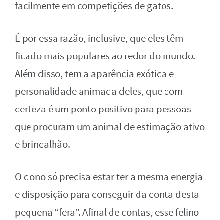
facilmente em competições de gatos.
É por essa razão, inclusive, que eles têm
ficado mais populares ao redor do mundo.
Além disso, tem a aparência exótica e
personalidade animada deles, que com
certeza é um ponto positivo para pessoas
que procuram um animal de estimação ativo
e brincalhão.
O dono só precisa estar ter a mesma energia
e disposição para conseguir da conta desta
pequena “fera”. Afinal de contas, esse felino