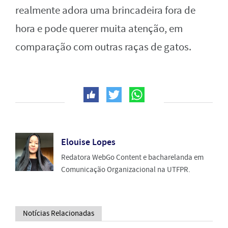
realmente adora uma brincadeira fora de
hora e pode querer muita atenção, em
comparação com outras raças de gatos.
Elouise Lopes
Redatora WebGo Content e bacharelanda em
Comunicação Organizacional na UTFPR.
Notícias Relacionadas