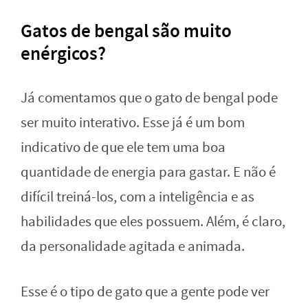
Gatos de bengal são muito
enérgicos?
Já comentamos que o gato de bengal pode
ser muito interativo. Esse já é um bom
indicativo de que ele tem uma boa
quantidade de energia para gastar. E não é
difícil treiná-los, com a inteligência e as
habilidades que eles possuem. Além, é claro,
da personalidade agitada e animada.
Esse é o tipo de gato que a gente pode ver