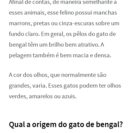
Afinal de contas, de maneira semelhante a
esses animais, esse felino possui manchas
marrons, pretas ou cinza-escuras sobre um
fundo claro. Em geral, os pêlos do gato de
bengal têm um brilho bem atrativo. A
pelagem também é bem macia e densa.
A cor dos olhos, que normalmente são
grandes, varia. Esses gatos podem ter olhos
verdes, amarelos ou azuis.
Qual a origem do gato de bengal?