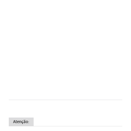
Atenção: