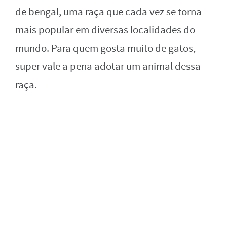
de bengal, uma raça que cada vez se torna
mais popular em diversas localidades do
mundo. Para quem gosta muito de gatos,
super vale a pena adotar um animal dessa
raça.