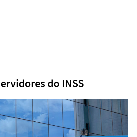
servidores do INSS