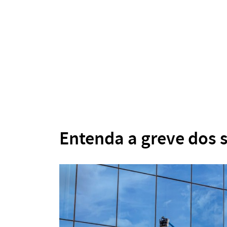
Entenda a greve dos 