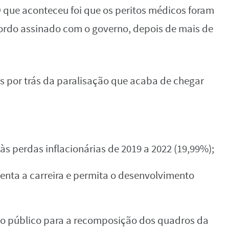
O que aconteceu foi que os peritos médicos foram
ordo assinado com o governo, depois de mais de
es por trás da paralisação que acaba de chegar
às perdas inflacionárias de 2019 a 2022 (19,99%);
enta a carreira e permita o desenvolvimento
o público para a recomposição dos quadros da