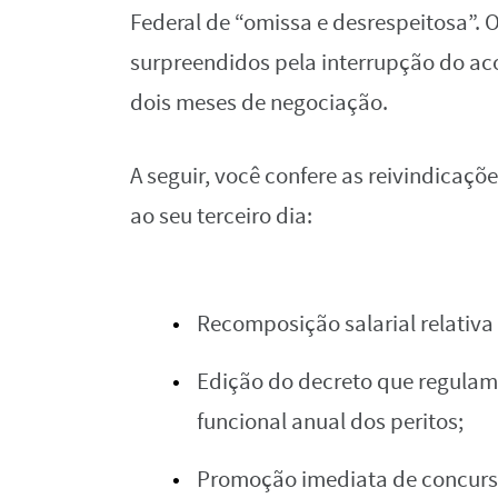
Federal de “omissa e desrespeitosa”. 
surpreendidos pela interrupção do ac
dois meses de negociação.
A seguir, você confere as reivindicaçõ
ao seu terceiro dia:
Recomposição salarial relativa 
Edição do decreto que regulam
funcional anual dos peritos;
Promoção imediata de concurs