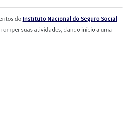
Instituto Nacional do Seguro Social
eritos do
erromper suas atividades, dando início a uma