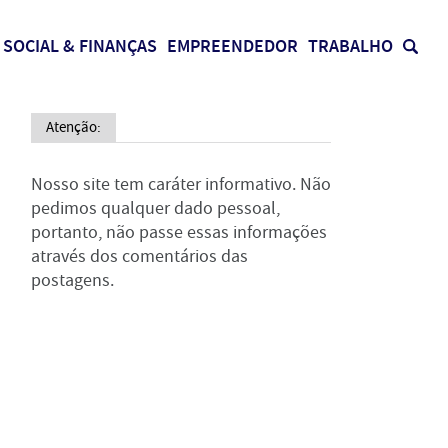
SOCIAL & FINANÇAS
EMPREENDEDOR
TRABALHO
Atenção:
Nosso site tem caráter informativo. Não
pedimos qualquer dado pessoal,
portanto, não passe essas informações
através dos comentários das
postagens.