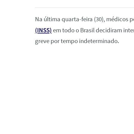
Na última quarta-feira (30), médicos p
(INSS)
em todo o Brasil decidiram int
greve por tempo indeterminado.