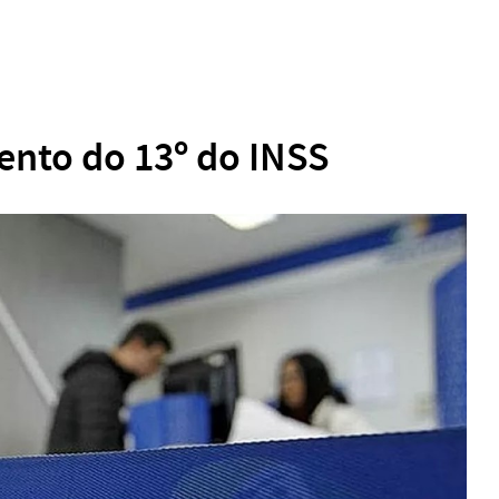
nto do 13º do INSS