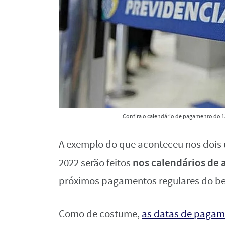
Confira o calendário de pagamento do 13
A exemplo do que aconteceu nos dois
nos calendários de 
2022 serão feitos
próximos pagamentos regulares do be
Como de costume,
as datas de pagame