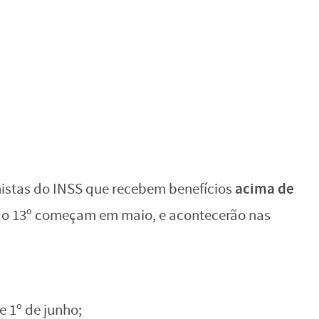
acima de
istas do INSS que recebem benefícios
o 13º começam em maio, e acontecerão nas
 e 1º de junho;