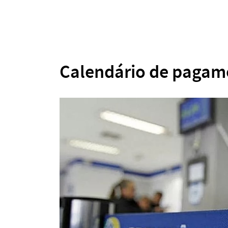
Calendário de pagame