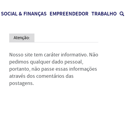
SOCIAL & FINANÇAS
EMPREENDEDOR
TRABALHO
Atenção:
Nosso site tem caráter informativo. Não
pedimos qualquer dado pessoal,
portanto, não passe essas informações
através dos comentários das
postagens.