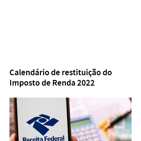
Calendário de restituição do
Imposto de Renda 2022