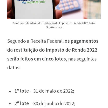
Confira o calendário de restituição do Imposto de Renda 2022. Foto:
Shutterstock
os pagamentos
Segundo a Receita Federal,
da restituição do Imposto de Renda 2022
serão feitos em cinco lotes,
nas seguintes
datas:
1º lote
– 31 de maio de 2022;
2º lote
– 30 de junho de 2022;