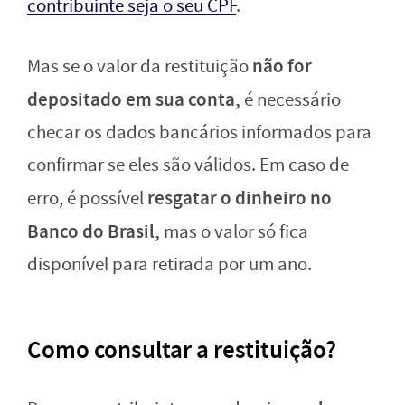
contribuinte seja o seu CPF
.
não for
Mas se o valor da restituição
depositado em sua conta,
é necessário
checar os dados bancários informados para
confirmar se eles são válidos. Em caso de
resgatar o dinheiro no
erro, é possível
Banco do Brasil,
mas o valor só fica
disponível para retirada por um ano.
Como consultar a restituição?