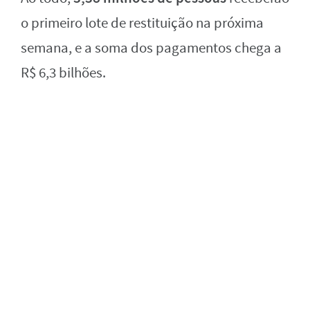
o primeiro lote de restituição na próxima
semana, e a soma dos pagamentos chega a
R$ 6,3 bilhões.