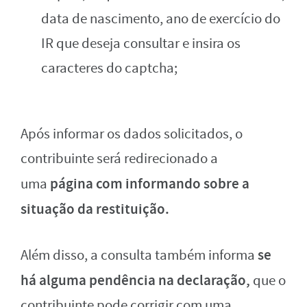
data de nascimento, ano de exercício do
IR que deseja consultar e insira os
caracteres do captcha;
Após informar os dados solicitados, o
contribuinte será redirecionado a
página com informando sobre a
uma
situação da restituição.
se
Além disso, a consulta também informa
há alguma pendência na declaração,
que o
contribuinte pode corrigir com uma