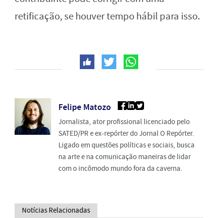
retificação, se houver tempo hábil para isso.
Felipe Matozo
Jornalista, ator profissional licenciado pelo
SATED/PR e ex-repórter do Jornal O Repórter.
Ligado em questões políticas e sociais, busca
na arte e na comunicação maneiras de lidar
com o incômodo mundo fora da caverna.
Notícias Relacionadas