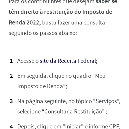
saber se
Para os contribuintes que desejam
têm direito à restituição do Imposto de
Renda 2022,
basta fazer uma consulta
seguindo os passos abaixo:
Acesse o
site da Receita Federal
;
Em seguida, clique no quadro “Meu
Imposto de Renda”;
Na página seguinte, no tópico “Serviços”,
selecione “Consultar a Restituição” ;
Depois, clique em “Iniciar” e informe CPF,