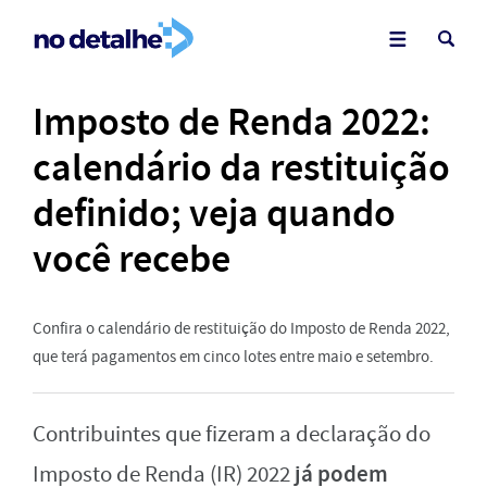
Imposto de Renda 2022:
calendário da restituição
definido; veja quando
você recebe
Confira o calendário de restituição do Imposto de Renda 2022,
que terá pagamentos em cinco lotes entre maio e setembro.
Contribuintes que fizeram a declaração do
já podem
Imposto de Renda (IR) 2022