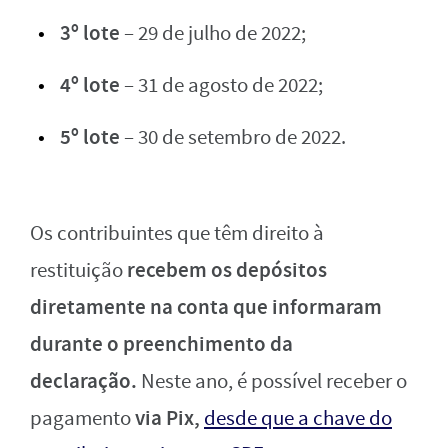
3º lote
– 29 de julho de 2022;
4º lote
– 31 de agosto de 2022;
5º lote
– 30 de setembro de 2022.
Os contribuintes que têm direito à
recebem os depósitos
restituição
diretamente na conta que informaram
durante o preenchimento da
declaração.
Neste ano, é possível receber o
via Pix,
pagamento
desde que a chave do