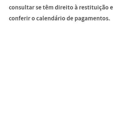
consultar se têm direito à restituição e
conferir o calendário de pagamentos.