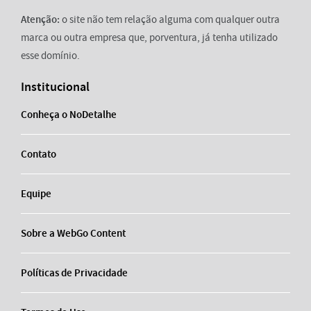
Atenção:
o site não tem relação alguma com qualquer outra
marca ou outra empresa que, porventura, já tenha utilizado
esse domínio.
Institucional
Conheça o NoDetalhe
Contato
Equipe
Sobre a WebGo Content
Políticas de Privacidade