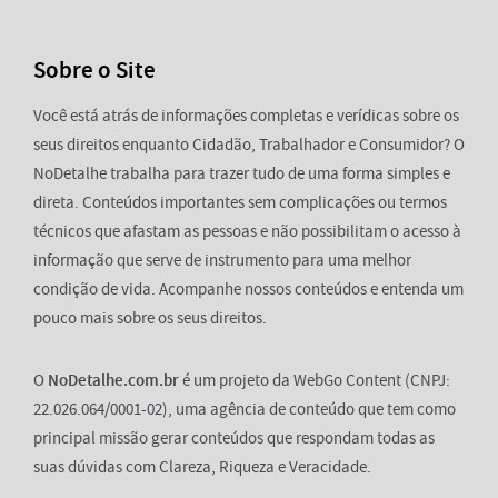
Sobre o Site
Você está atrás de informações completas e verídicas sobre os
seus direitos enquanto Cidadão, Trabalhador e Consumidor? O
NoDetalhe trabalha para trazer tudo de uma forma simples e
direta. Conteúdos importantes sem complicações ou termos
técnicos que afastam as pessoas e não possibilitam o acesso à
informação que serve de instrumento para uma melhor
condição de vida. Acompanhe nossos conteúdos e entenda um
pouco mais sobre os seus direitos.
O
NoDetalhe.com.br
é um projeto da WebGo Content (CNPJ:
22.026.064/0001-02), uma agência de conteúdo que tem como
principal missão gerar conteúdos que respondam todas as
suas dúvidas com Clareza, Riqueza e Veracidade.