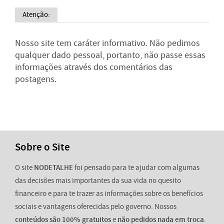
Atenção:
Nosso site tem caráter informativo. Não pedimos
qualquer dado pessoal, portanto, não passe essas
informações através dos comentários das
postagens.
Sobre o Site
O site
NODETALHE
foi pensado para te ajudar com algumas
das decisões mais importantes da sua vida no quesito
financeiro e para te trazer as informações sobre os benefícios
sociais e vantagens oferecidas pelo governo. Nossos
conteúdos são 100% gratuitos
e
não pedidos nada em troca
.