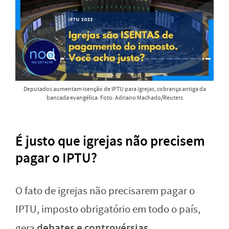
Deputados aumentam isenção de IPTU para igrejas, cobrança antiga da
bancada evangélica. Foto: Adriano Machado/Reuters
É justo que igrejas não precisem
pagar o IPTU?
O fato de igrejas não precisarem pagar o
IPTU, imposto obrigatório em todo o país,
debates e controvérsias,
gera