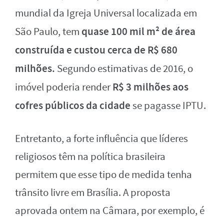
mundial da Igreja Universal localizada em
quase 100 mil m² de área
São Paulo, tem
construída e custou cerca de R$ 680
milhões.
Segundo estimativas de 2016, o
R$ 3 milhões aos
imóvel poderia render
cofres públicos da cidade
se pagasse IPTU.
Entretanto, a forte influência que líderes
religiosos têm na política brasileira
permitem que esse tipo de medida tenha
trânsito livre em Brasília. A proposta
aprovada ontem na Câmara, por exemplo, é