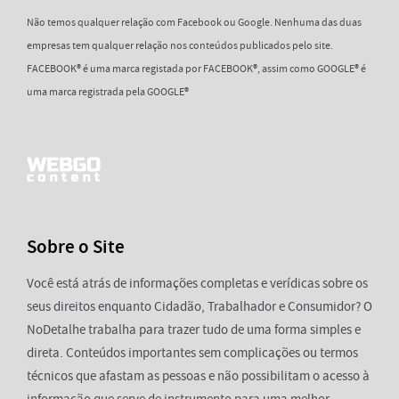
Não temos qualquer relação com Facebook ou Google. Nenhuma das duas
empresas tem qualquer relação nos conteúdos publicados pelo site.
FACEBOOK® é uma marca registada por FACEBOOK®, assim como GOOGLE® é
uma marca registrada pela GOOGLE®
Sobre o Site
Você está atrás de informações completas e verídicas sobre os
seus direitos enquanto Cidadão, Trabalhador e Consumidor? O
NoDetalhe trabalha para trazer tudo de uma forma simples e
direta. Conteúdos importantes sem complicações ou termos
técnicos que afastam as pessoas e não possibilitam o acesso à