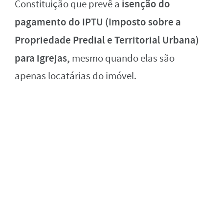
isenção do
Constituição que prevê a
pagamento do IPTU (Imposto sobre a
Propriedade Predial e Territorial Urbana)
para igrejas,
mesmo quando elas são
apenas locatárias do imóvel.