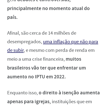
principalmente no momento atual do
país.
Afinal, são cerca de 14 milhões de
desempregados,
uma inflação que não para
de subir
, e mesmo com perda de renda em
muitos
meio a uma crise financeira,
brasileiros vão ter que enfrentar um
aumento no IPTU em 2022.
o direito à isenção aumenta
Enquanto isso,
apenas para igrejas,
instituições que em