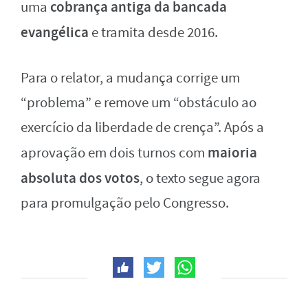
cobrança antiga da bancada
uma
evangélica
e tramita desde 2016.
Para o relator, a mudança corrige um
“problema” e remove um “obstáculo ao
exercício da liberdade de crença”. Após a
maioria
aprovação em dois turnos com
absoluta dos votos
, o texto segue agora
para promulgação pelo Congresso.