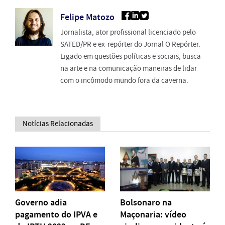
Felipe Matozo
Jornalista, ator profissional licenciado pelo
SATED/PR e ex-repórter do Jornal O Repórter.
Ligado em questões políticas e sociais, busca
na arte e na comunicação maneiras de lidar
com o incômodo mundo fora da caverna.
Notícias Relacionadas
Governo adia
Bolsonaro na
pagamento do IPVA e
Maçonaria: vídeo