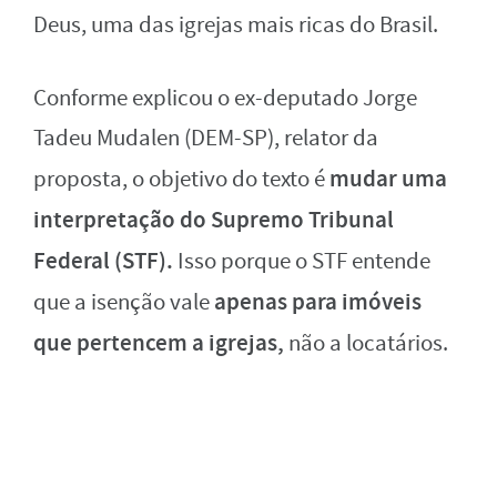
Deus, uma das igrejas mais ricas do Brasil.
Conforme explicou o ex-deputado Jorge
Tadeu Mudalen (DEM-SP), relator da
mudar uma
proposta, o objetivo do texto é
interpretação do Supremo Tribunal
Federal (STF).
Isso porque o STF entende
apenas para imóveis
que a isenção vale
que pertencem a igrejas,
não a locatários.