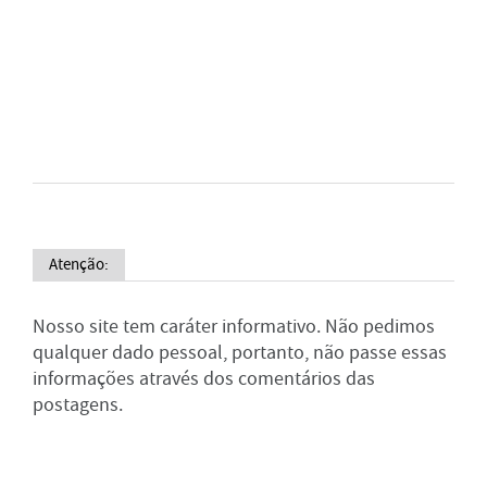
Atenção:
Nosso site tem caráter informativo. Não pedimos
qualquer dado pessoal, portanto, não passe essas
informações através dos comentários das
postagens.