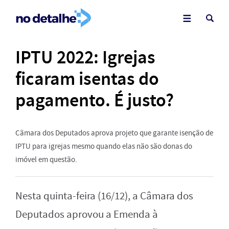
IPTU 2022: Igrejas
ficaram isentas do
pagamento. É justo?
Cãmara dos Deputados aprova projeto que garante isenção de
IPTU para igrejas mesmo quando elas não são donas do
imóvel em questão.
Nesta quinta-feira (16/12), a Câmara dos
Deputados aprovou a Emenda à