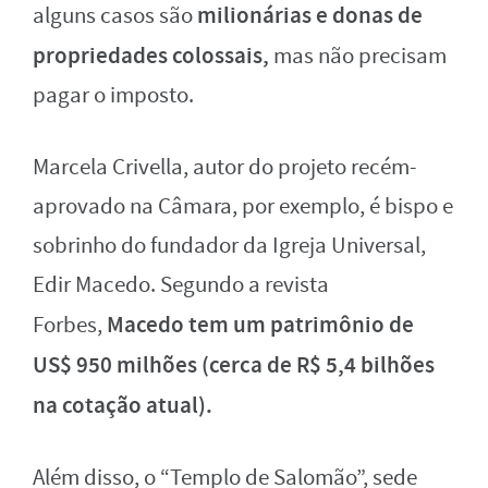
milionárias e donas de
alguns casos são
propriedades colossais,
mas não precisam
pagar o imposto.
Marcela Crivella, autor do projeto recém-
aprovado na Câmara, por exemplo, é bispo e
sobrinho do fundador da Igreja Universal,
Edir Macedo. Segundo a revista
Macedo tem um patrimônio de
Forbes,
US$ 950 milhões (cerca de R$ 5,4 bilhões
na cotação atual).
Além disso, o “Templo de Salomão”, sede