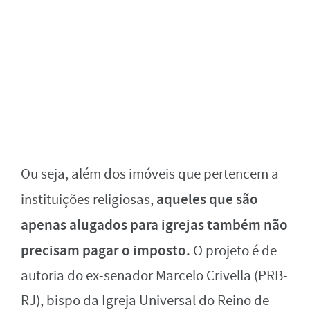
Ou seja, além dos imóveis que pertencem a
aqueles que são
instituições religiosas,
apenas alugados para igrejas também não
precisam pagar o imposto.
O projeto é de
autoria do ex-senador Marcelo Crivella (PRB-
RJ), bispo da Igreja Universal do Reino de