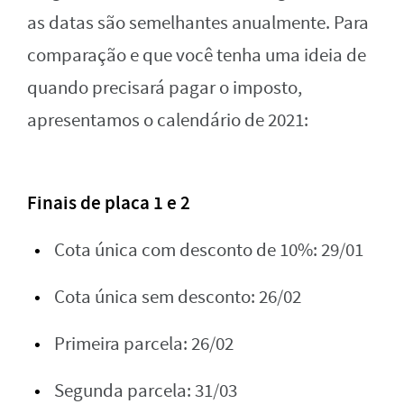
as datas são semelhantes anualmente. Para
comparação e que você tenha uma ideia de
quando precisará pagar o imposto,
apresentamos o calendário de 2021:
Finais de placa 1 e 2
Cota única com desconto de 10%: 29/01
Cota única sem desconto: 26/02
Primeira parcela: 26/02
Segunda parcela: 31/03