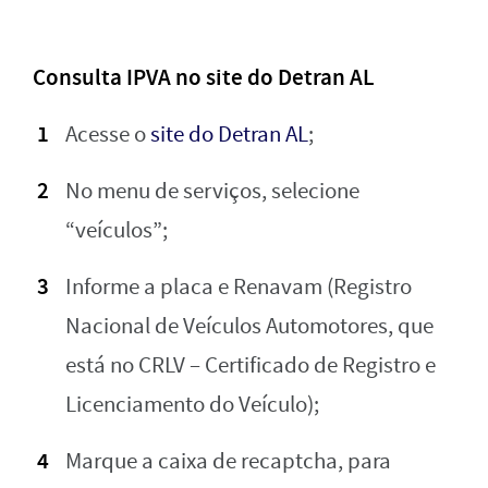
Consulta IPVA no site do Detran AL
Acesse o
site do Detran AL
;
No menu de serviços, selecione
“veículos”;
Informe a placa e Renavam (Registro
Nacional de Veículos Automotores, que
está no CRLV – Certificado de Registro e
Licenciamento do Veículo);
Marque a caixa de recaptcha, para