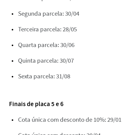
Segunda parcela: 30/04
Terceira parcela: 28/05
Quarta parcela: 30/06
Quinta parcela: 30/07
Sexta parcela: 31/08
Finais de placa 5 e 6
Cota única com desconto de 10%: 29/01