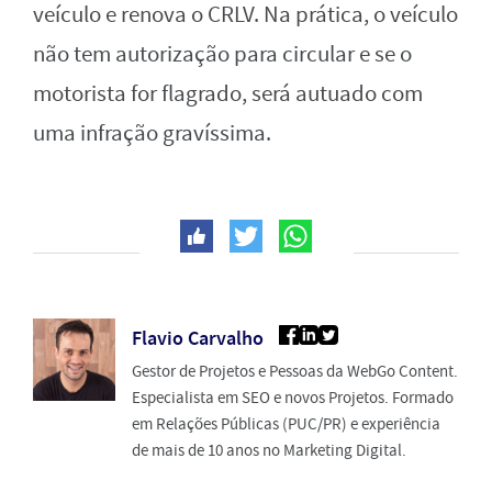
veículo e renova o CRLV. Na prática, o veículo
não tem autorização para circular e se o
motorista for flagrado, será autuado com
uma infração gravíssima.
Flavio Carvalho
Gestor de Projetos e Pessoas da WebGo Content.
Especialista em SEO e novos Projetos. Formado
em Relações Públicas (PUC/PR) e experiência
de mais de 10 anos no Marketing Digital.