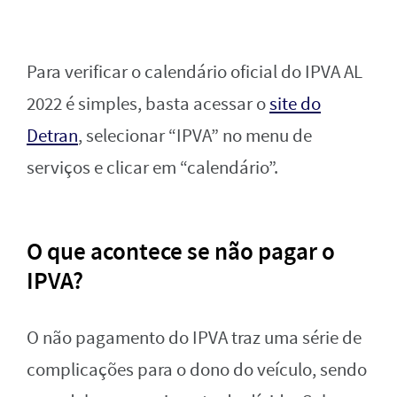
Para verificar o calendário oficial do IPVA AL
2022 é simples, basta acessar o
site do
Detran
, selecionar “IPVA” no menu de
serviços e clicar em “calendário”.
O que acontece se não pagar o
IPVA?
O não pagamento do IPVA traz uma série de
complicações para o dono do veículo, sendo