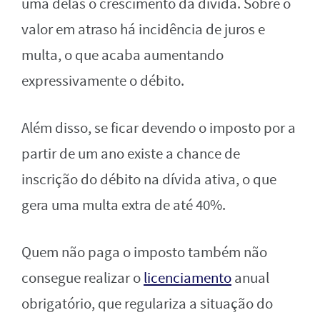
uma delas o crescimento da dívida. Sobre o
valor em atraso há incidência de juros e
multa, o que acaba aumentando
expressivamente o débito.
Além disso, se ficar devendo o imposto por a
partir de um ano existe a chance de
inscrição do débito na dívida ativa, o que
gera uma multa extra de até 40%.
Quem não paga o imposto também não
consegue realizar o
licenciamento
anual
obrigatório, que regulariza a situação do