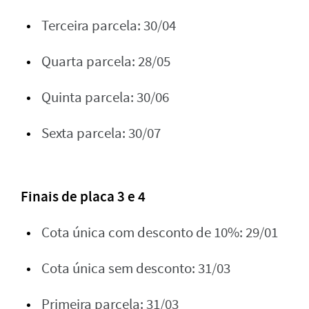
Terceira parcela: 30/04
Quarta parcela: 28/05
Quinta parcela: 30/06
Sexta parcela: 30/07
Finais de placa 3 e 4
Cota única com desconto de 10%: 29/01
Cota única sem desconto: 31/03
Primeira parcela: 31/03