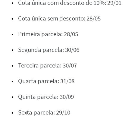
Cota única com desconto de 10%: 29/01
Cota única sem desconto: 28/05
Primeira parcela: 28/05
Segunda parcela: 30/06
Terceira parcela: 30/07
Quarta parcela: 31/08
Quinta parcela: 30/09
Sexta parcela: 29/10