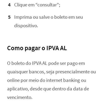
Clique em “consultar”;
Imprima ou salve o boleto em seu
dispositivo.
Como pagar o IPVA AL
O boleto do IPVA AL pode ser pago em
quaisquer bancos, seja presencialmente ou
online por meio do internet banking ou
aplicativo, desde que dentro da data de
vencimento.