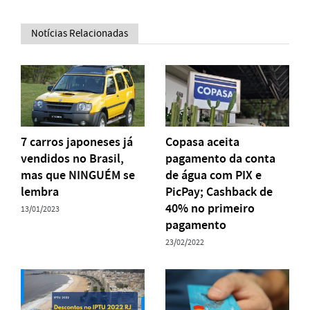
Notícias Relacionadas
7 carros japoneses já
Copasa aceita
vendidos no Brasil,
pagamento da conta
mas que NINGUÉM se
de água com PIX e
lembra
PicPay; Cashback de
40% no primeiro
13/01/2023
pagamento
23/02/2022