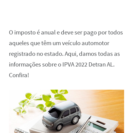
O imposto é anual e deve ser pago por todos
aqueles que têm um veículo automotor
registrado no estado. Aqui, damos todas as
informações sobre o IPVA 2022 Detran AL.
Confira!