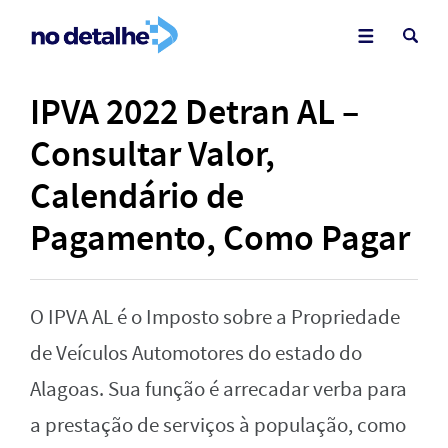
IPVA 2022 Detran AL –
Consultar Valor,
Calendário de
Pagamento, Como Pagar
O IPVA AL é o Imposto sobre a Propriedade
de Veículos Automotores do estado do
Alagoas. Sua função é arrecadar verba para
a prestação de serviços à população, como