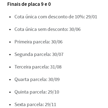
Finais de placa 9 e 0
Cota única com desconto de 10%: 29/01
Cota única sem desconto: 30/06
Primeira parcela: 30/06
Segunda parcela: 30/07
Terceira parcela: 31/08
Quarta parcela: 30/09
Quinta parcela: 29/10
Sexta parcela: 29/11