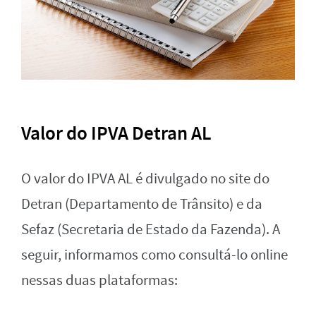
Valor do IPVA Detran AL
O valor do IPVA AL é divulgado no site do
Detran (Departamento de Trânsito) e da
Sefaz (Secretaria de Estado da Fazenda). A
seguir, informamos como consultá-lo online
nessas duas plataformas: