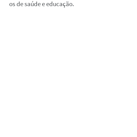
os de saúde e educação.