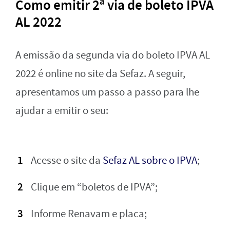
Como emitir 2ª via de boleto IPVA
AL 2022
A emissão da segunda via do boleto IPVA AL
2022 é online no site da Sefaz. A seguir,
apresentamos um passo a passo para lhe
ajudar a emitir o seu:
Acesse o site da
Sefaz AL sobre o IPVA
;
Clique em “boletos de IPVA”;
Informe Renavam e placa;