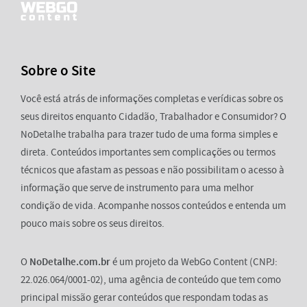
Sobre o Site
Você está atrás de informações completas e verídicas sobre os
seus direitos enquanto Cidadão, Trabalhador e Consumidor? O
NoDetalhe trabalha para trazer tudo de uma forma simples e
direta. Conteúdos importantes sem complicações ou termos
técnicos que afastam as pessoas e não possibilitam o acesso à
informação que serve de instrumento para uma melhor
condição de vida. Acompanhe nossos conteúdos e entenda um
pouco mais sobre os seus direitos.
O
NoDetalhe.com.br
é um projeto da WebGo Content (CNPJ:
22.026.064/0001-02), uma agência de conteúdo que tem como
principal missão gerar conteúdos que respondam todas as