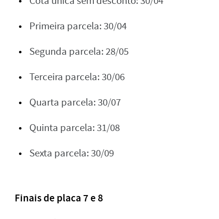
Cota única sem desconto: 30/04
Primeira parcela: 30/04
Segunda parcela: 28/05
Terceira parcela: 30/06
Quarta parcela: 30/07
Quinta parcela: 31/08
Sexta parcela: 30/09
Finais de placa 7 e 8