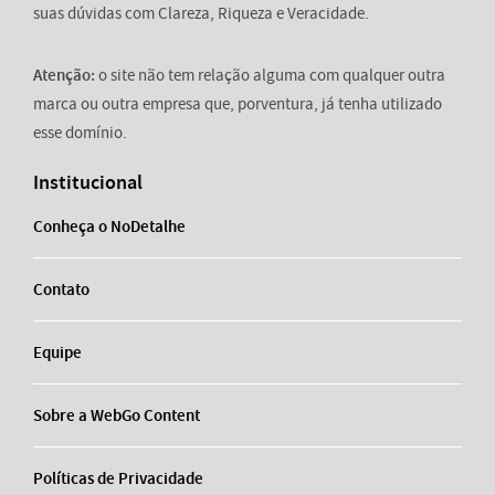
suas dúvidas com Clareza, Riqueza e Veracidade.
Atenção:
o site não tem relação alguma com qualquer outra
marca ou outra empresa que, porventura, já tenha utilizado
esse domínio.
Institucional
Conheça o NoDetalhe
Contato
Equipe
Sobre a WebGo Content
Políticas de Privacidade