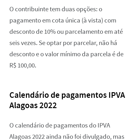
O contribuinte tem duas opções: o
pagamento em cota única (à vista) com
desconto de 10% ou parcelamento em até
seis vezes. Se optar por parcelar, não há
desconto e o valor mínimo da parcela é de
R$ 100,00.
Calendário de pagamentos IPVA
Alagoas 2022
O calendário de pagamentos do IPVA
Alagoas 2022 ainda não foi divulgado, mas