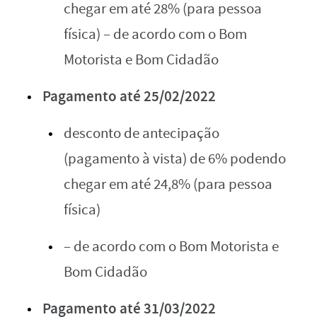
chegar em até 28% (para pessoa
física) – de acordo com o Bom
Motorista e Bom Cidadão
Pagamento até 25/02/2022
desconto de antecipação
(pagamento à vista) de 6% podendo
chegar em até 24,8% (para pessoa
física)
– de acordo com o Bom Motorista e
Bom Cidadão
Pagamento até 31/03/2022