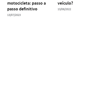
motocicleta: passo a
veículo?
passo definitivo
13/08/2022
13/07/2023