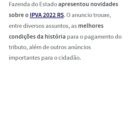
apresentou novidades
Fazenda do Estado
sobre o
IPVA 2022 RS
. O anuncio trouxe,
melhores
entre diversos assuntos, as
condições da história
para o pagamento do
tributo, além de outros anúncios
importantes para o cidadão.