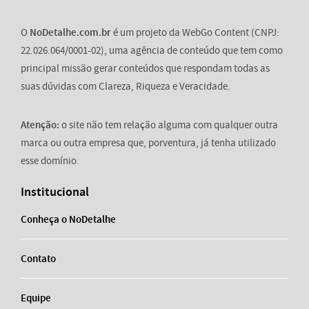
O
NoDetalhe.com.br
é um projeto da WebGo Content (CNPJ:
22.026.064/0001-02), uma agência de conteúdo que tem como
principal missão gerar conteúdos que respondam todas as
suas dúvidas com Clareza, Riqueza e Veracidade.
Atenção:
o site não tem relação alguma com qualquer outra
marca ou outra empresa que, porventura, já tenha utilizado
esse domínio.
Institucional
Conheça o NoDetalhe
Contato
Equipe