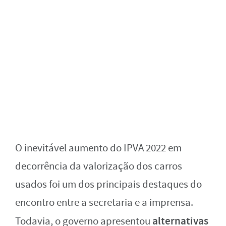
O inevitável aumento do IPVA 2022 em
decorrência da valorização dos carros
usados foi um dos principais destaques do
encontro entre a secretaria e a imprensa.
alternativas
Todavia, o governo apresentou