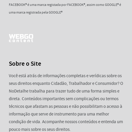
FACEBOOK® é uma marca registada por FACEBOOK®, assim como GOOGLE® é
uma marca registrada pela GOOGLE®
Sobre o Site
Você está atrás de informações completas e verídicas sobre os
seus direitos enquanto Cidadão, Trabalhador e Consumidor? O
NoDetalhe trabalha para trazer tudo de uma forma simples e
direta. Conteúdos importantes sem complicações ou termos
técnicos que afastam as pessoas e não possibilitam o acesso à
informação que serve de instrumento para uma melhor
condição de vida. Acompanhe nossos conteúdos e entenda um
pouco mais sobre os seus direitos.