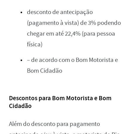
desconto de antecipação
(pagamento à vista) de 3% podendo
chegar em até 22,4% (para pessoa
física)
– de acordo com o Bom Motorista e
Bom Cidadão
Descontos para Bom Motorista e Bom
Cidadão
Além do desconto para pagamento