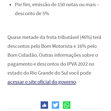
Por fim, emissão de 150 notas ou mais –
desconto de 5%
Quase metade da frota tributável (46%) terá
descontos pelo Bom Motorista e 16% pelo
Bom Cidadão. Outras informações sobre o
pagamento e descontos do IPVA 2022 no
estado do Rio Grande do Sul você pode
acessar o site oficial do governo
.