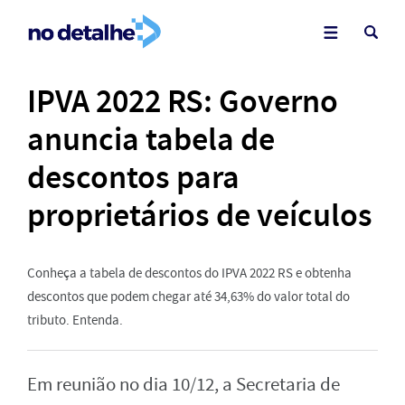
IPVA 2022 RS: Governo
anuncia tabela de
descontos para
proprietários de veículos
Conheça a tabela de descontos do IPVA 2022 RS e obtenha
descontos que podem chegar até 34,63% do valor total do
tributo. Entenda.
Em reunião no dia 10/12, a Secretaria de