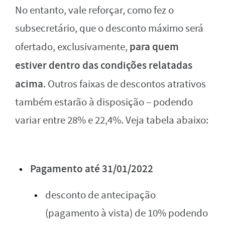
No entanto, vale reforçar, como fez o
subsecretário, que o desconto máximo será
para quem
ofertado, exclusivamente,
estiver dentro das condições relatadas
acima
. Outros faixas de descontos atrativos
também estarão à disposição – podendo
variar entre 28% e 22,4%. Veja tabela abaixo:
Pagamento até 31/01/2022
desconto de antecipação
(pagamento à vista) de 10% podendo