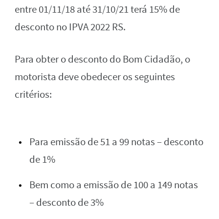
entre 01/11/18 até 31/10/21 terá 15% de
desconto no IPVA 2022 RS.
Para obter o desconto do Bom Cidadão, o
motorista deve obedecer os seguintes
critérios:
Para emissão de 51 a 99 notas – desconto
de 1%
Bem como a emissão de 100 a 149 notas
– desconto de 3%