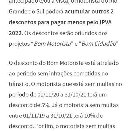
antecipado e/ou à vista, o motorista do Rio
acumular outros 2
Grande do Sul poderá
descontos para pagar menos pelo IPVA
2022
. Os descontos serão oriundos dos
projetos “
Bom Motorista
” e “
Bom Cidadão
”
O desconto do Bom Motorista está atrelado
ao período sem infrações cometidas no
trânsito. O motorista que está sem multas no
período de 01/11/20 a 31/10/21 terá um
desconto de 5%. Já o motorista sem multas
entre 01/11/19 a 31/10/21 terá 10% de
desconto. Por fim, o motorista sem multas