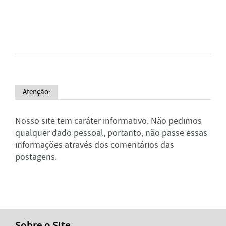
Atenção:
Nosso site tem caráter informativo. Não pedimos
qualquer dado pessoal, portanto, não passe essas
informações através dos comentários das
postagens.
Sobre o Site