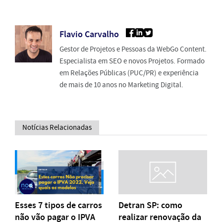
Flavio Carvalho
Gestor de Projetos e Pessoas da WebGo Content.
Especialista em SEO e novos Projetos. Formado
em Relações Públicas (PUC/PR) e experiência
de mais de 10 anos no Marketing Digital.
Notícias Relacionadas
Esses 7 tipos de carros
Detran SP: como
não vão pagar o IPVA
realizar renovação da