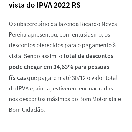
vista do IPVA 2022 RS
O subsecretário da fazenda Ricardo Neves
Pereira apresentou, com entusiasmo, os
descontos oferecidos para o pagamento à
total de descontos
vista. Sendo assim, o
pode chegar em 34,63% para pessoas
físicas
que pagarem até 30/12 o valor total
do IPVA e, ainda, estiverem enquadradas
nos descontos máximos do Bom Motorista e
Bom Cidadão.