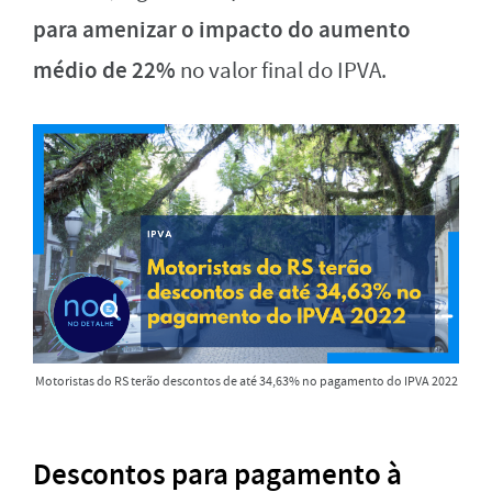
para amenizar o impacto do aumento
médio de 22%
no valor final do IPVA.
Motoristas do RS terão descontos de até 34,63% no pagamento do IPVA 2022
Descontos para pagamento à