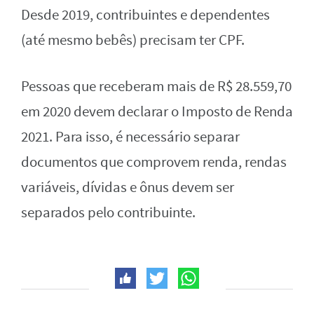
Desde 2019, contribuintes e dependentes
(até mesmo bebês) precisam ter CPF.
Pessoas que receberam mais de R$ 28.559,70
em 2020 devem declarar o Imposto de Renda
2021. Para isso, é necessário separar
documentos que comprovem renda, rendas
variáveis, dívidas e ônus devem ser
separados pelo contribuinte.