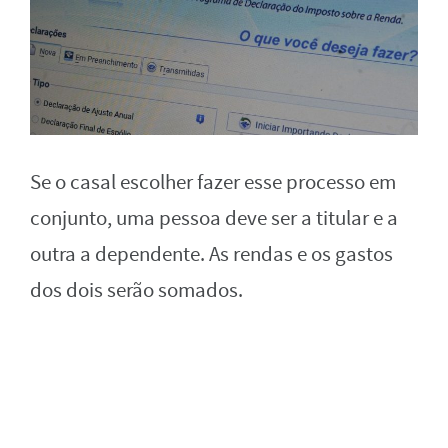
Se o casal escolher fazer esse processo em
conjunto, uma pessoa deve ser a titular e a
outra a dependente. As rendas e os gastos
dos dois serão somados.