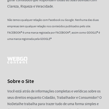
Clareza, Riqueza e Veracidade.
Não temos qualquer relação com Facebook ou Google. Nenhuma das duas
empresas tem qualquer relação nos conteúdos publicados pelo site.
FACEBOOK® é uma marca registada por FACEBOOK®, assim como GOOGLE® é
uma marca registrada pela GOOGLE®
Sobre o Site
Você está atrás de informações completas e verídicas sobre os
seus direitos enquanto Cidadão, Trabalhador e Consumidor? O
NoDetalhe trabalha para trazer tudo de uma forma simples e