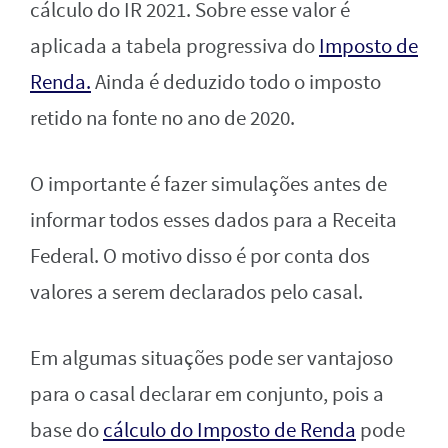
cálculo do IR 2021. Sobre esse valor é
aplicada a tabela progressiva do
Imposto de
Renda.
Ainda é deduzido todo o imposto
retido na fonte no ano de 2020.
O importante é fazer simulações antes de
informar todos esses dados para a Receita
Federal. O motivo disso é por conta dos
valores a serem declarados pelo casal.
Em algumas situações pode ser vantajoso
para o casal declarar em conjunto, pois a
base do
cálculo do Imposto de Renda
pode