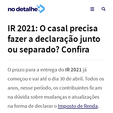
IR 2021: O casal precisa
fazer a declaração junto
ou separado? Confira
IR 2021
O prazo para a entrega do
já
começou e vai até o dia 30 de abril. Todos os
anos, nesse período, os contribuintes ficam
na dúvida sobre mudanças e atualizações
na forma de declarar o
Imposto de Renda
.