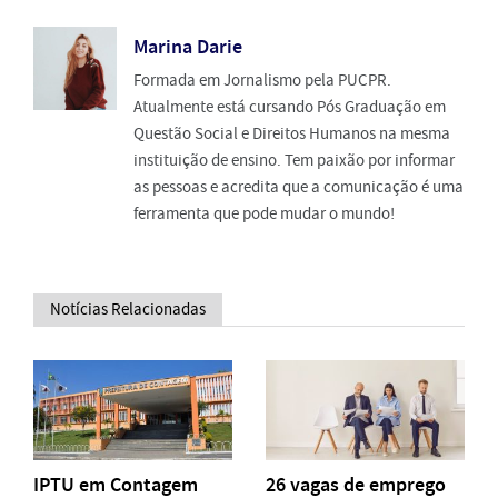
Marina Darie
Formada em Jornalismo pela PUCPR.
Atualmente está cursando Pós Graduação em
Questão Social e Direitos Humanos na mesma
instituição de ensino. Tem paixão por informar
as pessoas e acredita que a comunicação é uma
ferramenta que pode mudar o mundo!
Notícias Relacionadas
IPTU em Contagem
26 vagas de emprego