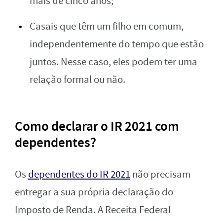
mais de cinco anos;
Casais que têm um filho em comum,
independentemente do tempo que estão
juntos. Nesse caso, eles podem ter uma
relação formal ou não.
Como declarar o IR 2021 com
dependentes?
Os
dependentes do IR 2021
não precisam
entregar a sua própria declaração do
Imposto de Renda. A Receita Federal