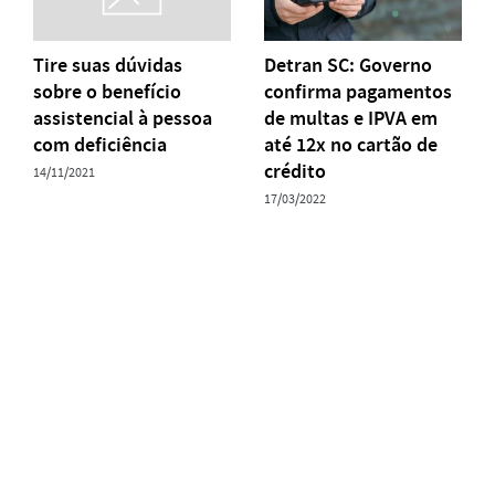
Tire suas dúvidas
Detran SC: Governo
sobre o benefício
confirma pagamentos
assistencial à pessoa
de multas e IPVA em
com deficiência
até 12x no cartão de
crédito
14/11/2021
17/03/2022