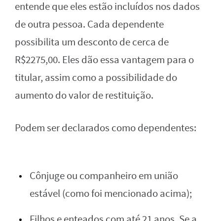
entende que eles estão incluídos nos dados
de outra pessoa. Cada dependente
possibilita um desconto de cerca de
R$2275,00. Eles dão essa vantagem para o
titular, assim como a possibilidade do
aumento do valor de restituição.
Podem ser declarados como dependentes:
Cônjuge ou companheiro em união
estável (como foi mencionado acima);
Filhos e enteados com até 21 anos. Se a