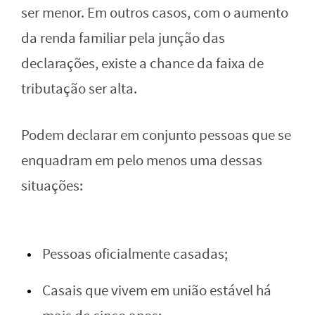
ser menor. Em outros casos, com o aumento
da renda familiar pela junção das
declarações, existe a chance da faixa de
tributação ser alta.
Podem declarar em conjunto pessoas que se
enquadram em pelo menos uma dessas
situações:
Pessoas oficialmente casadas;
Casais que vivem em união estável há