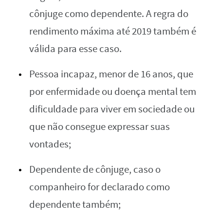
cônjuge como dependente. A regra do
rendimento máxima até 2019 também é
válida para esse caso.
Pessoa incapaz, menor de 16 anos, que
por enfermidade ou doença mental tem
dificuldade para viver em sociedade ou
que não consegue expressar suas
vontades;
Dependente de cônjuge, caso o
companheiro for declarado como
dependente também;