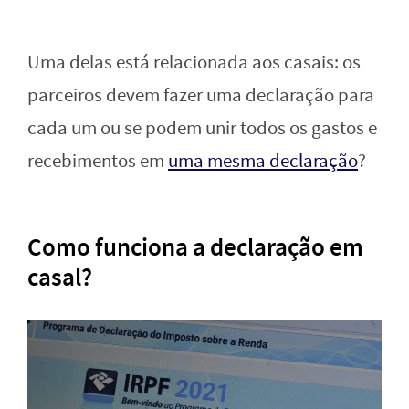
Uma delas está relacionada aos casais: os
parceiros devem fazer uma declaração para
cada um ou se podem unir todos os gastos e
recebimentos em
uma mesma declaração
?
Como funciona a declaração em
casal?