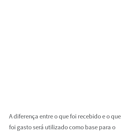
A diferença entre o que foi recebido e o que
foi gasto será utilizado como base para o