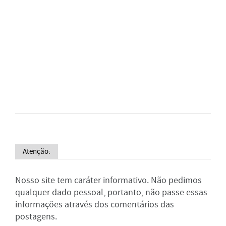
Atenção:
Nosso site tem caráter informativo. Não pedimos
qualquer dado pessoal, portanto, não passe essas
informações através dos comentários das
postagens.