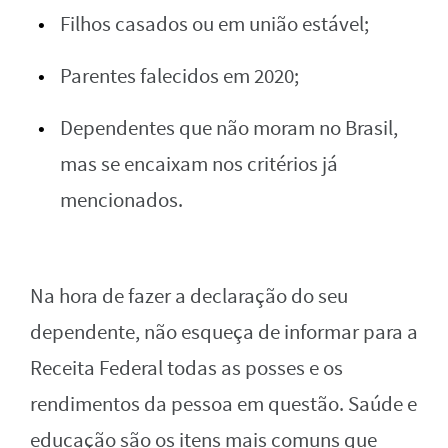
Filhos casados ou em união estável;
Parentes falecidos em 2020;
Dependentes que não moram no Brasil,
mas se encaixam nos critérios já
mencionados.
Na hora de fazer a declaração do seu
dependente, não esqueça de informar para a
Receita Federal todas as posses e os
rendimentos da pessoa em questão. Saúde e
educação são os itens mais comuns que