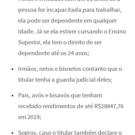
pessoa for incapacitada para trabalhar,
ela pode ser dependente em qualquer
idade. Já se ela estiver cursando o Ensino
Superior, ela tem o direito de ser
dependente até os 24 anos;
Irmãos, netos e bisnetos contanto que o
titular tenha a guarda judicial deles;
Pais, avós e bisavós que tenham
recebido rendimentos de até R$28847,76
em 2019;
Sogros, caso o titular também declare o