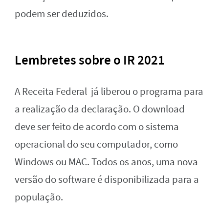
podem ser deduzidos.
Lembretes sobre o IR 2021
A Receita Federal já liberou o programa para
a realização da declaração. O download
deve ser feito de acordo com o sistema
operacional do seu computador, como
Windows ou MAC. Todos os anos, uma nova
versão do software é disponibilizada para a
população.