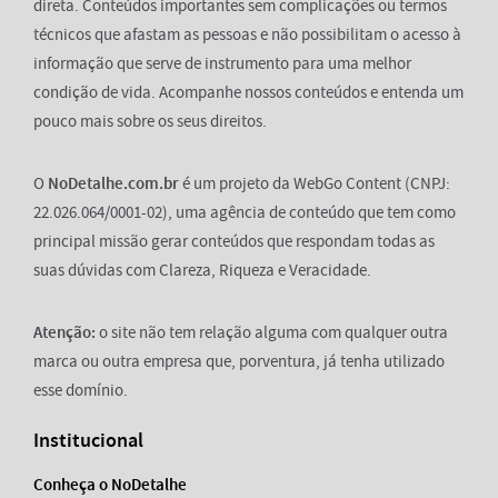
direta. Conteúdos importantes sem complicações ou termos
técnicos que afastam as pessoas e não possibilitam o acesso à
informação que serve de instrumento para uma melhor
condição de vida. Acompanhe nossos conteúdos e entenda um
pouco mais sobre os seus direitos.
O
NoDetalhe.com.br
é um projeto da WebGo Content (CNPJ:
22.026.064/0001-02), uma agência de conteúdo que tem como
principal missão gerar conteúdos que respondam todas as
suas dúvidas com Clareza, Riqueza e Veracidade.
Atenção:
o site não tem relação alguma com qualquer outra
marca ou outra empresa que, porventura, já tenha utilizado
esse domínio.
Institucional
Conheça o NoDetalhe