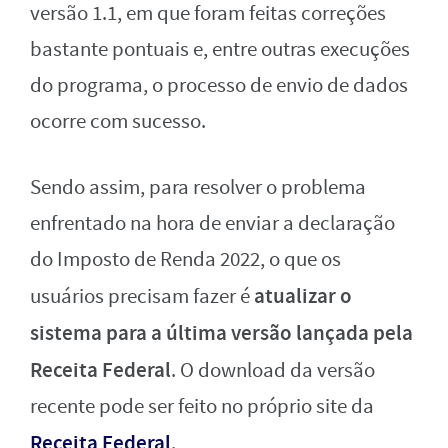
versão 1.1, em que foram feitas correções
bastante pontuais e, entre outras execuções
do programa, o processo de envio de dados
ocorre com sucesso.
Sendo assim, para resolver o problema
enfrentado na hora de enviar a declaração
do Imposto de Renda 2022, o que os
atualizar o
usuários precisam fazer é
sistema para a última versão lançada pela
Receita Federal
. O download da versão
recente pode ser feito no próprio site da
Receita Federal
.