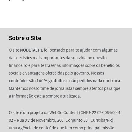
Sobre o Site
O site
NODETALHE
foi pensado para te ajudar com algumas
das decisões mais importantes da sua vida no quesito
financeiro e para te trazer as informações sobre os benefícios
sociais e vantagens oferecidas pelo governo. Nossos
conteúdos são 100% gratuitos
e
não pedidos nada em troca
.
Mantemos nosso time de jornalistas sempre atentos para que
a informação esteja sempre atualizada.
O site é um projeto da WebGo Content (CNPJ: 22.026.064/0001-
02 – Rua XV de Novembro, 266. Conjunto 33 | Curitiba/PR),
uma agência de conteúdo que tem como principal missão