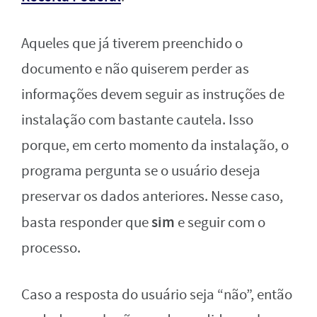
Aqueles que já tiverem preenchido o
documento e não quiserem perder as
informações devem seguir as instruções de
instalação com bastante cautela. Isso
porque, em certo momento da instalação, o
programa pergunta se o usuário deseja
preservar os dados anteriores. Nesse caso,
sim
basta responder que
e seguir com o
processo.
Caso a resposta do usuário seja “não”, então