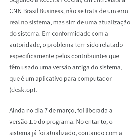
CNN Brasil Business, não se trata de um erro
real no sistema, mas sim de uma atualização
do sistema. Em conformidade com a
autoridade, o problema tem sido relatado
especificamente pelos contribuintes que
têm usado uma versão antiga do sistema,
que é um aplicativo para computador
(desktop).
Ainda no dia 7 de março, foi liberada a
versão 1.0 do programa. No entanto, o
sistema já foi atualizado, contando com a