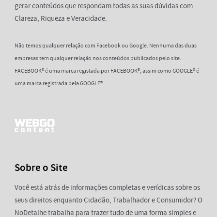
gerar conteúdos que respondam todas as suas dúvidas com
Clareza, Riqueza e Veracidade.
Não temos qualquer relação com Facebook ou Google. Nenhuma das duas
empresas tem qualquer relação nos conteúdos publicados pelo site.
FACEBOOK® é uma marca registada por FACEBOOK®, assim como GOOGLE® é
uma marca registrada pela GOOGLE®
Sobre o Site
Você está atrás de informações completas e verídicas sobre os
seus direitos enquanto Cidadão, Trabalhador e Consumidor? O
NoDetalhe trabalha para trazer tudo de uma forma simples e