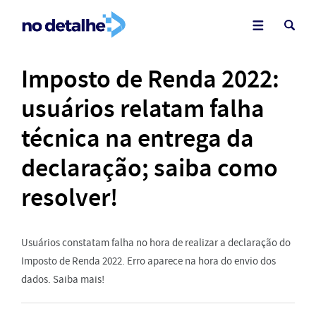
Imposto de Renda 2022:
usuários relatam falha
técnica na entrega da
declaração; saiba como
resolver!
Usuários constatam falha no hora de realizar a declaração do
Imposto de Renda 2022. Erro aparece na hora do envio dos
dados. Saiba mais!