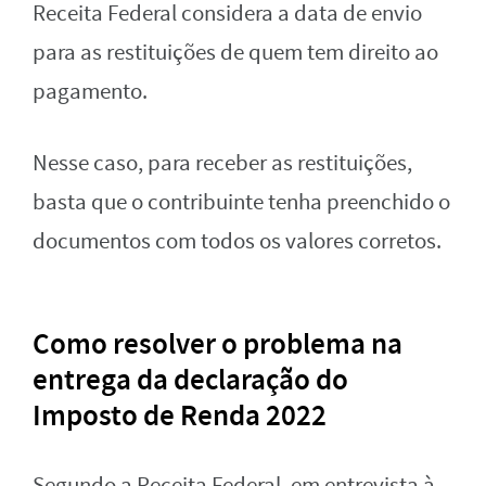
Receita Federal considera a data de envio
para as restituições de quem tem direito ao
pagamento.
Nesse caso, para receber as restituições,
basta que o contribuinte tenha preenchido o
documentos com todos os valores corretos.
Como resolver o problema na
entrega da declaração do
Imposto de Renda 2022
Segundo a Receita Federal, em entrevista à