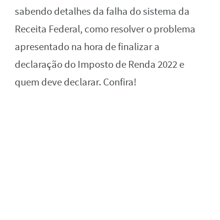
sabendo detalhes da falha do sistema da
Receita Federal, como resolver o problema
apresentado na hora de finalizar a
declaração do Imposto de Renda 2022 e
quem deve declarar. Confira!