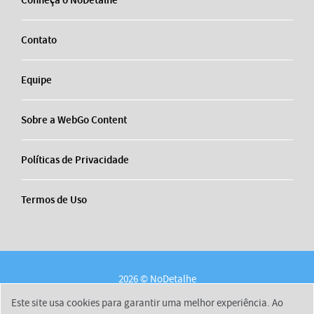
Contato
Equipe
Sobre a WebGo Content
Políticas de Privacidade
Termos de Uso
2026 © NoDetalhe
Conheça o NoDetalhe
Contato
Equipe
Este site usa cookies para garantir uma melhor experiência. Ao