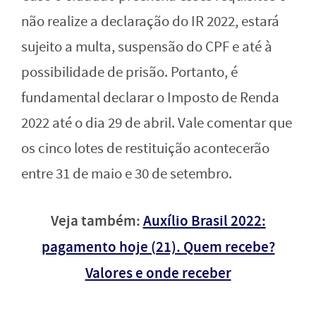
não realize a declaração do IR 2022, estará
sujeito a multa, suspensão do CPF e até à
possibilidade de prisão. Portanto, é
fundamental declarar o Imposto de Renda
2022 até o dia 29 de abril. Vale comentar que
os cinco lotes de restituição acontecerão
entre 31 de maio e 30 de setembro.
Veja também:
Auxílio Brasil 2022:
pagamento hoje (21). Quem recebe?
Valores e onde receber