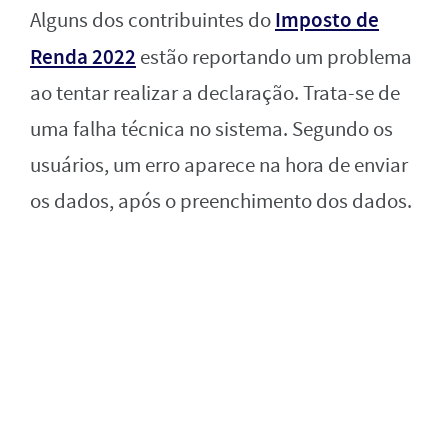
Imposto de
Alguns dos contribuintes do
Renda 2022
estão reportando um problema
ao tentar realizar a declaração. Trata-se de
uma falha técnica no sistema. Segundo os
usuários, um erro aparece na hora de enviar
os dados, após o preenchimento dos dados.