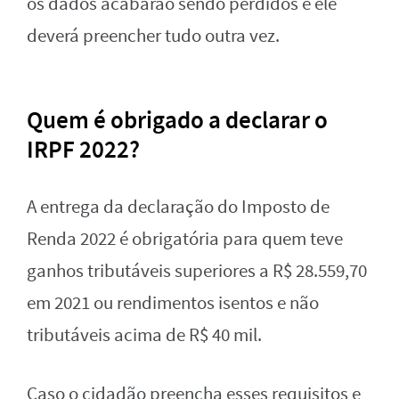
os dados acabarão sendo perdidos e ele
deverá preencher tudo outra vez.
Quem é obrigado a declarar o
IRPF 2022?
A entrega da declaração do Imposto de
Renda 2022 é obrigatória para quem teve
ganhos tributáveis superiores a R$ 28.559,70
em 2021 ou rendimentos isentos e não
tributáveis acima de R$ 40 mil.
Caso o cidadão preencha esses requisitos e