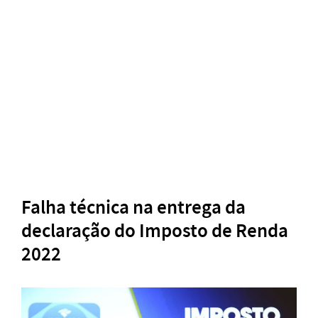
Falha técnica na entrega da
declaração do Imposto de Renda
2022