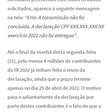
solicitados, aparece a seguinte mensagem
na tela:
“Erro. A transmissão não foi
concluída. A declaração CPF XXX.XXX.XXX-XX
exercício 2022 não foi entregue”
.
Até o final da manhã desta segunda-feira
(21), pelo menos 4 milhões de contribuintes
do IR 2022 já tinham feito o envio da
declaração, ainda que o prazo termine
apenas no dia 29 de abril de 2022. O motivo
para o adiantamento da declaração por
parte destes contribuintes é o fato de que a