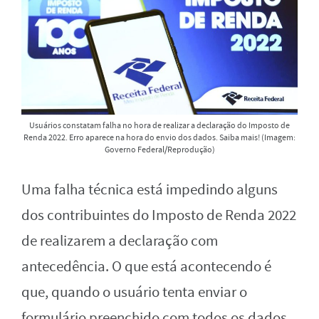
Usuários constatam falha no hora de realizar a declaração do Imposto de
Renda 2022. Erro aparece na hora do envio dos dados. Saiba mais! (Imagem:
Governo Federal/Reprodução)
Uma falha técnica está impedindo alguns
dos contribuintes do Imposto de Renda 2022
de realizarem a declaração com
antecedência. O que está acontecendo é
que, quando o usuário tenta enviar o
formulário preenchido com todos os dados