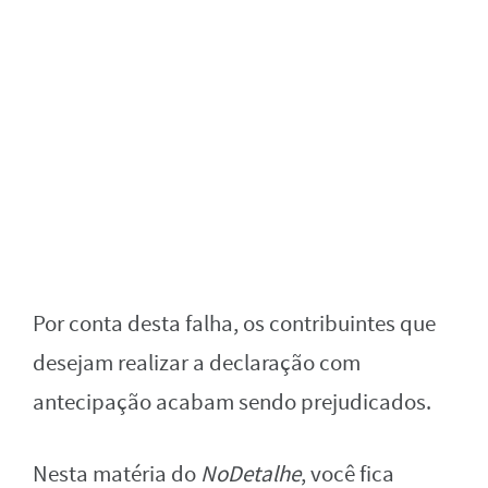
Por conta desta falha, os contribuintes que
desejam realizar a declaração com
antecipação acabam sendo prejudicados.
Nesta matéria do
NoDetalhe
, você fica