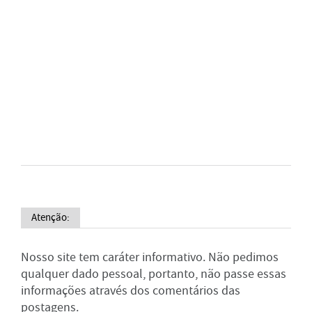
Atenção:
Nosso site tem caráter informativo. Não pedimos
qualquer dado pessoal, portanto, não passe essas
informações através dos comentários das
postagens.