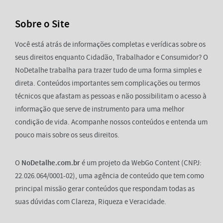
Sobre o Site
Você está atrás de informações completas e verídicas sobre os
seus direitos enquanto Cidadão, Trabalhador e Consumidor? O
NoDetalhe trabalha para trazer tudo de uma forma simples e
direta. Conteúdos importantes sem complicações ou termos
técnicos que afastam as pessoas e não possibilitam o acesso à
informação que serve de instrumento para uma melhor
condição de vida. Acompanhe nossos conteúdos e entenda um
pouco mais sobre os seus direitos.
O
NoDetalhe.com.br
é um projeto da WebGo Content (CNPJ:
22.026.064/0001-02), uma agência de conteúdo que tem como
principal missão gerar conteúdos que respondam todas as
suas dúvidas com Clareza, Riqueza e Veracidade.