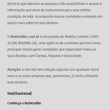
técnicos que afastam as pessoas e não possibilitam o acesso à
informação que serve de instrumento para uma melhor
condição de vida. Acompanhe nossos conteúdos e entenda um
pouco mais sobre os seus direitos.
O
NoDetalhe.com.br
é um projeto da WebGo Content (CNPJ:
22.026.064/0001-02), uma agência de conteúdo que tem como
principal missão gerar conteúdos que respondam todas as
suas dúvidas com Clareza, Riqueza e Veracidade.
Atenção:
o site não tem relação alguma com qualquer outra
marca ou outra empresa que, porventura, já tenha utilizado
esse domínio.
Institucional
Conheça o NoDetalhe