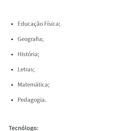
Educação Física;
Geografia;
História;
Letras;
Matemática;
Pedagogia.
Tecnólogo: