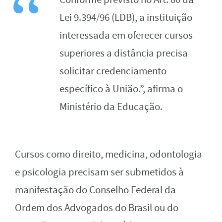
Lei 9.394/96 (LDB), a instituição
interessada em oferecer cursos
superiores a distância precisa
solicitar credenciamento
específico à União.”, afirma o
Ministério da Educação.
Cursos como direito, medicina, odontologia
e psicologia precisam ser submetidos à
manifestação do Conselho Federal da
Ordem dos Advogados do Brasil ou do