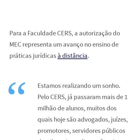
Para a Faculdade CERS, a autorização do
MEC representa um avanço no ensino de
práticas jurídicas
à distância
.
Estamos realizando um sonho.
Pelo CERS, já passaram mais de 1
milhão de alunos, muitos dos
quais hoje são advogados, juízes,
promotores, servidores públicos