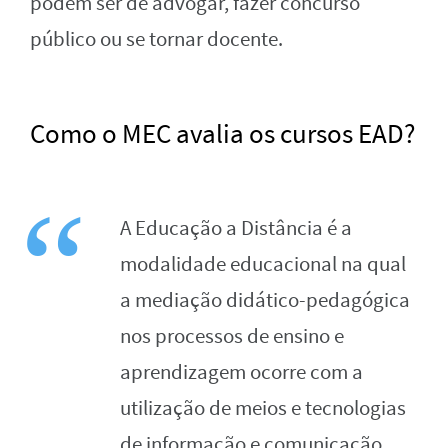
podem ser de advogar, fazer concurso
público ou se tornar docente.
Como o MEC avalia os cursos EAD?
A Educação a Distância é a
modalidade educacional na qual
a mediação didático-pedagógica
nos processos de ensino e
aprendizagem ocorre com a
utilização de meios e tecnologias
de informação e comunicação,