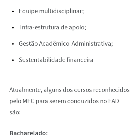
Equipe multidisciplinar;
Infra-estrutura de apoio;
Gestão Acadêmico-Administrativa;
Sustentabilidade financeira
Atualmente, alguns dos cursos reconhecidos
pelo MEC para serem conduzidos no EAD
são:
Bacharelado: