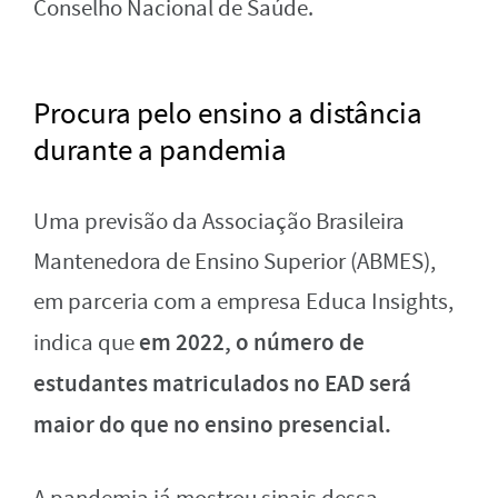
Conselho Nacional de Saúde.
Procura pelo ensino a distância
durante a pandemia
Uma previsão da Associação Brasileira
Mantenedora de Ensino Superior (ABMES),
em parceria com a empresa Educa Insights,
em 2022, o número de
indica que
estudantes matriculados no EAD será
maior do que no ensino presencial.