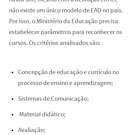
não existe um único modelo de EAD no país.
Por isso, o Ministério da Educação precisa
estabelecer parâmetros para reconhecer os
cursos. Os critérios analisados são:
Concepção de educação e currículo no
processo de ensino e
aprendizagem;
Sistemas de Comunicação;
Material didático;
Avaliação;