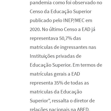
pandemia como foi observado no
Censo da Educação Superior
publicado pelo INEP/MEC em
2020. No último Censo a EAD já
representava 50,7% das
matriculas de ingressantes nas
Instituições privadas de
Educação Superior. Em termos de
matrículas gerais a EAD
representa 35% de todas as
matriculas da Educação
Superior”, ressalta o diretor de
relações nacionais na ABED,