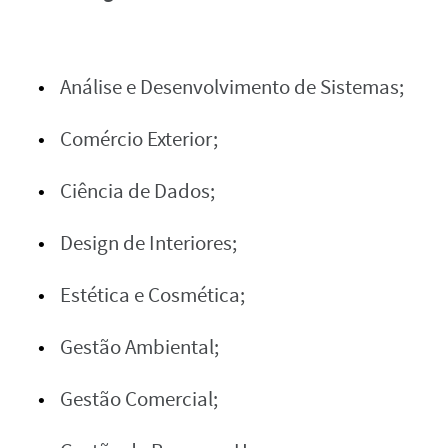
Análise e Desenvolvimento de Sistemas;
Comércio Exterior;
Ciência de Dados;
Design de Interiores;
Estética e Cosmética;
Gestão Ambiental;
Gestão Comercial;