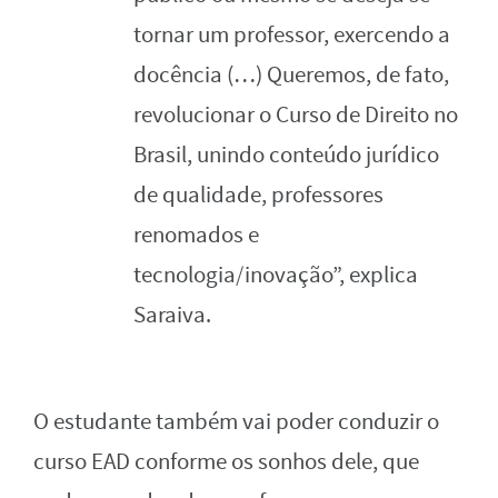
tornar um professor, exercendo a
docência (…) Queremos, de fato,
revolucionar o Curso de Direito no
Brasil, unindo conteúdo jurídico
de qualidade, professores
renomados e
tecnologia/inovação”, explica
Saraiva.
O estudante também vai poder conduzir o
curso EAD conforme os sonhos dele, que