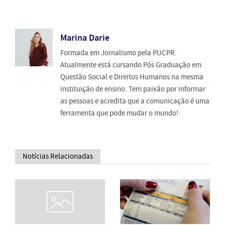
Marina Darie
Formada em Jornalismo pela PUCPR.
Atualmente está cursando Pós Graduação em
Questão Social e Direitos Humanos na mesma
instituição de ensino. Tem paixão por informar
as pessoas e acredita que a comunicação é uma
ferramenta que pode mudar o mundo!
Notícias Relacionadas