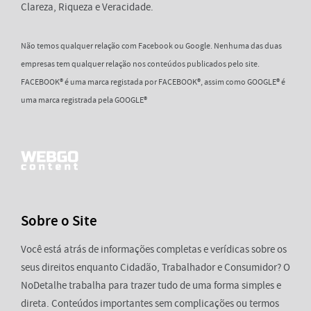
Clareza, Riqueza e Veracidade.
Não temos qualquer relação com Facebook ou Google. Nenhuma das duas
empresas tem qualquer relação nos conteúdos publicados pelo site.
FACEBOOK® é uma marca registada por FACEBOOK®, assim como GOOGLE® é
uma marca registrada pela GOOGLE®
Sobre o Site
Você está atrás de informações completas e verídicas sobre os
seus direitos enquanto Cidadão, Trabalhador e Consumidor? O
NoDetalhe trabalha para trazer tudo de uma forma simples e
direta. Conteúdos importantes sem complicações ou termos