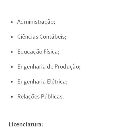
Administração;
Ciências Contábeis;
Educação Física;
Engenharia de Produção;
Engenharia Elétrica;
Relações Públicas.
Licenciatura: