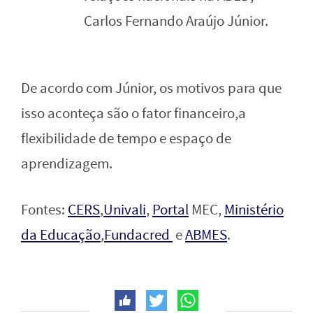
Carlos Fernando Araújo Júnior.
De acordo com Júnior, os motivos para que
isso aconteça são o fator financeiro,a
flexibilidade de tempo e espaço de
aprendizagem.
Fontes:
CERS
,
Univali
,
Portal
MEC,
Ministério
da Educação
,
Fundacred
e
ABMES
.