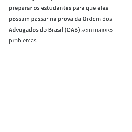
preparar os estudantes para que eles
possam passar na prova da Ordem dos
Advogados do Brasil (OAB)
sem maiores
problemas.