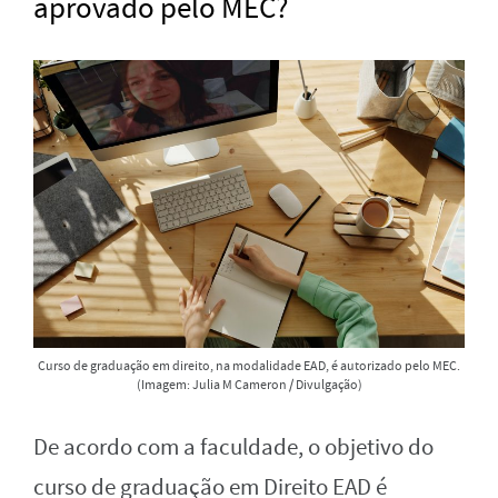
aprovado pelo MEC?
Curso de graduação em direito, na modalidade EAD, é autorizado pelo MEC.
(Imagem: Julia M Cameron / Divulgação)
De acordo com a faculdade, o objetivo do
curso de graduação em Direito EAD é