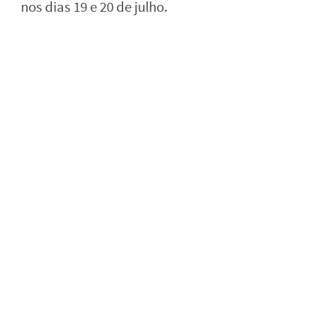
nos dias 19 e 20 de julho.