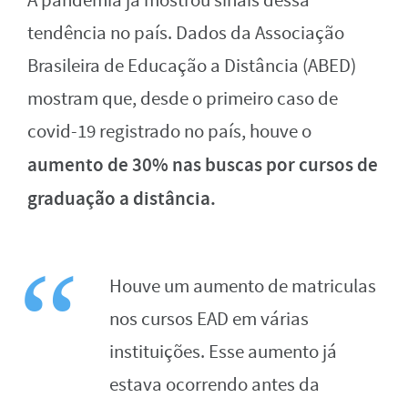
A pandemia já mostrou sinais dessa
tendência no país. Dados da Associação
Brasileira de Educação a Distância (ABED)
mostram que, desde o primeiro caso de
covid-19 registrado no país, houve o
aumento de 30% nas buscas por cursos de
graduação a distância.
Houve um aumento de matriculas
nos cursos EAD em várias
instituições. Esse aumento já
estava ocorrendo antes da