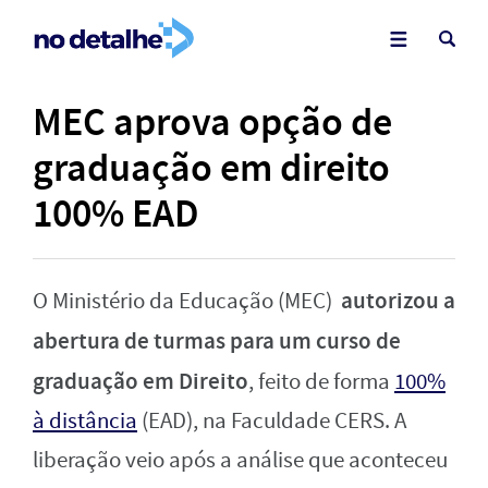
MEC aprova opção de
graduação em direito
100% EAD
autorizou a
O Ministério da Educação (MEC)
abertura de turmas para um curso de
graduação em Direito
, feito de forma
100%
à distância
(EAD), na Faculdade CERS. A
liberação veio após a análise que aconteceu