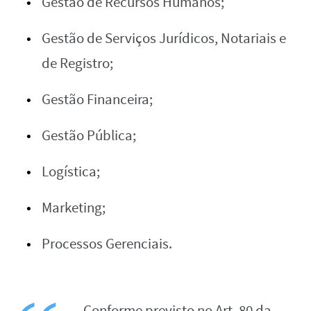
Gestão de Recursos Humanos;
Gestão de Serviços Jurídicos, Notariais e
de Registro;
Gestão Financeira;
Gestão Pública;
Logística;
Marketing;
Processos Gerenciais.
Conforme previsto no Art. 80 da