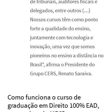
de tribunais, auditores fiscais e
delegados, entre outros (…)
Nossos cursos têm como ponto
forte a qualidade do ensino,
juntamente com tecnologia e
inovação, uma vez que somos
pioneiros no ensino a distância no
Brasil”, afirma o Presidente do
Grupo CERS, Renato Saraiva.
Como funciona o curso de
graduação em Direito 100% EAD,