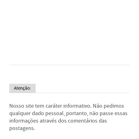
Atenção:
Nosso site tem caráter informativo. Não pedimos
qualquer dado pessoal, portanto, não passe essas
informações através dos comentários das
postagens.