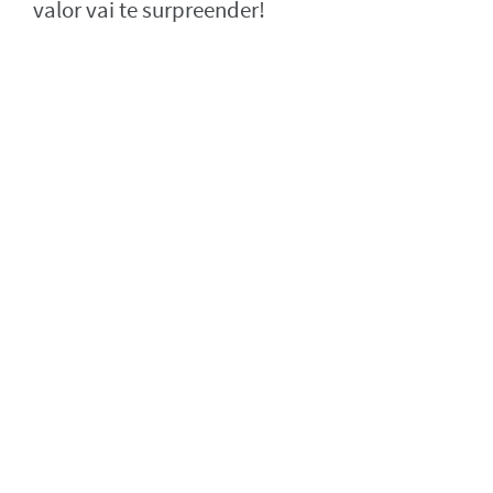
valor vai te surpreender!