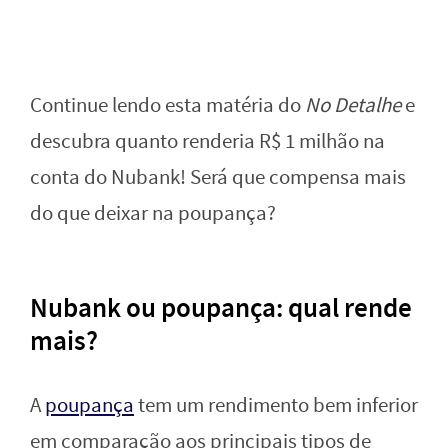
Continue lendo esta matéria do
No Detalhe
e
descubra quanto renderia R$ 1 milhão na
conta do Nubank! Será que compensa mais
do que deixar na poupança?
Nubank ou poupança: qual rende
mais?
A
poupança
tem um rendimento bem inferior
em comparação aos principais tipos de