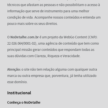
técnicos que afastam as pessoas e não possibilitam o acesso à
informação que serve de instrumento para uma melhor
condição de vida. Acompanhe nossos conteúdos e entenda um
pouco mais sobre os seus direitos.
O
NoDetalhe.com.br
é um projeto da WebGo Content (CNPJ:
22.026.064/0001-02), uma agência de conteúdo que tem como
principal missão gerar conteúdos que respondam todas as
suas dúvidas com Clareza, Riqueza e Veracidade.
Atenção:
o site não tem relação alguma com qualquer outra
marca ou outra empresa que, porventura, já tenha utilizado
esse domínio.
Institucional
Conheça o NoDetalhe