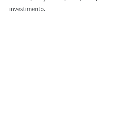
investimento.