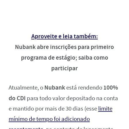
Aproveite e leia também:
Nubank abre inscrições para primeiro
programa de estágio; saiba como
participar
Nubank
100%
Atualmente, o
está rendendo
do CDI
para todo valor depositado na conta
e mantido por mais de 30 dias (esse
limite
mínimo de tempo foi adicionado