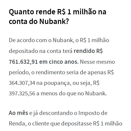
Quanto rende R$ 1 milhão na
conta do Nubank?
De acordo com o Nubank, o R$ 1 milhão
rendido R$
depositado na conta terá
761.632,91 em cinco anos
. Nesse mesmo
período, o rendimento seria de apenas R$
364.307,34 na poupança, ou seja, R$
397.325,56 a menos do que no Nubank.
Ao
mês
e já descontando o Imposto de
Renda, o cliente que depositasse R$ 1 milhão