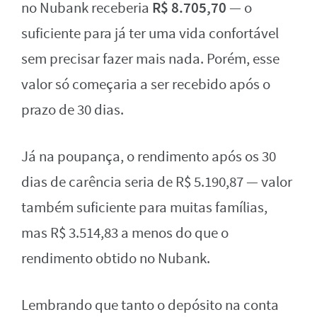
R$ 8.705,70
no Nubank receberia
— o
suficiente para já ter uma vida confortável
sem precisar fazer mais nada. Porém, esse
valor só começaria a ser recebido após o
prazo de 30 dias.
Já na poupança, o rendimento após os 30
dias de carência seria de R$ 5.190,87 — valor
também suficiente para muitas famílias,
mas R$ 3.514,83 a menos do que o
rendimento obtido no Nubank.
Lembrando que tanto o depósito na conta