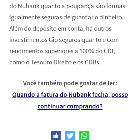
do Nubank quanto a poupança são formas
igualmente seguras de guardar o dinheiro.
Além do depósito em conta, há outros
investimentos tão seguros quanto e com
rendimentos superiores a 100% do CDI,
como o Tesouro Direito e os CDBs.
Você também pode gostar de ler:
Quando a fatura do Nubank fecha, posso
continuar comprando?