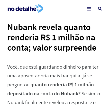
Nubank revela quanto
renderia R$ 1 milhão na
conta; valor surpreende
Você, que está guardando dinheiro para ter
uma aposentadoria mais tranquila, já se
quanto renderia R$ 1 milhão
perguntou
depositado na conta do Nubank?
Se sim, o
Nubank finalmente revelou a resposta, e o