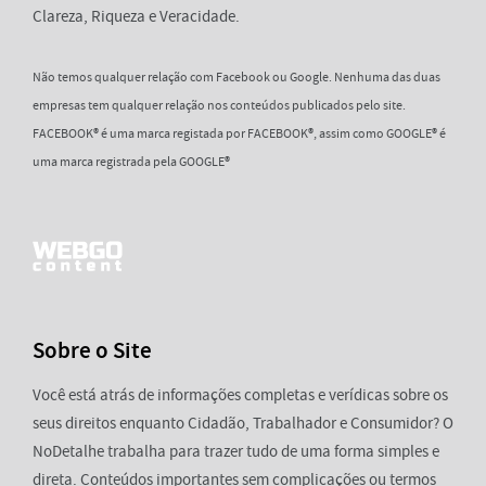
Clareza, Riqueza e Veracidade.
Não temos qualquer relação com Facebook ou Google. Nenhuma das duas
empresas tem qualquer relação nos conteúdos publicados pelo site.
FACEBOOK® é uma marca registada por FACEBOOK®, assim como GOOGLE® é
uma marca registrada pela GOOGLE®
Sobre o Site
Você está atrás de informações completas e verídicas sobre os
seus direitos enquanto Cidadão, Trabalhador e Consumidor? O
NoDetalhe trabalha para trazer tudo de uma forma simples e
direta. Conteúdos importantes sem complicações ou termos