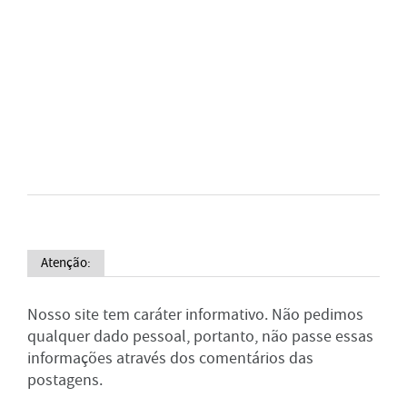
Atenção:
Nosso site tem caráter informativo. Não pedimos
qualquer dado pessoal, portanto, não passe essas
informações através dos comentários das
postagens.