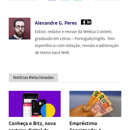
Alexandre G. Peres
Editor, redator e revisor da WebGo Content,
graduado em Letras – Português/Inglês. Tem
experiência com redação, revisão e editoração
de textos para Web.
Notícias Relacionadas
Conheça o Bitz, nova
Empréstimo