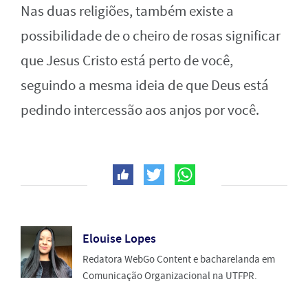
Nas duas religiões, também existe a
possibilidade de o cheiro de rosas significar
que Jesus Cristo está perto de você,
seguindo a mesma ideia de que Deus está
pedindo intercessão aos anjos por você.
Elouise Lopes
Redatora WebGo Content e bacharelanda em
Comunicação Organizacional na UTFPR.