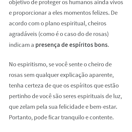
objetivo de proteger os humanos ainda vivos
e proporcionar a eles momentos felizes. De
acordo com o plano espiritual, cheiros
agradáveis (como é o caso do de rosas)
presença de espíritos bons
indicam a
.
No espiritismo, se você sente o cheiro de
rosas sem qualquer explicação aparente,
tenha certeza de que os espíritos que estão
pertinho de você são seres espirituais de luz,
que zelam pela sua felicidade e bem-estar.
Portanto, pode ficar tranquilo e contente.