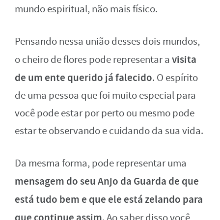
mundo espiritual, não mais físico.
Pensando nessa união desses dois mundos,
visita
o cheiro de flores pode representar a
de um ente querido já falecido
. O espírito
de uma pessoa que foi muito especial para
você pode estar por perto ou mesmo pode
estar te observando e cuidando da sua vida.
Da mesma forma, pode representar uma
mensagem do seu Anjo da Guarda de que
está tudo bem e que ele está zelando para
que continue assim
. Ao saber disso você