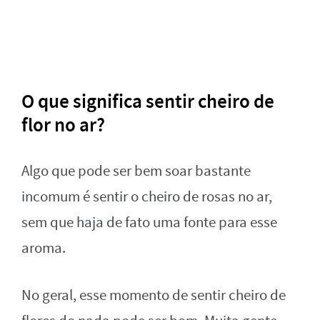
O que significa sentir cheiro de
flor no ar?
Algo que pode ser bem soar bastante
incomum é sentir o cheiro de rosas no ar,
sem que haja de fato uma fonte para esse
aroma.
No geral, esse momento de sentir cheiro de