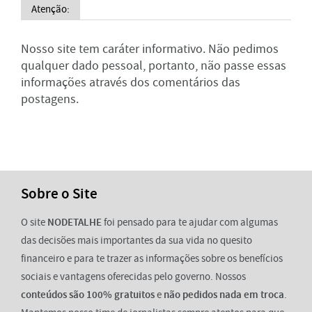
Atenção:
Nosso site tem caráter informativo. Não pedimos
qualquer dado pessoal, portanto, não passe essas
informações através dos comentários das
postagens.
Sobre o Site
O site
NODETALHE
foi pensado para te ajudar com algumas
das decisões mais importantes da sua vida no quesito
financeiro e para te trazer as informações sobre os benefícios
sociais e vantagens oferecidas pelo governo. Nossos
conteúdos são 100% gratuitos
e
não pedidos nada em troca
.