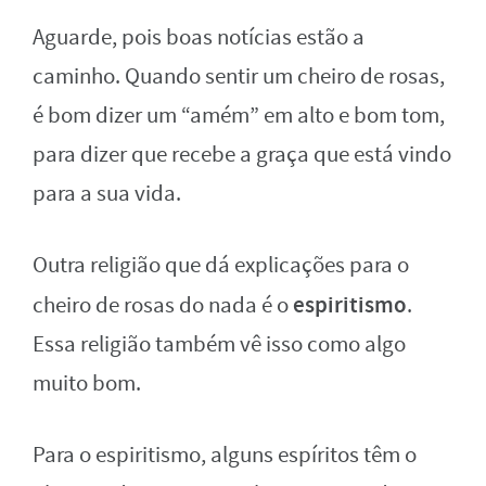
Aguarde, pois boas notícias estão a
caminho. Quando sentir um cheiro de rosas,
é bom dizer um “amém” em alto e bom tom,
para dizer que recebe a graça que está vindo
para a sua vida.
Outra religião que dá explicações para o
espiritismo
cheiro de rosas do nada é o
.
Essa religião também vê isso como algo
muito bom.
Para o espiritismo, alguns espíritos têm o