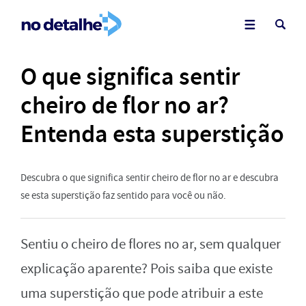
O que significa sentir
cheiro de flor no ar?
Entenda esta superstição
Descubra o que significa sentir cheiro de flor no ar e descubra
se esta superstição faz sentido para você ou não.
Sentiu o cheiro de flores no ar, sem qualquer
explicação aparente? Pois saiba que existe
uma superstição que pode atribuir a este