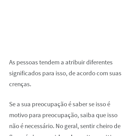
As pessoas tendem a atribuir diferentes
significados para isso, de acordo com suas
crenças.
Se a sua preocupação é saber se isso é
motivo para preocupação, saiba que isso
não é necessário. No geral, sentir cheiro de