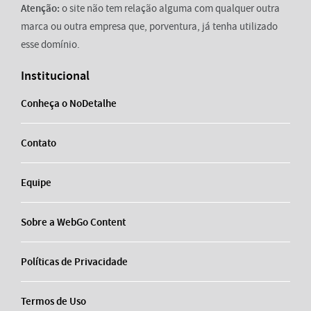
Atenção:
o site não tem relação alguma com qualquer outra
marca ou outra empresa que, porventura, já tenha utilizado
esse domínio.
Institucional
Conheça o NoDetalhe
Contato
Equipe
Sobre a WebGo Content
Políticas de Privacidade
Termos de Uso