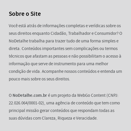
Sobre o Site
Você está atrás de informações completas e verídicas sobre os
seus direitos enquanto Cidadão, Trabalhador e Consumidor? O
NoDetalhe trabalha para trazer tudo de uma forma simples e
direta. Conteúdos importantes sem complicações ou termos
técnicos que afastam as pessoas e não possibilitam o acesso à
informação que serve de instrumento para uma melhor
condição de vida. Acompanhe nossos conteúdos e entenda um
pouco mais sobre os seus direitos.
O
NoDetalhe.com.br
é um projeto da WebGo Content (CNPJ:
22.026.064/0001-02), uma agência de conteúdo que tem como
principal missão gerar conteúdos que respondam todas as
suas dúvidas com Clareza, Riqueza e Veracidade.