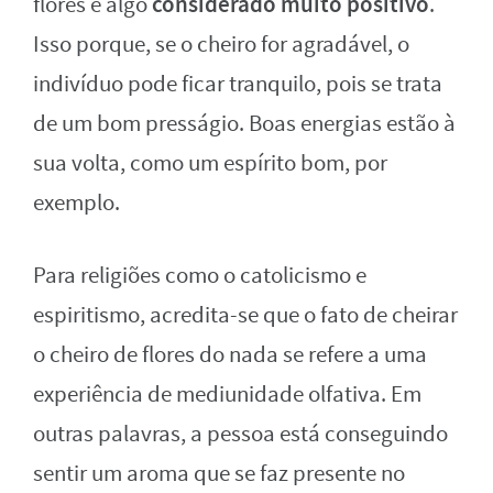
considerado muito positivo
flores é algo
.
Isso porque, se o cheiro for agradável, o
indivíduo pode ficar tranquilo, pois se trata
de um bom presságio. Boas energias estão à
sua volta, como um espírito bom, por
exemplo.
Para religiões como o catolicismo e
espiritismo, acredita-se que o fato de cheirar
o cheiro de flores do nada se refere a uma
experiência de mediunidade olfativa. Em
outras palavras, a pessoa está conseguindo
sentir um aroma que se faz presente no