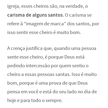
igreja, esses cheiros são, na verdade, o
carisma de alguns santos
. O carisma se
refere à “imagem de marca” dos santos, por
isso sentir esse cheiro é muito bom.
A crença justifica que, quando uma pessoa
sente esse cheiro, é porque Deus está
pedindo intercessão por quem sentiu o
cheiro a essas pessoas santas. Isso é muito
bom, porque é uma prova de que Deus
pensa em você e está do seu lado no dia de
hoje e para todo o sempre.