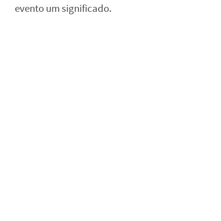
evento um significado.