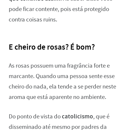
pode ficar contente, pois está protegido
contra coisas ruins.
E cheiro de rosas? É bom?
As rosas possuem uma fragrância forte e
marcante. Quando uma pessoa sente esse
cheiro do nada, ela tende a se perder neste
aroma que está aparente no ambiente.
catolicismo
Do ponto de vista do
, que é
disseminado até mesmo por padres da