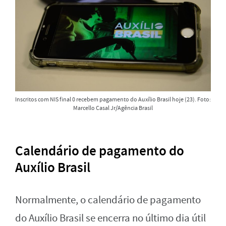
Inscritos com NIS final 0 recebem pagamento do Auxílio Brasil hoje (23). Foto:
Marcello Casal Jr/Agência Brasil
Calendário de pagamento do
Auxílio Brasil
Normalmente, o calendário de pagamento
do Auxílio Brasil se encerra no último dia útil