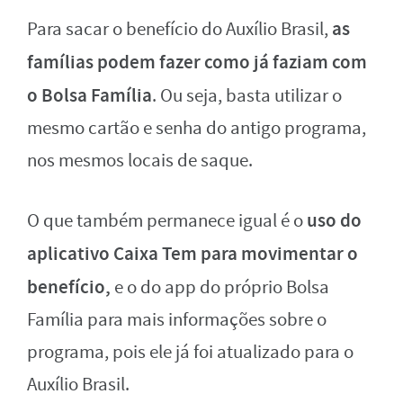
as
Para sacar o benefício do Auxílio Brasil,
famílias podem fazer como já faziam com
o Bolsa Família
. Ou seja, basta utilizar o
mesmo cartão e senha do antigo programa,
nos mesmos locais de saque.
uso do
O que também permanece igual é o
aplicativo Caixa Tem para movimentar o
benefício,
e o do app do próprio Bolsa
Família para mais informações sobre o
programa, pois ele já foi atualizado para o
Auxílio Brasil.