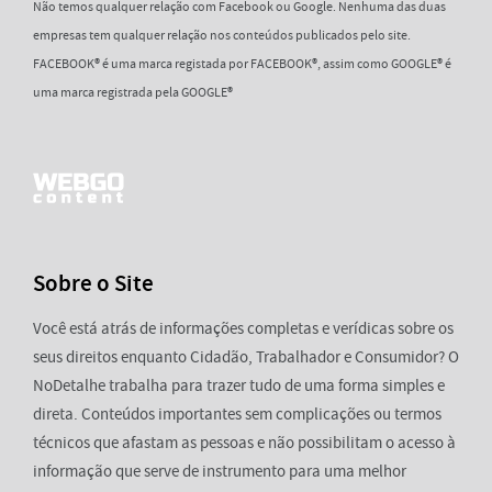
Não temos qualquer relação com Facebook ou Google. Nenhuma das duas
empresas tem qualquer relação nos conteúdos publicados pelo site.
FACEBOOK® é uma marca registada por FACEBOOK®, assim como GOOGLE® é
uma marca registrada pela GOOGLE®
Sobre o Site
Você está atrás de informações completas e verídicas sobre os
seus direitos enquanto Cidadão, Trabalhador e Consumidor? O
NoDetalhe trabalha para trazer tudo de uma forma simples e
direta. Conteúdos importantes sem complicações ou termos
técnicos que afastam as pessoas e não possibilitam o acesso à
informação que serve de instrumento para uma melhor