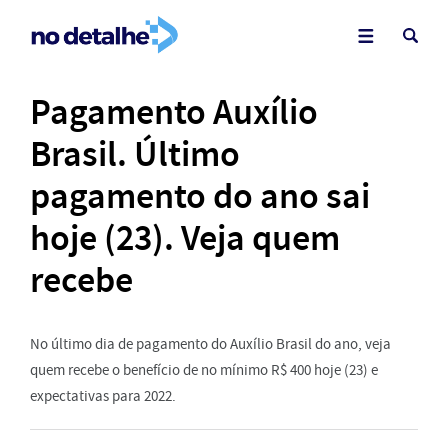
Pagamento Auxílio
Brasil. Último
pagamento do ano sai
hoje (23). Veja quem
recebe
No último dia de pagamento do Auxílio Brasil do ano, veja
quem recebe o benefício de no mínimo R$ 400 hoje (23) e
expectativas para 2022.