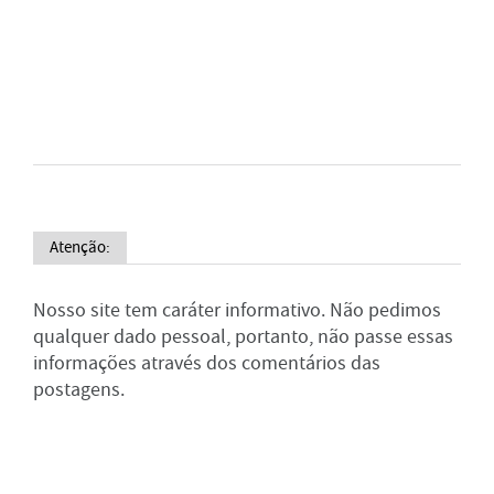
Atenção:
Nosso site tem caráter informativo. Não pedimos
qualquer dado pessoal, portanto, não passe essas
informações através dos comentários das
postagens.