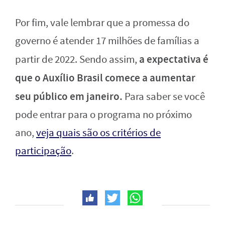
Por fim, vale lembrar que a promessa do
governo é atender 17 milhões de famílias a
a expectativa é
partir de 2022. Sendo assim,
que o Auxílio Brasil comece a aumentar
seu público em janeiro.
Para saber se você
pode entrar para o programa no próximo
ano,
veja quais são os critérios de
participação
.