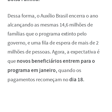
Dessa forma, o Auxílio Brasil encerra o ano
alcançando as mesmas 14,6 milhões de
famílias que o programa extinto pelo
governo, e uma fila de espera de mais de 2
milhões de pessoas. Agora, a expectativa é
novos beneficiários entrem para o
que
programa em janeiro,
quando os
dia 18
pagamentos recomeçam no
.