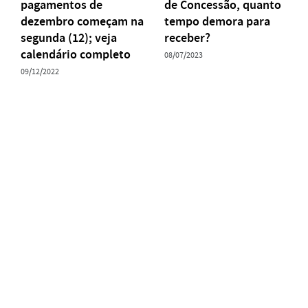
pagamentos de
de Concessão, quanto
dezembro começam na
tempo demora para
segunda (12); veja
receber?
calendário completo
08/07/2023
09/12/2022