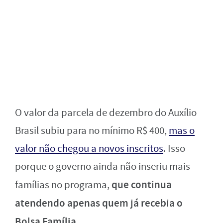
O valor da parcela de dezembro do Auxílio
Brasil subiu para no mínimo R$ 400,
mas o
valor não chegou a novos inscritos
. Isso
porque o governo ainda não inseriu mais
que continua
famílias no programa,
atendendo apenas quem já recebia o
Bolsa Família.