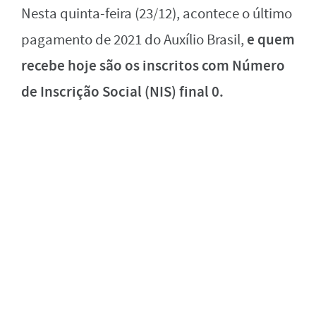
Nesta quinta-feira (23/12), acontece o último
e quem
pagamento de 2021 do Auxílio Brasil,
recebe hoje são os inscritos com Número
de Inscrição Social (NIS) final 0.