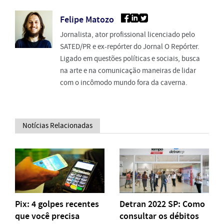
Felipe Matozo
Jornalista, ator profissional licenciado pelo
SATED/PR e ex-repórter do Jornal O Repórter.
Ligado em questões políticas e sociais, busca
na arte e na comunicação maneiras de lidar
com o incômodo mundo fora da caverna.
Notícias Relacionadas
Pix: 4 golpes recentes
Detran 2022 SP: Como
que você precisa
consultar os débitos