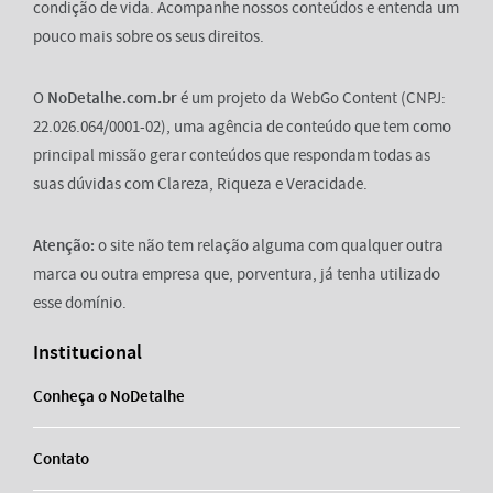
condição de vida. Acompanhe nossos conteúdos e entenda um
pouco mais sobre os seus direitos.
O
NoDetalhe.com.br
é um projeto da WebGo Content (CNPJ:
22.026.064/0001-02), uma agência de conteúdo que tem como
principal missão gerar conteúdos que respondam todas as
suas dúvidas com Clareza, Riqueza e Veracidade.
Atenção:
o site não tem relação alguma com qualquer outra
marca ou outra empresa que, porventura, já tenha utilizado
esse domínio.
Institucional
Conheça o NoDetalhe
Contato