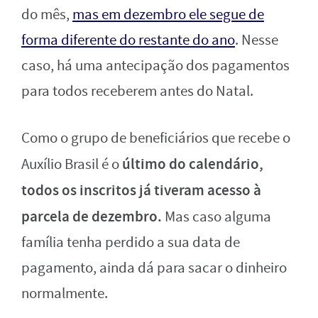
do mês,
mas em dezembro ele segue de
forma diferente do restante do ano
. Nesse
caso, há uma antecipação dos pagamentos
para todos receberem antes do Natal.
Como o grupo de beneficiários que recebe o
último do calendário,
Auxílio Brasil é o
todos os inscritos já tiveram acesso à
parcela de dezembro.
Mas caso alguma
família tenha perdido a sua data de
pagamento, ainda dá para sacar o dinheiro
normalmente.