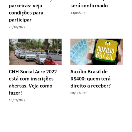
parceiras; veja
será confirmado
condições para
13/08/2021
participar
28/10/2022
CNH Social Acre 2022
Auxílio Brasil de
está com inscrições
R$400: quem terá
abertas. Veja como
direito a receber?
fazer!
08/12/2021
16/02/2022