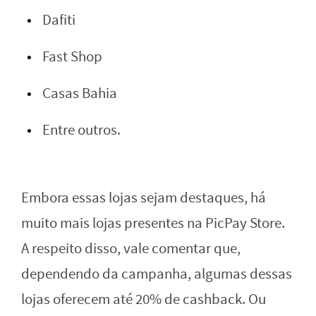
Dafiti
Fast Shop
Casas Bahia
Entre outros.
Embora essas lojas sejam destaques, há
muito mais lojas presentes na PicPay Store.
A respeito disso, vale comentar que,
dependendo da campanha, algumas dessas
lojas oferecem até 20% de cashback. Ou