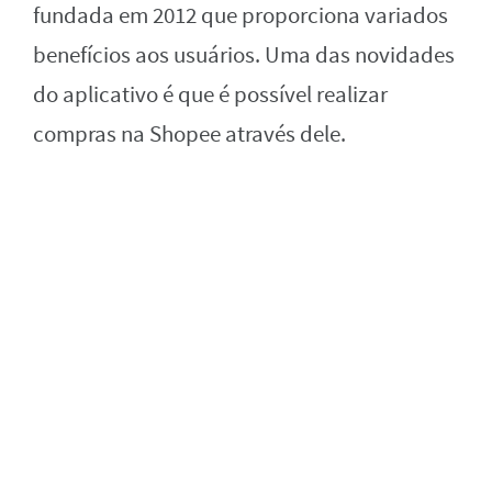
fundada em 2012 que proporciona variados
benefícios aos usuários. Uma das novidades
do aplicativo é que é possível realizar
compras na Shopee através dele.