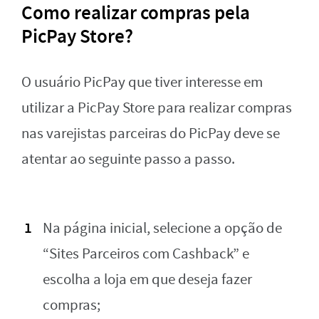
Como realizar compras pela
PicPay Store?
O usuário PicPay que tiver interesse em
utilizar a PicPay Store para realizar compras
nas varejistas parceiras do PicPay deve se
atentar ao seguinte passo a passo.
Na página inicial, selecione a opção de
“Sites Parceiros com Cashback” e
escolha a loja em que deseja fazer
compras;