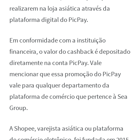
realizarem na loja asiática através da
plataforma digital do PicPay.
Em conformidade com a instituição
financeira, o valor do cashback é depositado
diretamente na conta PicPay. Vale
mencionar que essa promoção do PicPay
vale para qualquer departamento da
plataforma de comércio que pertence à Sea
Group.
A Shopee, varejista asiática ou plataforma
de comércio eletrônico, foi fundada em 2015.