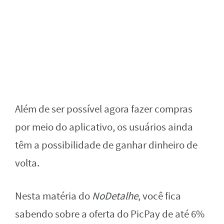
Além de ser possível agora fazer compras
por meio do aplicativo, os usuários ainda
têm a possibilidade de ganhar dinheiro de
volta.
Nesta matéria do
NoDetalhe
, você fica
sabendo sobre a oferta do PicPay de até 6%