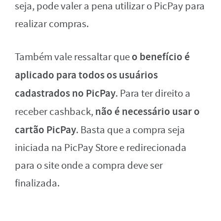
seja, pode valer a pena utilizar o PicPay para
realizar compras.
o benefício é
Também vale ressaltar que
aplicado para todos os usuários
cadastrados no PicPay
. Para ter direito a
não é necessário usar o
receber cashback,
cartão PicPay
. Basta que a compra seja
iniciada na PicPay Store e redirecionada
para o site onde a compra deve ser
finalizada.