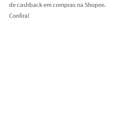
de cashback em compras na Shopee.
Confira!