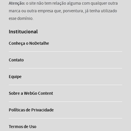
Atenção:
o site não tem relação alguma com qualquer outra
marca ou outra empresa que, porventura, já tenha utilizado
esse domínio.
Institucional
Conheça o NoDetalhe
Contato
Equipe
Sobre a WebGo Content
Políticas de Privacidade
Termos de Uso