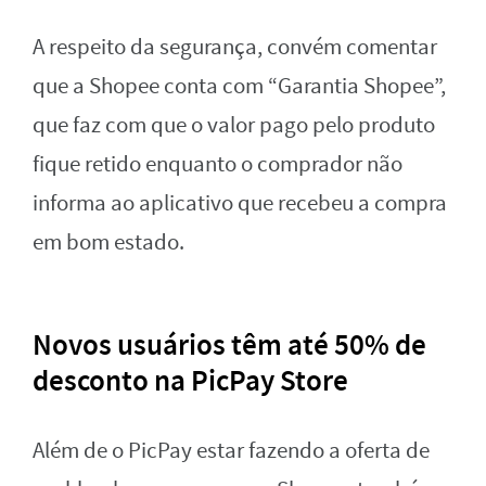
A respeito da segurança, convém comentar
que a Shopee conta com “Garantia Shopee”,
que faz com que o valor pago pelo produto
fique retido enquanto o comprador não
informa ao aplicativo que recebeu a compra
em bom estado.
Novos usuários têm
até 50% de
desconto na PicPay Store
Além de o PicPay estar fazendo a oferta de