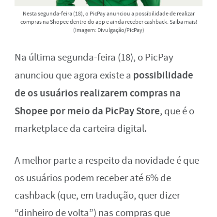
Nesta segunda-feira (18), o PicPay anunciou a possibilidade de realizar
compras na Shopee dentro do app e ainda receber cashback. Saiba mais!
(Imagem: Divulgação/PicPay)
Na última segunda-feira (18), o PicPay
possibilidade
anunciou que agora existe a
de os usuários realizarem compras na
Shopee por meio da PicPay Store
, que é o
marketplace da carteira digital.
A melhor parte a respeito da novidade é que
os usuários podem receber até 6% de
cashback (que, em tradução, quer dizer
“dinheiro de volta”) nas compras que