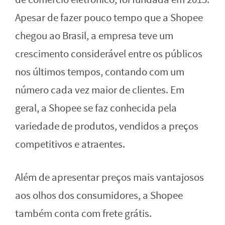
Apesar de fazer pouco tempo que a Shopee
chegou ao Brasil, a empresa teve um
crescimento considerável entre os públicos
nos últimos tempos, contando com um
número cada vez maior de clientes. Em
geral, a Shopee se faz conhecida pela
variedade de produtos, vendidos a preços
competitivos e atraentes.
Além de apresentar preços mais vantajosos
aos olhos dos consumidores, a Shopee
também conta com frete grátis.