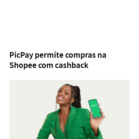
PicPay permite compras na
Shopee com cashback