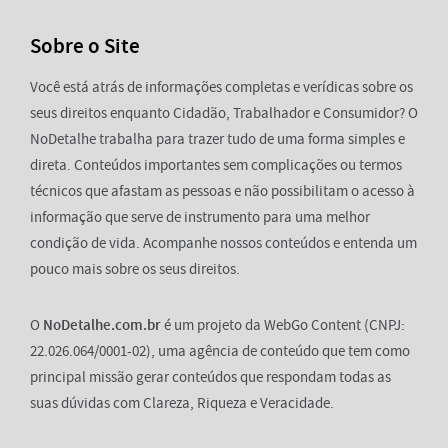
Sobre o Site
Você está atrás de informações completas e verídicas sobre os
seus direitos enquanto Cidadão, Trabalhador e Consumidor? O
NoDetalhe trabalha para trazer tudo de uma forma simples e
direta. Conteúdos importantes sem complicações ou termos
técnicos que afastam as pessoas e não possibilitam o acesso à
informação que serve de instrumento para uma melhor
condição de vida. Acompanhe nossos conteúdos e entenda um
pouco mais sobre os seus direitos.
O
NoDetalhe.com.br
é um projeto da WebGo Content (CNPJ:
22.026.064/0001-02), uma agência de conteúdo que tem como
principal missão gerar conteúdos que respondam todas as
suas dúvidas com Clareza, Riqueza e Veracidade.