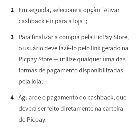
Em seguida, selecione a opção “Ativar
cashback e ir para a loja”;
Para finalizar a compra pela PicPay Store,
o usuário deve fazê-lo pelo link gerado na
Picpay Store — utilize qualquer uma das
formas de pagamento disponibilizadas
pela loja;
Aguarde o pagamento do cashback, que
deverá ser feito diretamente na carteira
do Picpay.