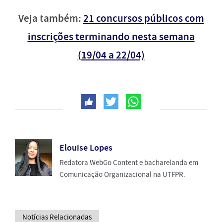
Veja também:
21 concursos públicos com
inscrições terminando nesta semana
(19/04 a 22/04)
Elouise Lopes
Redatora WebGo Content e bacharelanda em
Comunicação Organizacional na UTFPR.
Notícias Relacionadas