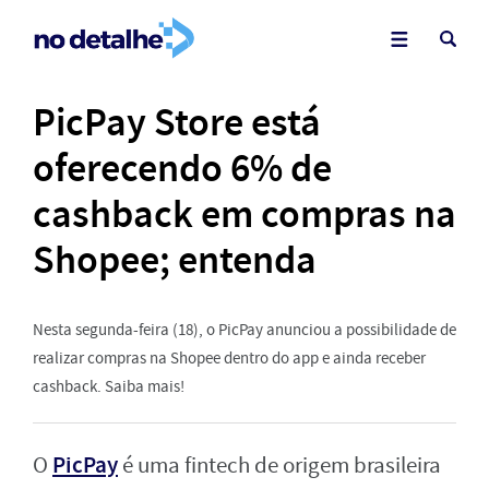
PicPay Store está
oferecendo 6% de
cashback em compras na
Shopee; entenda
Nesta segunda-feira (18), o PicPay anunciou a possibilidade de
realizar compras na Shopee dentro do app e ainda receber
cashback. Saiba mais!
PicPay
O
é uma fintech de origem brasileira