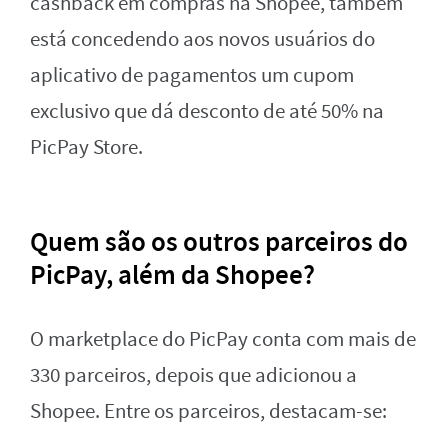
cashback em compras na Shopee, também
está concedendo aos novos usuários do
aplicativo de pagamentos um cupom
exclusivo que dá desconto de até 50% na
PicPay Store.
Quem são os outros parceiros do
PicPay, além da Shopee?
O marketplace do PicPay conta com mais de
330 parceiros, depois que adicionou a
Shopee. Entre os parceiros, destacam-se: