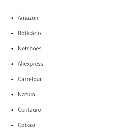
Amazon
Boticário
Netshoes
Aliexpress
Carrefour
Natura
Centauro
Cobasi