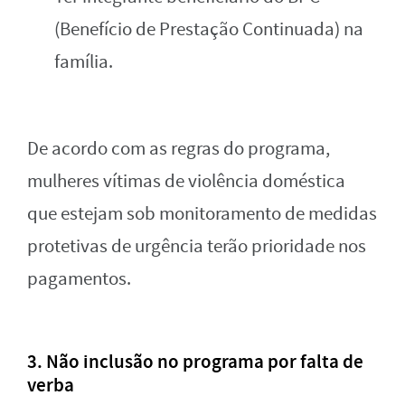
(Benefício de Prestação Continuada) na
família.
De acordo com as regras do programa,
mulheres vítimas de violência doméstica
que estejam sob monitoramento de medidas
protetivas de urgência terão prioridade nos
pagamentos.
3. Não inclusão no programa por falta de
verba