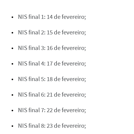
NIS final 1: 14 de fevereiro;
NIS final 2: 15 de fevereiro;
NIS final 3: 16 de fevereiro;
NIS final 4: 17 de fevereiro;
NIS final 5: 18 de fevereiro;
NIS final 6: 21 de fevereiro;
NIS final 7: 22 de fevereiro;
NIS final 8: 23 de fevereiro;