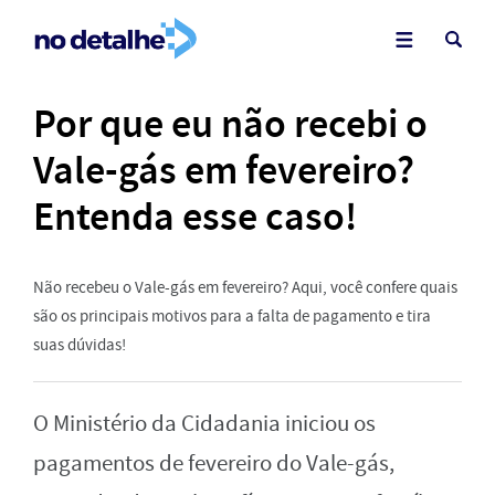
Por que eu não recebi o
Vale-gás em fevereiro?
Entenda esse caso!
Não recebeu o Vale-gás em fevereiro? Aqui, você confere quais
são os principais motivos para a falta de pagamento e tira
suas dúvidas!
O Ministério da Cidadania iniciou os
pagamentos de fevereiro do Vale-gás,