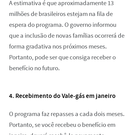
A estimativa é que aproximadamente 13
milhões de brasileiros estejam na fila de
espera do programa. O governo informou
que a inclusão de novas famílias ocorrerá de
forma gradativa nos próximos meses.
Portanto, pode ser que consiga receber o
benefício no futuro.
4. Recebimento do Vale-gás em janeiro
O programa faz repasses a cada dois meses.
Portanto, se você recebeu o benefício em