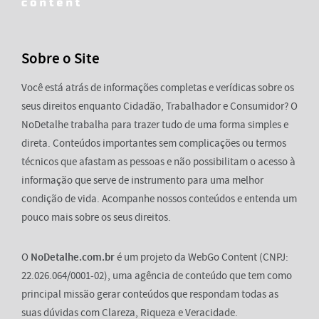
Sobre o Site
Você está atrás de informações completas e verídicas sobre os
seus direitos enquanto Cidadão, Trabalhador e Consumidor? O
NoDetalhe trabalha para trazer tudo de uma forma simples e
direta. Conteúdos importantes sem complicações ou termos
técnicos que afastam as pessoas e não possibilitam o acesso à
informação que serve de instrumento para uma melhor
condição de vida. Acompanhe nossos conteúdos e entenda um
pouco mais sobre os seus direitos.
O
NoDetalhe.com.br
é um projeto da WebGo Content (CNPJ:
22.026.064/0001-02), uma agência de conteúdo que tem como
principal missão gerar conteúdos que respondam todas as
suas dúvidas com Clareza, Riqueza e Veracidade.