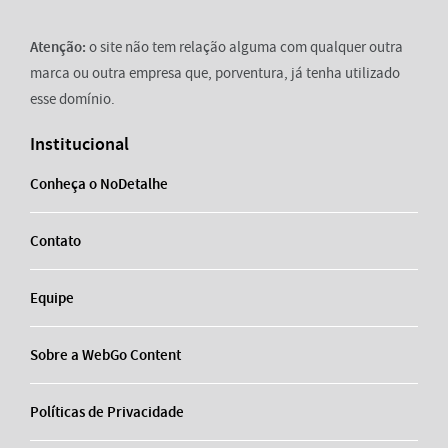
Atenção:
o site não tem relação alguma com qualquer outra
marca ou outra empresa que, porventura, já tenha utilizado
esse domínio.
Institucional
Conheça o NoDetalhe
Contato
Equipe
Sobre a WebGo Content
Políticas de Privacidade