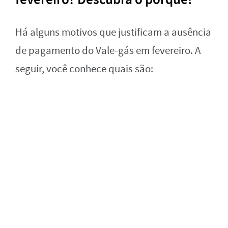
Há alguns motivos que justificam a ausência
de pagamento do Vale-gás em fevereiro. A
seguir, você conhece quais são: