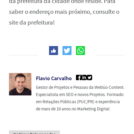
da prefeitura da cidade onde reside. Para
saber o endereço mais próximo, consulte o
site da prefeitura!
Flavio Carvalho
Gestor de Projetos e Pessoas da WebGo Content.
Especialista em SEO e novos Projetos. Formado
em Relações Públicas (PUC/PR) e experiência
de mais de 10 anos no Marketing Digital.