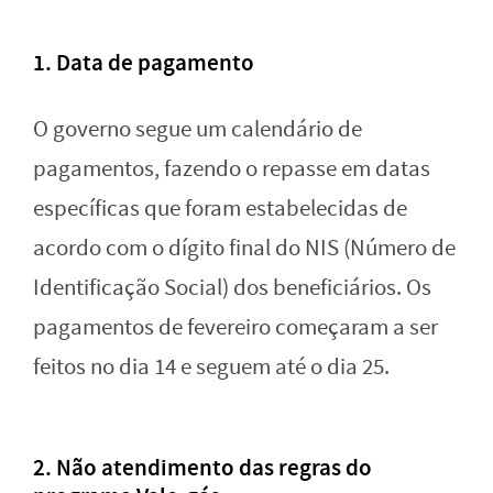
1. Data de pagamento
O governo segue um calendário de
pagamentos, fazendo o repasse em datas
específicas que foram estabelecidas de
acordo com o dígito final do NIS (Número de
Identificação Social) dos beneficiários. Os
pagamentos de fevereiro começaram a ser
feitos no dia 14 e seguem até o dia 25.
2. Não atendimento das regras do