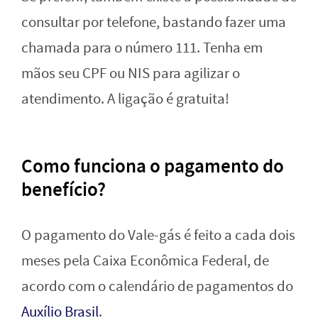
consultar por telefone, bastando fazer uma
chamada para o número 111. Tenha em
mãos seu CPF ou NIS para agilizar o
atendimento. A ligação é gratuita!
Como funciona o pagamento do
benefício?
O pagamento do Vale-gás é feito a cada dois
meses pela Caixa Econômica Federal, de
acordo com o calendário de pagamentos do
Auxílio Brasil
.