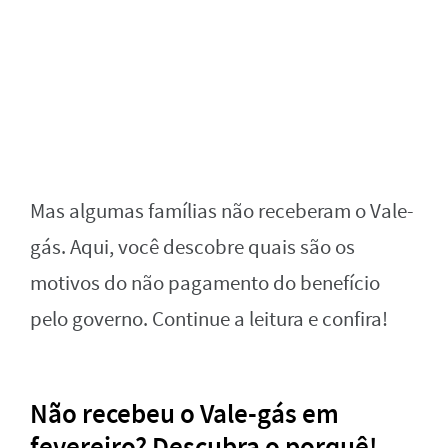
Mas algumas famílias não receberam o Vale-
gás. Aqui, você descobre quais são os
motivos do não pagamento do benefício
pelo governo. Continue a leitura e confira!
Não recebeu o Vale-gás em
fevereiro? Descubra o porquê!