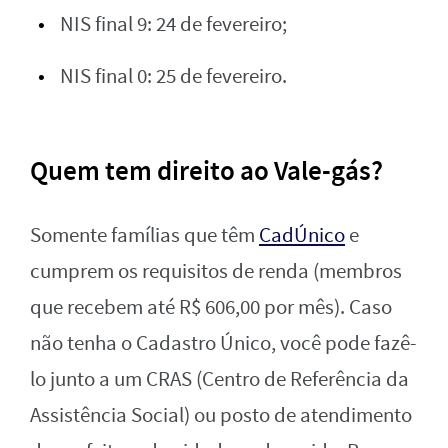
NIS final 9: 24 de fevereiro;
NIS final 0: 25 de fevereiro.
Quem tem direito ao Vale-gás?
Somente famílias que têm
CadÚnico
e
cumprem os requisitos de renda (membros
que recebem até R$ 606,00 por mês). Caso
não tenha o Cadastro Único, você pode fazê-
lo junto a um CRAS (Centro de Referência da
Assistência Social) ou posto de atendimento