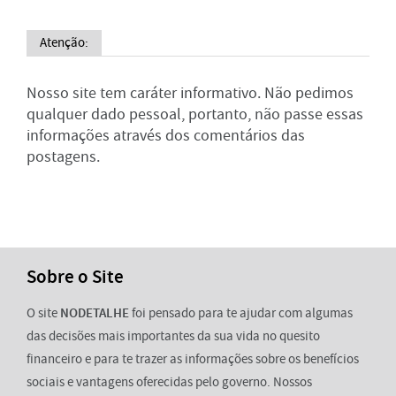
Atenção:
Nosso site tem caráter informativo. Não pedimos
qualquer dado pessoal, portanto, não passe essas
informações através dos comentários das
postagens.
Sobre o Site
O site
NODETALHE
foi pensado para te ajudar com algumas
das decisões mais importantes da sua vida no quesito
financeiro e para te trazer as informações sobre os benefícios
sociais e vantagens oferecidas pelo governo. Nossos