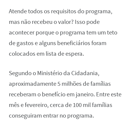
Atende todos os requisitos do programa,
mas não recebeu o valor? Isso pode
acontecer porque o programa tem um teto
de gastos e alguns beneficiários foram
colocados em lista de espera.
Segundo o Ministério da Cidadania,
aproximadamente 5 milhões de famílias
receberam o benefício em janeiro. Entre este
mês e fevereiro, cerca de 100 mil famílias
conseguiram entrar no programa.