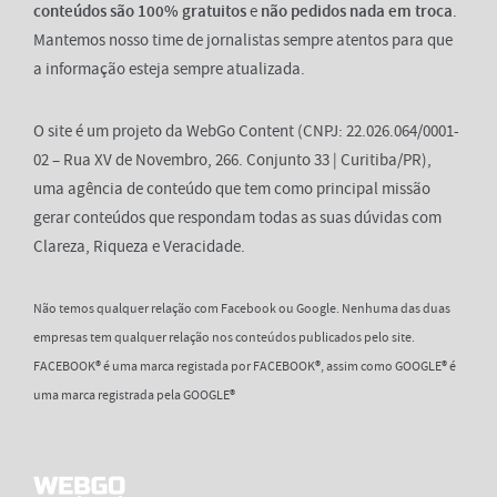
conteúdos são 100% gratuitos
e
não pedidos nada em troca
.
Mantemos nosso time de jornalistas sempre atentos para que
a informação esteja sempre atualizada.
O site é um projeto da WebGo Content (CNPJ: 22.026.064/0001-
02 – Rua XV de Novembro, 266. Conjunto 33 | Curitiba/PR),
uma agência de conteúdo que tem como principal missão
gerar conteúdos que respondam todas as suas dúvidas com
Clareza, Riqueza e Veracidade.
Não temos qualquer relação com Facebook ou Google. Nenhuma das duas
empresas tem qualquer relação nos conteúdos publicados pelo site.
FACEBOOK® é uma marca registada por FACEBOOK®, assim como GOOGLE® é
uma marca registrada pela GOOGLE®