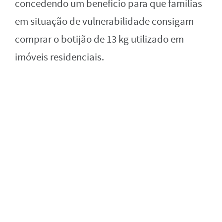
concedendo um benefício para que famílias
em situação de vulnerabilidade consigam
comprar o botijão de 13 kg utilizado em
imóveis residenciais.