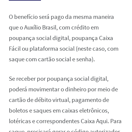
O benefício será pago da mesma maneira
que o Auxílio Brasil, com crédito em
poupança social digital, poupança Caixa
Fácil ou plataforma social (neste caso, com
saque com cartão social e senha).
Se receber por poupança social digital,
poderá movimentar o dinheiro por meio de
cartão de débito virtual, pagamento de
boletos e saques em caixas eletrônicos,
lotéricas e correspondentes Caixa Aqui. Para
saque, precisará gerar o código autorizador