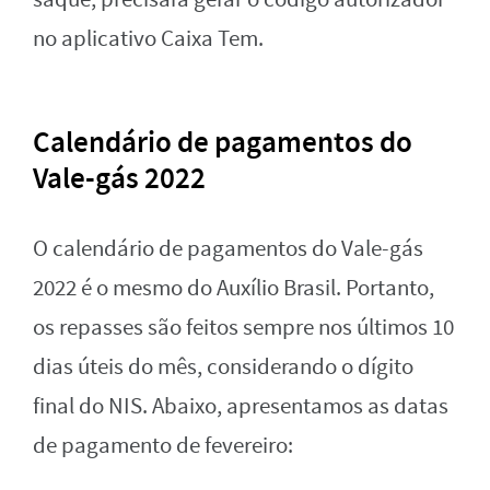
no aplicativo Caixa Tem.
Calendário de pagamentos do
Vale-gás 2022
O calendário de pagamentos do Vale-gás
2022 é o mesmo do Auxílio Brasil. Portanto,
os repasses são feitos sempre nos últimos 10
dias úteis do mês, considerando o dígito
final do NIS. Abaixo, apresentamos as datas
de pagamento de fevereiro: