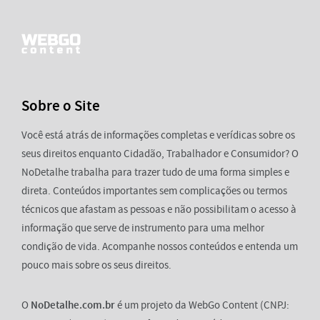
Sobre o Site
Você está atrás de informações completas e verídicas sobre os
seus direitos enquanto Cidadão, Trabalhador e Consumidor? O
NoDetalhe trabalha para trazer tudo de uma forma simples e
direta. Conteúdos importantes sem complicações ou termos
técnicos que afastam as pessoas e não possibilitam o acesso à
informação que serve de instrumento para uma melhor
condição de vida. Acompanhe nossos conteúdos e entenda um
pouco mais sobre os seus direitos.
O
NoDetalhe.com.br
é um projeto da WebGo Content (CNPJ: