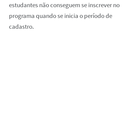
estudantes não conseguem se inscrever no
programa quando se inicia o período de
cadastro.