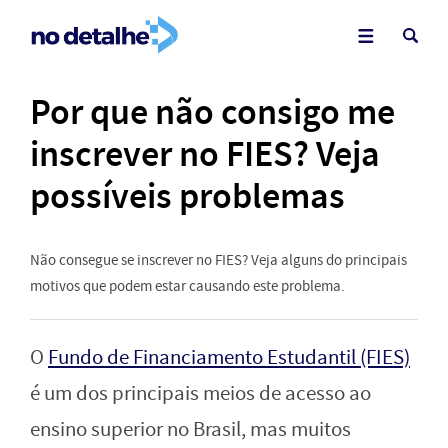
Por que não consigo me
inscrever no FIES? Veja
possíveis problemas
Não consegue se inscrever no FIES? Veja alguns do principais
motivos que podem estar causando este problema.
O
Fundo de Financiamento Estudantil (FIES)
é um dos principais meios de acesso ao
ensino superior no Brasil, mas muitos