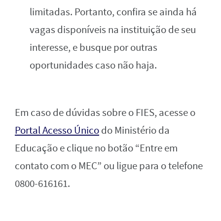
limitadas. Portanto, confira se ainda há
vagas disponíveis na instituição de seu
interesse, e busque por outras
oportunidades caso não haja.
Em caso de dúvidas sobre o FIES, acesse o
Portal Acesso Único
do Ministério da
Educação e clique no botão “Entre em
contato com o MEC” ou ligue para o telefone
0800-616161.