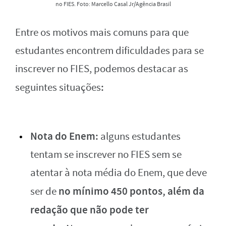
no FIES. Foto: Marcello Casal Jr/Agência Brasil
Entre os motivos mais comuns para que
estudantes encontrem dificuldades para se
inscrever no FIES, podemos destacar as
:
seguintes situações
Nota do Enem:
alguns estudantes
tentam se inscrever no FIES sem se
atentar à nota média do Enem, que deve
no mínimo 450 pontos, além da
ser de
redação que não pode ter