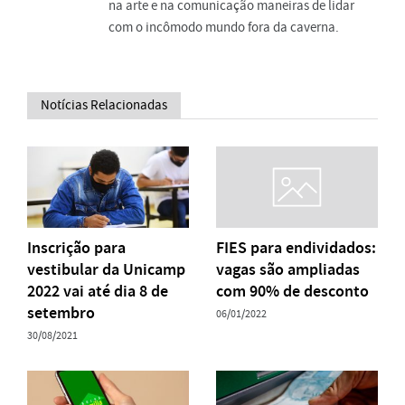
na arte e na comunicação maneiras de lidar
com o incômodo mundo fora da caverna.
Notícias Relacionadas
Inscrição para
FIES para endividados:
vestibular da Unicamp
vagas são ampliadas
2022 vai até dia 8 de
com 90% de desconto
setembro
06/01/2022
30/08/2021