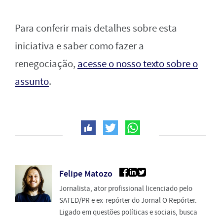
Para conferir mais detalhes sobre esta
iniciativa e saber como fazer a
renegociação,
acesse o nosso texto sobre o
assunto
.
Felipe Matozo
Jornalista, ator profissional licenciado pelo
SATED/PR e ex-repórter do Jornal O Repórter.
Ligado em questões políticas e sociais, busca