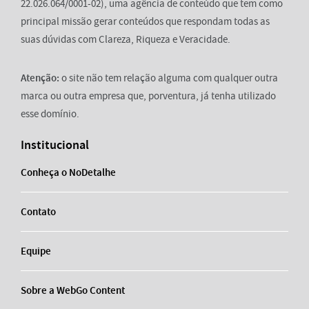
22.026.064/0001-02), uma agência de conteúdo que tem como
principal missão gerar conteúdos que respondam todas as
suas dúvidas com Clareza, Riqueza e Veracidade.
Atenção:
o site não tem relação alguma com qualquer outra
marca ou outra empresa que, porventura, já tenha utilizado
esse domínio.
Institucional
Conheça o NoDetalhe
Contato
Equipe
Sobre a WebGo Content