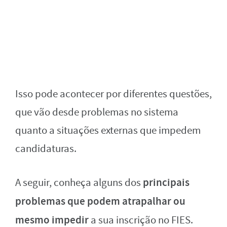
Isso pode acontecer por diferentes questões,
que vão desde problemas no sistema
quanto a situações externas que impedem
candidaturas.
principais
A seguir, conheça alguns dos
problemas que podem atrapalhar ou
mesmo impedir
a sua inscrição no FIES.