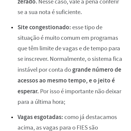
zerado
. Nesse caso, vale a pena conferir
se a sua nota é suficiente.
Site congestionado:
esse tipo de
situação é muito comum em programas
que têm limite de vagas e de tempo para
se inscrever. Normalmente, o sistema fica
grande número de
instável por conta do
acessos ao mesmo tempo, e o jeito é
esperar.
Por isso é importante não deixar
para a última hora;
Vagas esgotadas:
como já destacamos
acima, as vagas para o FIES são