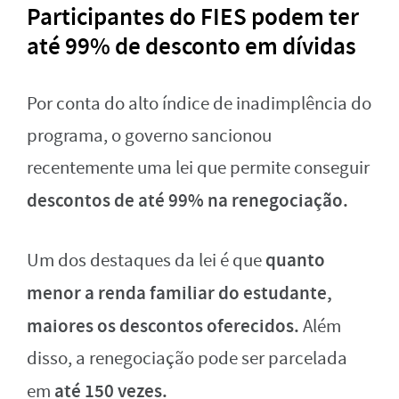
Participantes do FIES podem ter
até 99% de desconto em dívidas
Por conta do alto índice de inadimplência do
programa, o governo sancionou
recentemente uma lei que permite conseguir
descontos de até 99% na renegociação.
quanto
Um dos destaques da lei é que
menor a renda familiar do estudante,
maiores os descontos oferecidos.
Além
disso, a renegociação pode ser parcelada
até 150 vezes.
em