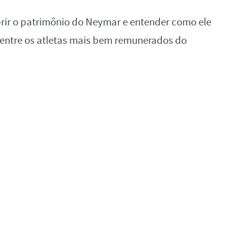
r o patrimônio do Neymar e entender como ele
entre os atletas mais bem remunerados do