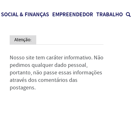
SOCIAL & FINANÇAS
EMPREENDEDOR
TRABALHO
Atenção:
Nosso site tem caráter informativo. Não
pedimos qualquer dado pessoal,
portanto, não passe essas informações
através dos comentários das
postagens.