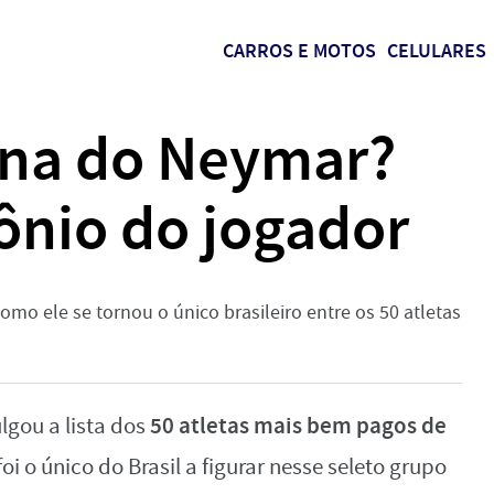
CARROS E MOTOS
CELULARES
tuna do Neymar?
ônio do jogador
omo ele se tornou o único brasileiro entre os 50 atletas
50 atletas mais bem pagos de
lgou a lista dos
foi o único do Brasil a figurar nesse seleto grupo