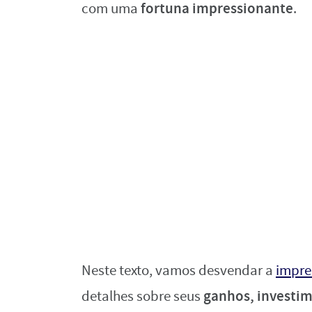
fortuna impressionante
com uma
.
Neste texto, vamos desvendar a
impre
ganhos, investime
detalhes sobre seus