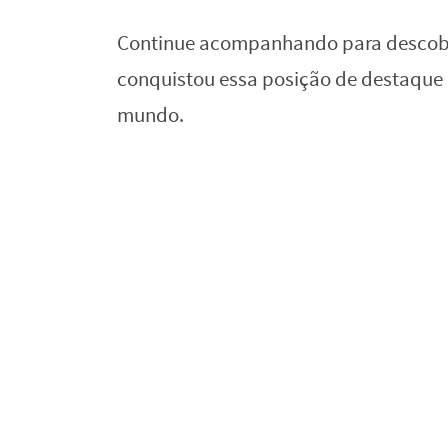
Continue acompanhando para descobri
conquistou essa posição de destaque 
mundo.