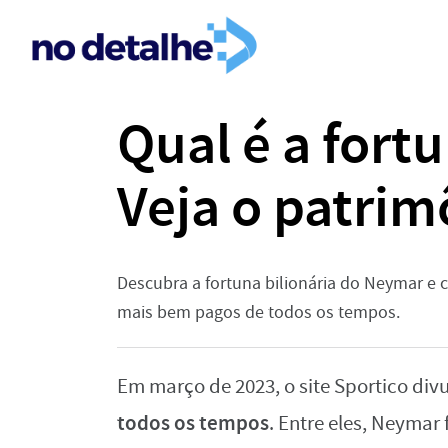
Qual é a for
Veja o patrim
Descubra a fortuna bilionária do Neymar e c
mais bem pagos de todos os tempos.
Em março de 2023, o site Sportico divu
todos os tempos
. Entre eles, Neymar 