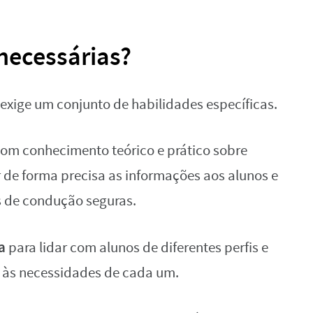
necessárias?
 exige um conjunto de habilidades específicas.
om conhecimento teórico e prático sobre
r de forma precisa as informações aos alunos e
s de condução seguras.
a
para lidar com alunos de diferentes perfis e
 às necessidades de cada um.