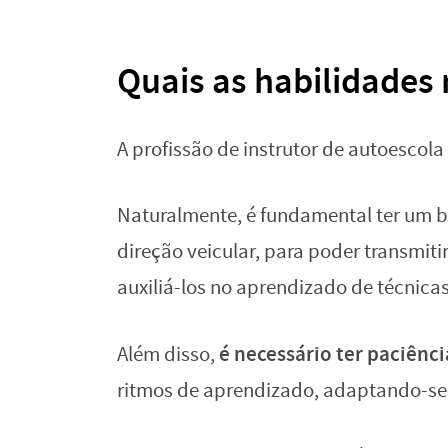
Quais as habilidades 
A profissão de instrutor de autoescola
Naturalmente, é fundamental ter um b
direção veicular, para poder transmiti
auxiliá-los no aprendizado de técnica
é necessário ter paciênci
Além disso,
ritmos de aprendizado, adaptando-se