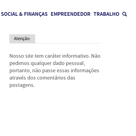
SOCIAL & FINANÇAS
EMPREENDEDOR
TRABALHO
Atenção:
Nosso site tem caráter informativo. Não
pedimos qualquer dado pessoal,
portanto, não passe essas informações
através dos comentários das
postagens.