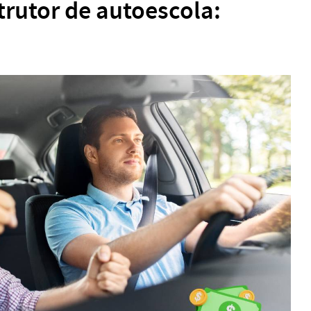
rutor de autoescola: