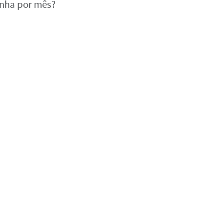
anha por mês?