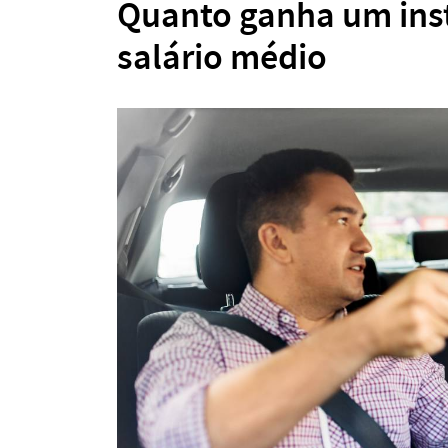
Quanto ganha um inst
salário médio