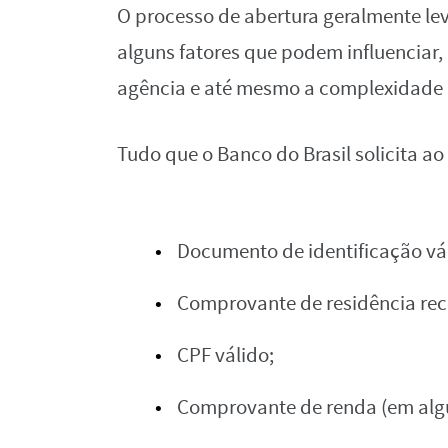
O processo de abertura geralmente le
alguns fatores que podem influenciar
agência e até mesmo a complexidade p
Tudo que o Banco do Brasil solicita ao
Documento de identificação vá
Comprovante de residência rec
CPF válido;
Comprovante de renda (em algu