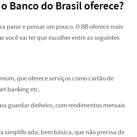
 o Banco do Brasil oferece?
cisa parar e pensar um pouco. O BB oferece mais
ue você vai ter que escolher entre as seguintes
mum, que oferece serviços como cartão de
net banking etc.
ra guardar dinheiro, com rendimentos mensais
 simplificada, bem básica, que não precisa de