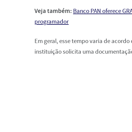
Veja também:
Banco PAN oferece GR
programador
Em geral, esse tempo varia de acordo 
instituição solicita uma documentaçã