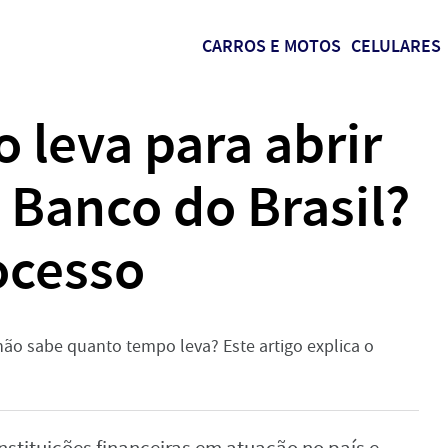
CARROS E MOTOS
CELULARES
 leva para abrir
 Banco do Brasil?
ocesso
não sabe quanto tempo leva? Este artigo explica o