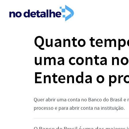
Quanto tempo
uma conta no
Entenda o pr
Quer abrir uma conta no Banco do Brasil e 
processo e para abrir conta na instituição.