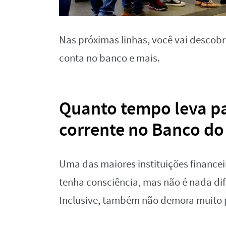
Nas próximas linhas, você vai descobr
conta no banco e mais.
Quanto tempo leva pa
corrente no Banco do 
Uma das maiores instituições financei
tenha consciência, mas não é nada dif
Inclusive, também não demora muito p