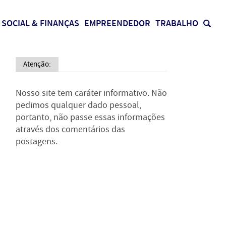
SOCIAL & FINANÇAS
EMPREENDEDOR
TRABALHO
Atenção:
Nosso site tem caráter informativo. Não
pedimos qualquer dado pessoal,
portanto, não passe essas informações
através dos comentários das
postagens.