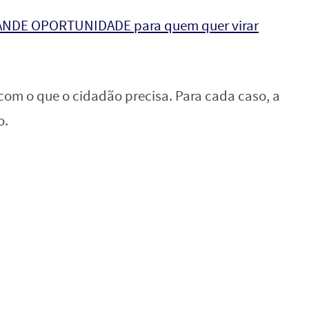
ANDE OPORTUNIDADE para quem quer virar
com o que o cidadão precisa. Para cada caso, a
o.