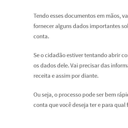
Tendo esses documentos em mãos, vai fi
fornecer alguns dados importantes sob
conta.
Se o cidadão estiver tentando abrir co
os dados dele. Vai precisar das info
receita e assim por diante.
Ou seja, o processo pode ser bem rápi
conta que você deseja ter e para qual 