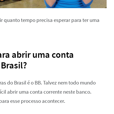
ir quanto tempo precisa esperar para ter uma
ra abrir uma conta
Brasil?
ras do Brasil é o BB. Talvez nem todo mundo
ícil abrir uma conta corrente neste banco.
ara esse processo acontecer.