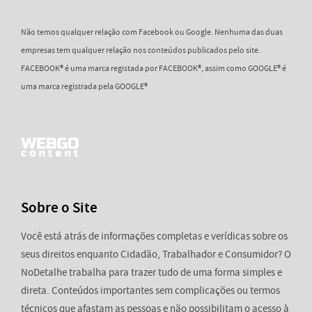
Não temos qualquer relação com Facebook ou Google. Nenhuma das duas
empresas tem qualquer relação nos conteúdos publicados pelo site.
FACEBOOK® é uma marca registada por FACEBOOK®, assim como GOOGLE® é
uma marca registrada pela GOOGLE®
Sobre o Site
Você está atrás de informações completas e verídicas sobre os
seus direitos enquanto Cidadão, Trabalhador e Consumidor? O
NoDetalhe trabalha para trazer tudo de uma forma simples e
direta. Conteúdos importantes sem complicações ou termos
técnicos que afastam as pessoas e não possibilitam o acesso à