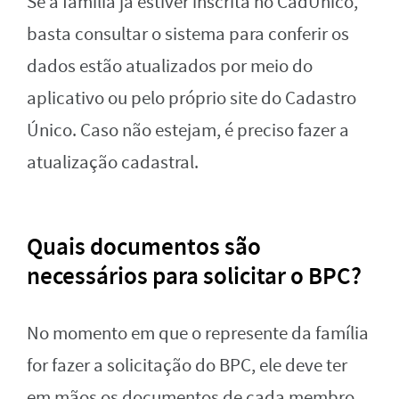
Se a família já estiver inscrita no CadÚnico,
basta consultar o sistema para conferir os
dados estão atualizados por meio do
aplicativo ou pelo próprio site do Cadastro
Único. Caso não estejam, é preciso fazer a
atualização cadastral.
Quais documentos são
necessários para solicitar o BPC?
No momento em que o represente da família
for fazer a solicitação do BPC, ele deve ter
em mãos os documentos de cada membro