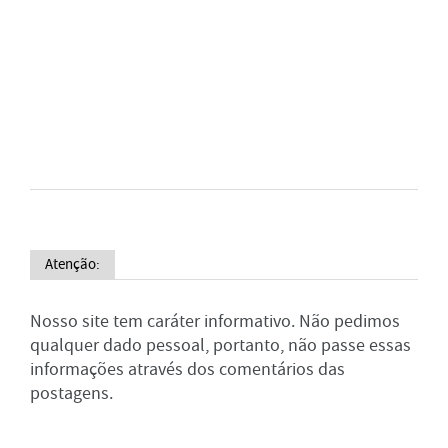
Atenção:
Nosso site tem caráter informativo. Não pedimos
qualquer dado pessoal, portanto, não passe essas
informações através dos comentários das
postagens.