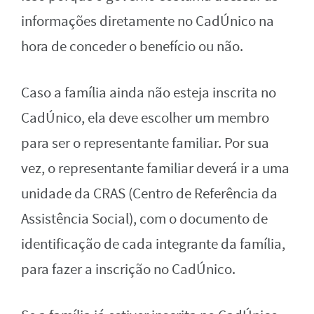
informações diretamente no CadÚnico na
hora de conceder o benefício ou não.
Caso a família ainda não esteja inscrita no
CadÚnico, ela deve escolher um membro
para ser o representante familiar. Por sua
vez, o representante familiar deverá ir a uma
unidade da CRAS (Centro de Referência da
Assistência Social), com o documento de
identificação de cada integrante da família,
para fazer a inscrição no CadÚnico.