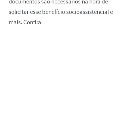
documentos são necessários na hora de
solicitar esse benefício socioassistencial e
mais. Confira!