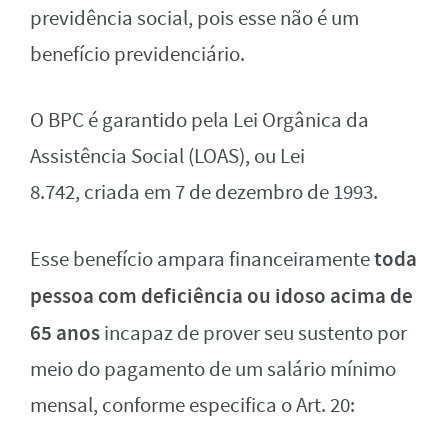
previdência social, pois esse não é um
benefício previdenciário.
O BPC é garantido pela Lei Orgânica da
Assistência Social (LOAS), ou Lei
8.742, criada em 7 de dezembro de 1993.
toda
Esse benefício ampara financeiramente
pessoa com deficiência ou idoso acima de
65 anos
incapaz de prover seu sustento por
meio do pagamento de um salário mínimo
mensal, conforme especifica o Art. 20: