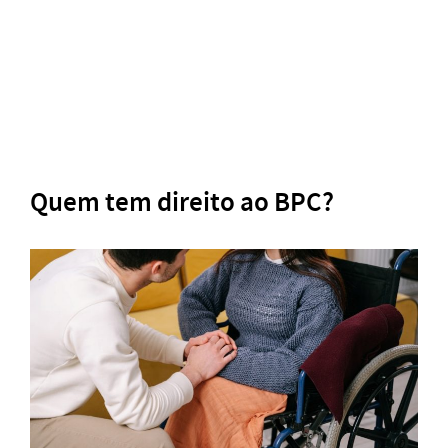
Quem tem direito ao BPC?