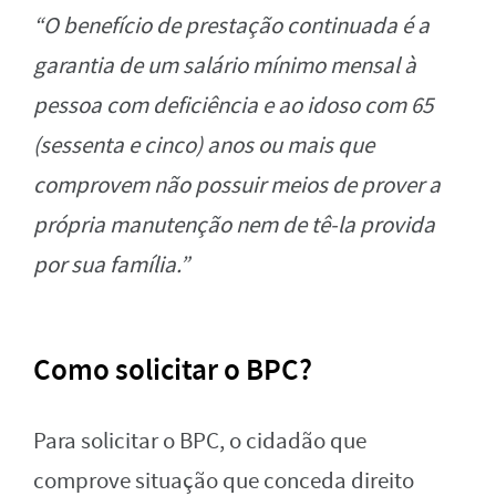
“O benefício de prestação continuada é a
garantia de um salário mínimo mensal à
pessoa com deficiência e ao idoso com 65
(sessenta e cinco) anos ou mais que
comprovem não possuir meios de prover a
própria manutenção nem de tê-la provida
por sua família.”
Como solicitar o BPC?
Para solicitar o BPC, o cidadão que
comprove situação que conceda direito