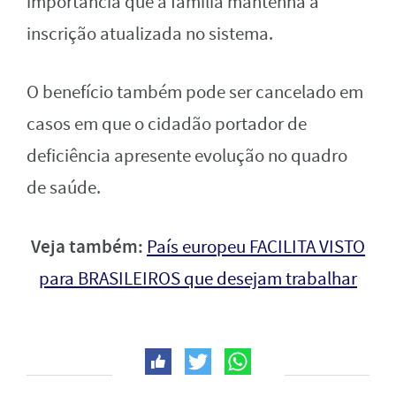
importância que a família mantenha a
inscrição atualizada no sistema.
O benefício também pode ser cancelado em
casos em que o cidadão portador de
deficiência apresente evolução no quadro
de saúde.
Veja também:
País europeu FACILITA VISTO
para BRASILEIROS que desejam trabalhar