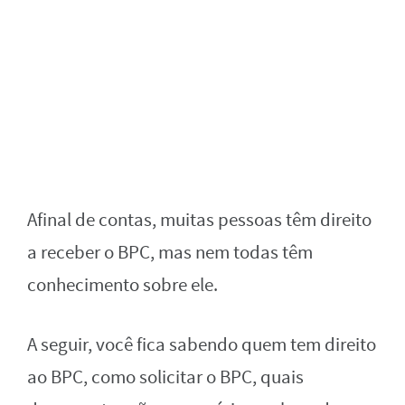
Afinal de contas, muitas pessoas têm direito
a receber o BPC, mas nem todas têm
conhecimento sobre ele.
A seguir, você fica sabendo quem tem direito
ao BPC, como solicitar o BPC, quais