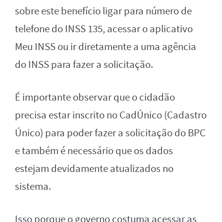
sobre este benefício ligar para número de
telefone do INSS 135, acessar o aplicativo
Meu INSS ou ir diretamente a uma agência
do INSS para fazer a solicitação.
É importante observar que o cidadão
precisa estar inscrito no CadÚnico (Cadastro
Único) para poder fazer a solicitação do BPC
e também é necessário que os dados
estejam devidamente atualizados no
sistema.
Isso porque o governo costuma acessar as