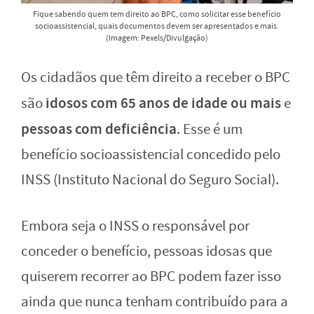
Fique sabendo quem tem direito ao BPC, como solicitar esse benefício
socioassistencial, quais documentos devem ser apresentados e mais.
(Imagem: Pexels/Divulgação)
Os cidadãos que têm direito a receber o BPC
idosos com 65 anos de idade ou mais
são
e
pessoas com deficiência
. Esse é um
benefício socioassistencial concedido pelo
INSS (Instituto Nacional do Seguro Social).
Embora seja o INSS o responsável por
conceder o benefício, pessoas idosas que
quiserem recorrer ao BPC podem fazer isso
ainda que nunca tenham contribuído para a