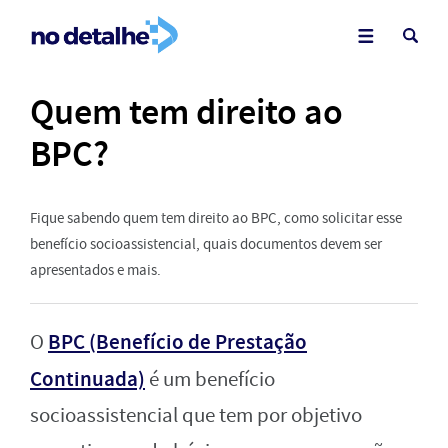
Quem tem direito ao
BPC?
Fique sabendo quem tem direito ao BPC, como solicitar esse
benefício socioassistencial, quais documentos devem ser
apresentados e mais.
BPC (Benefício de Prestação
O
Continuada)
é um benefício
socioassistencial que tem por objetivo