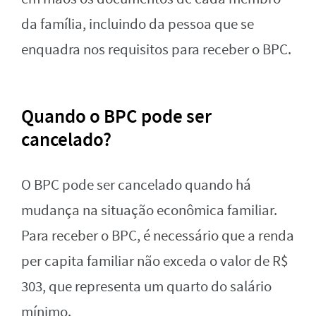
da família, incluindo da pessoa que se
enquadra nos requisitos para receber o BPC.
Quando o BPC pode ser
cancelado?
O BPC pode ser cancelado quando há
mudança na situação econômica familiar.
Para receber o BPC, é necessário que a renda
per capita familiar não exceda o valor de R$
303, que representa um quarto do salário
mínimo.