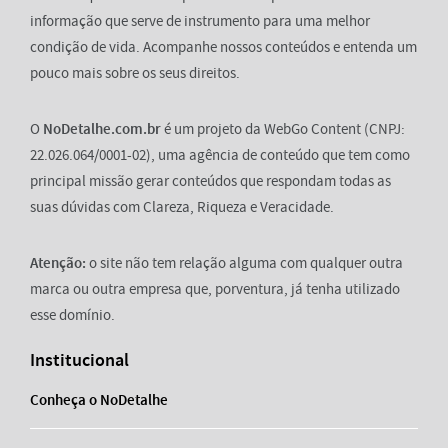
informação que serve de instrumento para uma melhor
condição de vida. Acompanhe nossos conteúdos e entenda um
pouco mais sobre os seus direitos.
O
NoDetalhe.com.br
é um projeto da WebGo Content (CNPJ:
22.026.064/0001-02), uma agência de conteúdo que tem como
principal missão gerar conteúdos que respondam todas as
suas dúvidas com Clareza, Riqueza e Veracidade.
Atenção:
o site não tem relação alguma com qualquer outra
marca ou outra empresa que, porventura, já tenha utilizado
esse domínio.
Institucional
Conheça o NoDetalhe