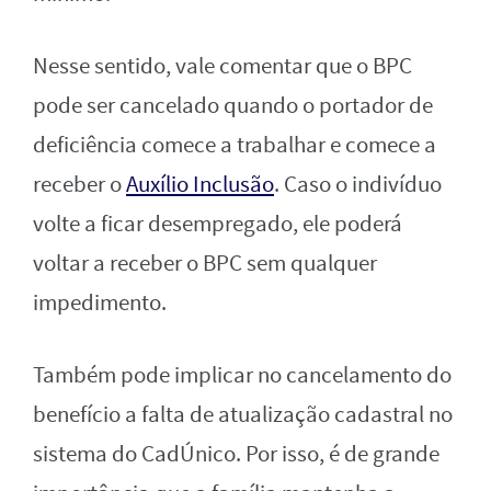
Nesse sentido, vale comentar que o BPC
pode ser cancelado quando o portador de
deficiência comece a trabalhar e comece a
receber o
Auxílio Inclusão
. Caso o indivíduo
volte a ficar desempregado, ele poderá
voltar a receber o BPC sem qualquer
impedimento.
Também pode implicar no cancelamento do
benefício a falta de atualização cadastral no
sistema do CadÚnico. Por isso, é de grande