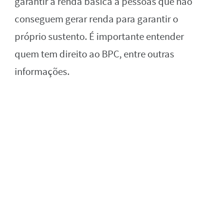
garantir a renda básica a pessoas que não
conseguem gerar renda para garantir o
próprio sustento. É importante entender
quem tem direito ao BPC, entre outras
informações.