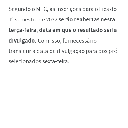
Segundo o MEC, as inscrições para o Fies do
serão reabertas nesta
1º semestre de 2022
terça-feira, data em que o resultado seria
divulgado.
Com isso, foi necessário
transferir a data de divulgação para dos pré-
selecionados sexta-feira.