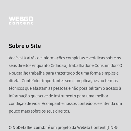
Sobre o Site
Você está atrás de informações completas e verídicas sobre os
seus direitos enquanto Cidadão, Trabalhador e Consumidor? O
NoDetalhe trabalha para trazer tudo de uma forma simples e
direta. Conteúdos importantes sem complicações ou termos
técnicos que afastam as pessoas e não possibilitam o acesso à
informação que serve de instrumento para uma melhor
condição de vida. Acompanhe nossos conteúdos e entenda um
pouco mais sobre os seus direitos.
O
NoDetalhe.com.br
é um projeto da WebGo Content (CNPJ: