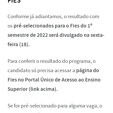
FIES
Conforme já adiantamos, o resultado com
pré-selecionados para o Fies do 1º
os
semestre de 2022 será divulgado na sexta-
feira (18).
Para conferir o resultado do programa, o
página do
candidato só precisa acessar a
Fies no Portal Único de Acesso ao Ensino
Superior (link acima).
Se for pré-selecionado para alguma vaga, o