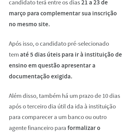
21 a 23 de
candidato terá entre os dias
março para complementar sua inscrição
no mesmo site.
Após isso, o candidato pré-selecionado
até 5 dias úteis para ir à instituição de
tem
ensino em questão apresentar a
documentação exigida.
Além disso, também há um prazo de 10 dias
após o terceiro dia útil da ida à instituição
para comparecer a um banco ou outro
formalizar o
agente financeiro para