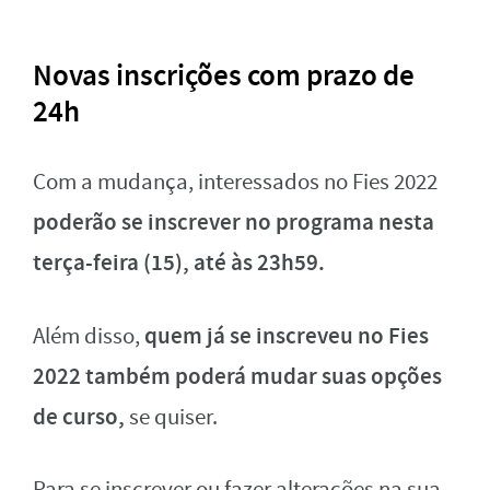
Novas inscrições com prazo de
24h
Com a mudança, interessados no Fies 2022
poderão se inscrever no programa nesta
terça-feira (15), até às 23h59.
quem já se inscreveu no Fies
Além disso,
2022 também poderá mudar suas opções
de curso,
se quiser.
Para se inscrever ou fazer alterações na sua