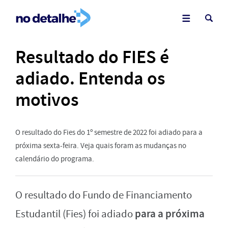
Resultado do FIES é
adiado. Entenda os
motivos
O resultado do Fies do 1º semestre de 2022 foi adiado para a
próxima sexta-feira. Veja quais foram as mudanças no
calendário do programa.
O resultado do Fundo de Financiamento
para a próxima
Estudantil (Fies) foi adiado