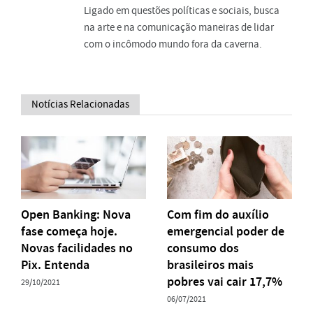
Ligado em questões políticas e sociais, busca
na arte e na comunicação maneiras de lidar
com o incômodo mundo fora da caverna.
Notícias Relacionadas
Open Banking: Nova
Com fim do auxílio
fase começa hoje.
emergencial poder de
Novas facilidades no
consumo dos
Pix. Entenda
brasileiros mais
pobres vai cair 17,7%
29/10/2021
06/07/2021