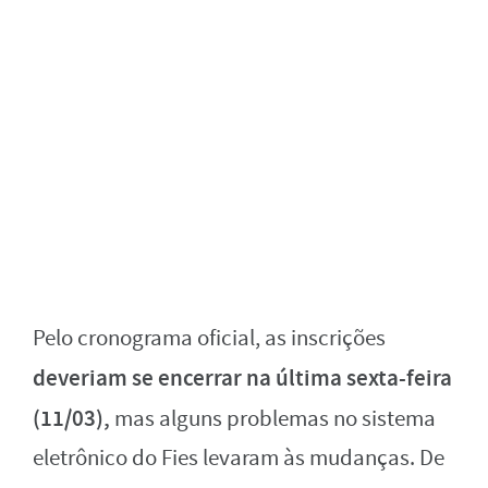
Pelo cronograma oficial, as inscrições
deveriam se encerrar na última sexta-feira
(11/03),
mas alguns problemas no sistema
eletrônico do Fies levaram às mudanças. De