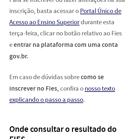
inscrição, basta acessar o
Portal Único de
Acesso ao Ensino Superior
durante esta
terça-feira, clicar no botão relativo ao Fies
entrar na plataforma com uma conta
e
gov.br.
como se
Em caso de dúvidas sobre
inscrever no Fies,
confira o
nosso texto
explicando o passo a passo
.
Onde consultar o resultado do