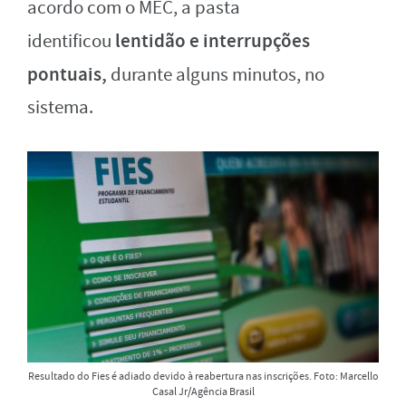
acordo com o MEC, a pasta
lentidão e interrupções
identificou
pontuais,
durante alguns minutos, no
sistema.
Resultado do Fies é adiado devido à reabertura nas inscrições. Foto: Marcello
Casal Jr/Agência Brasil