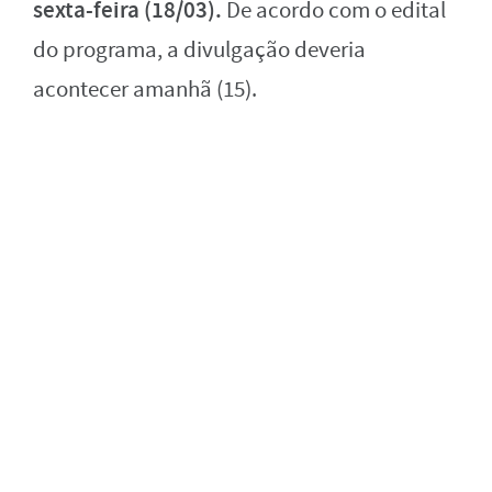
sexta-feira (18/03).
De acordo com o edital
do programa, a divulgação deveria
acontecer amanhã (15).