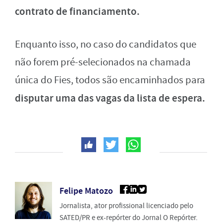
contrato de financiamento.
Enquanto isso, no caso do candidatos que
não forem pré-selecionados na chamada
única do Fies, todos são encaminhados para
disputar uma das vagas da lista de espera.
Felipe Matozo
Jornalista, ator profissional licenciado pelo
SATED/PR e ex-repórter do Jornal O Repórter.