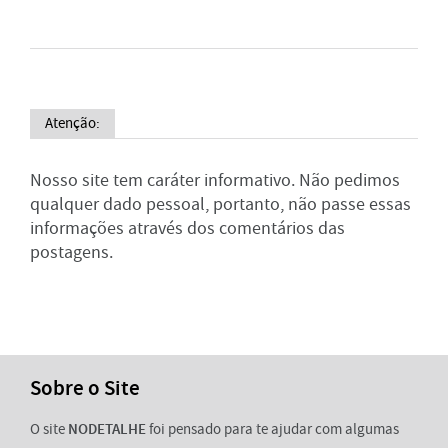
Atenção:
Nosso site tem caráter informativo. Não pedimos
qualquer dado pessoal, portanto, não passe essas
informações através dos comentários das
postagens.
Sobre o Site
O site
NODETALHE
foi pensado para te ajudar com algumas