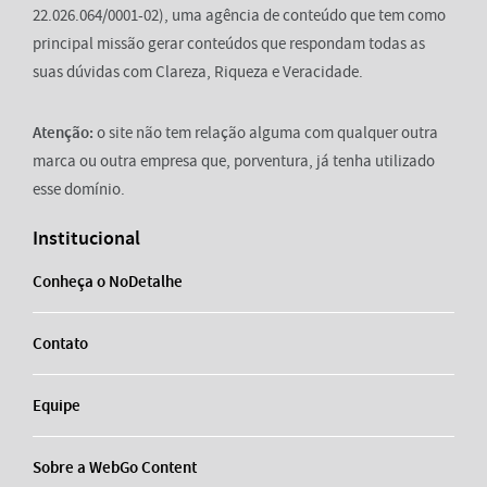
22.026.064/0001-02), uma agência de conteúdo que tem como
principal missão gerar conteúdos que respondam todas as
suas dúvidas com Clareza, Riqueza e Veracidade.
Atenção:
o site não tem relação alguma com qualquer outra
marca ou outra empresa que, porventura, já tenha utilizado
esse domínio.
Institucional
Conheça o NoDetalhe
Contato
Equipe
Sobre a WebGo Content