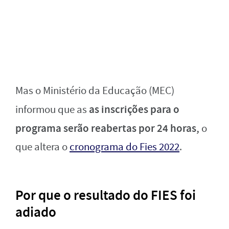
Mas o Ministério da Educação (MEC)
as inscrições para o
informou que as
programa serão reabertas por 24 horas,
o
que altera o
cronograma do Fies 2022
.
Por que o resultado do FIES foi
adiado