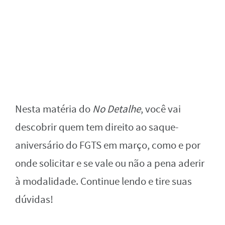
Nesta matéria do
No Detalhe
, você vai
descobrir quem tem direito ao saque-
aniversário do FGTS em março, como e por
onde solicitar e se vale ou não a pena aderir
à modalidade. Continue lendo e tire suas
dúvidas!