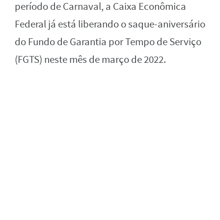
período de Carnaval, a Caixa Econômica
Federal já está liberando o saque-aniversário
do Fundo de Garantia por Tempo de Serviço
(FGTS) neste mês de março de 2022.