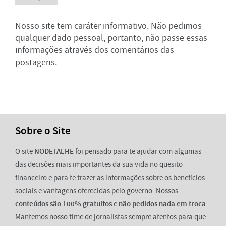
Nosso site tem caráter informativo. Não pedimos
qualquer dado pessoal, portanto, não passe essas
informações através dos comentários das
postagens.
Sobre o Site
O site
NODETALHE
foi pensado para te ajudar com algumas
das decisões mais importantes da sua vida no quesito
financeiro e para te trazer as informações sobre os benefícios
sociais e vantagens oferecidas pelo governo. Nossos
conteúdos são 100% gratuitos
e
não pedidos nada em troca
.
Mantemos nosso time de jornalistas sempre atentos para que