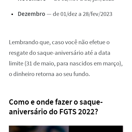
Dezembro
— de 01/dez a 28/fev/2023
Lembrando que, caso você não efetue o
resgate do saque-aniversário até a data
limite (31 de maio, para nascidos em março),
o dinheiro retorna ao seu fundo.
Como e onde fazer o saque-
aniversário do FGTS 2022?