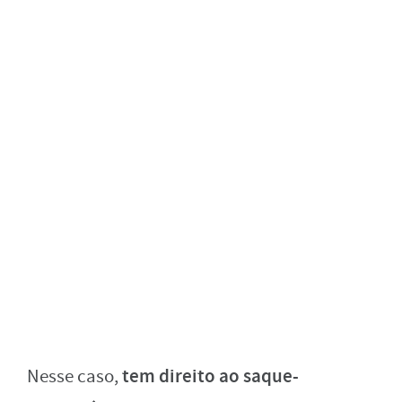
tem direito ao saque-
Nesse caso,