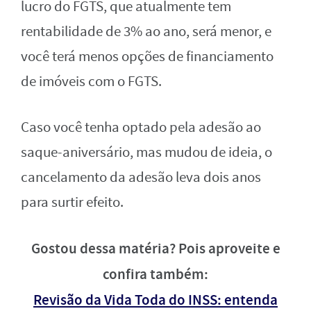
lucro do FGTS, que atualmente tem
rentabilidade de 3% ao ano, será menor, e
você terá menos opções de financiamento
de imóveis com o FGTS.
Caso você tenha optado pela adesão ao
saque-aniversário, mas mudou de ideia, o
cancelamento da adesão leva dois anos
para surtir efeito.
Gostou dessa matéria? Pois aproveite e
confira também:
Revisão da Vida Toda do INSS: entenda