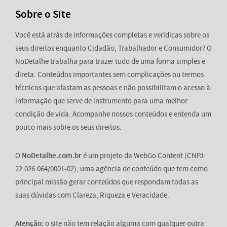
Sobre o Site
Você está atrás de informações completas e verídicas sobre os
seus direitos enquanto Cidadão, Trabalhador e Consumidor? O
NoDetalhe trabalha para trazer tudo de uma forma simples e
direta. Conteúdos importantes sem complicações ou termos
técnicos que afastam as pessoas e não possibilitam o acesso à
informação que serve de instrumento para uma melhor
condição de vida. Acompanhe nossos conteúdos e entenda um
pouco mais sobre os seus direitos.
O
NoDetalhe.com.br
é um projeto da WebGo Content (CNPJ:
22.026.064/0001-02), uma agência de conteúdo que tem como
principal missão gerar conteúdos que respondam todas as
suas dúvidas com Clareza, Riqueza e Veracidade.
Atenção:
o site não tem relação alguma com qualquer outra