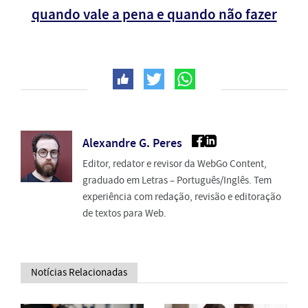
quando vale a pena e quando não fazer
Alexandre G. Peres
Editor, redator e revisor da WebGo Content,
graduado em Letras – Português/Inglês. Tem
experiência com redação, revisão e editoração
de textos para Web.
Notícias Relacionadas