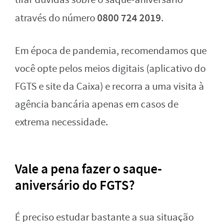
0800 724 2019
através do número
.
Em época de pandemia, recomendamos que
você opte pelos meios digitais (aplicativo do
FGTS e site da Caixa) e recorra a uma visita à
agência bancária apenas em casos de
extrema necessidade.
Vale a pena fazer o saque-
aniversário do FGTS?
É preciso estudar bastante a sua situação