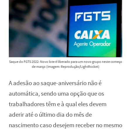
Saque do FGTS 2022: Novo lote é liberado para um novo grupo neste começo
de março (Imagem: Reprodução/LightRocket)
A adesão ao saque-aniversário não é
automática, sendo uma opção que os
trabalhadores têm e à qual eles devem
aderir até o último dia do mês de
nascimento caso desejem receber no mesmo