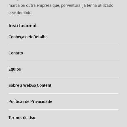
marca ou outra empresa que, porventura, já tenha utilizado
esse domínio.
Institucional
Conheça o NoDetalhe
Contato
Equipe
Sobre a WebGo Content
Políticas de Privacidade
Termos de Uso