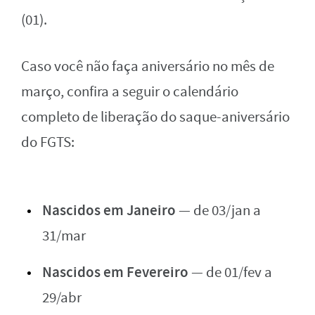
(01).
Caso você não faça aniversário no mês de
março, confira a seguir o calendário
completo de liberação do saque-aniversário
do FGTS:
Nascidos em Janeiro
— de 03/jan a
31/mar
Nascidos em
Fevereiro
— de 01/fev a
29/abr