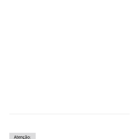
Atenção: