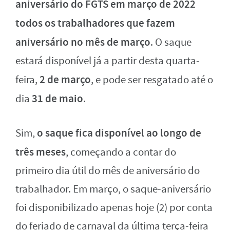
aniversário do FGTS em março de 2022
todos os trabalhadores que fazem
aniversário no mês de março
. O saque
estará disponível já a partir desta quarta-
2 de março
feira,
, e pode ser resgatado até o
31 de maio
dia
.
o saque fica disponível ao longo de
Sim,
três meses
, começando a contar do
primeiro dia útil do mês de aniversário do
trabalhador. Em março, o saque-aniversário
foi disponibilizado apenas hoje (2) por conta
do feriado de carnaval da última terça-feira