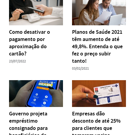
Como desativar o
Planos de Saúde 2021
pagamento por
têm aumento de até
aproximação do
49,8%. Entenda o que
cartão?
fez o preço subir
tanto!
23/07/2022
03/02/2021
Governo projeta
Empresas dão
empréstimo
desconto de até 25%
consignado para
para clientes que