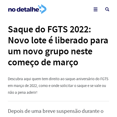
Saque do FGTS 2022:
Novo lote é liberado para
um novo grupo neste
começo de março
Descubra aqui quem tem direito ao saque-aniversário do FGTS
em março de 2022, como e onde solicitar o saque e se vale ou
não a pena aderir!
Depois de uma breve suspensão durante o