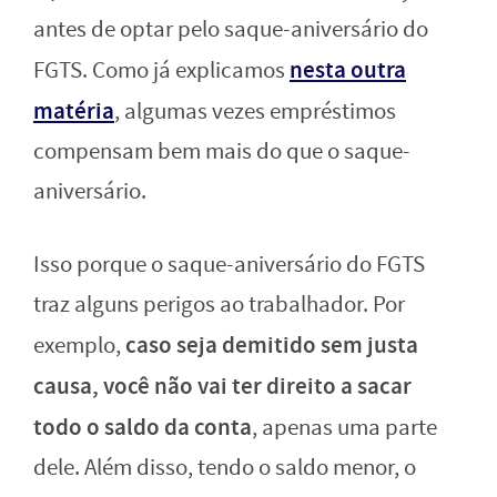
antes de optar pelo saque-aniversário do
nesta outra
FGTS. Como já explicamos
matéria
, algumas vezes empréstimos
compensam bem mais do que o saque-
aniversário.
Isso porque o saque-aniversário do FGTS
traz alguns perigos ao trabalhador. Por
caso seja demitido sem justa
exemplo,
causa, você não vai ter direito a sacar
todo o saldo da conta
, apenas uma parte
dele. Além disso, tendo o saldo menor, o