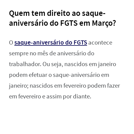
Quem tem direito ao saque-
aniversário do FGTS em Março?
saque-aniversário do FGTS
O
acontece
sempre no mês de aniversário do
trabalhador. Ou seja, nascidos em janeiro
podem efetuar o saque-aniversário em
janeiro; nascidos em fevereiro podem fazer
em fevereiro e assim por diante.