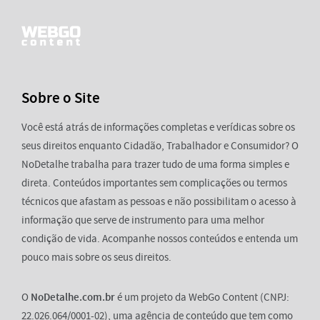
Sobre o Site
Você está atrás de informações completas e verídicas sobre os
seus direitos enquanto Cidadão, Trabalhador e Consumidor? O
NoDetalhe trabalha para trazer tudo de uma forma simples e
direta. Conteúdos importantes sem complicações ou termos
técnicos que afastam as pessoas e não possibilitam o acesso à
informação que serve de instrumento para uma melhor
condição de vida. Acompanhe nossos conteúdos e entenda um
pouco mais sobre os seus direitos.
O
NoDetalhe.com.br
é um projeto da WebGo Content (CNPJ:
22.026.064/0001-02), uma agência de conteúdo que tem como