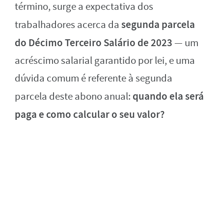
término, surge a expectativa dos
segunda parcela
trabalhadores acerca da
do Décimo Terceiro Salário de 2023
— um
acréscimo salarial garantido por lei, e uma
dúvida comum é referente à segunda
quando ela será
parcela deste abono anual:
paga e como calcular o seu valor?