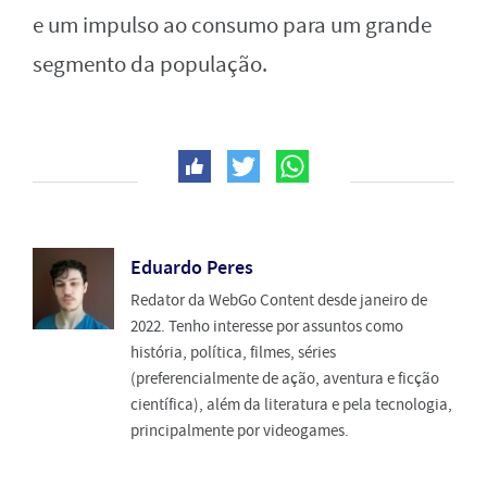
e um impulso ao consumo para um grande
segmento da população.
Eduardo Peres
Redator da WebGo Content desde janeiro de
2022. Tenho interesse por assuntos como
história, política, filmes, séries
(preferencialmente de ação, aventura e ficção
científica), além da literatura e pela tecnologia,
principalmente por videogames.