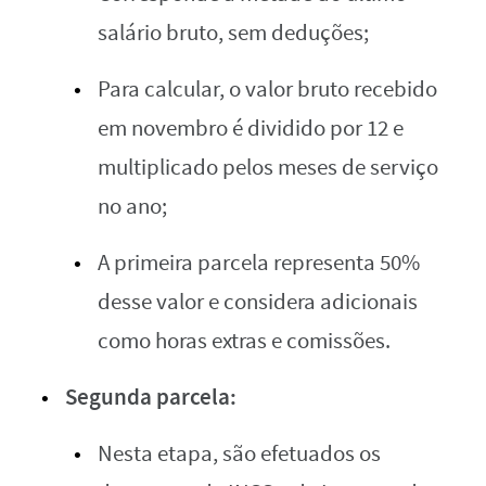
salário bruto, sem deduções;
Para calcular, o valor bruto recebido
em novembro é dividido por 12 e
multiplicado pelos meses de serviço
no ano;
A primeira parcela representa 50%
desse valor e considera adicionais
como horas extras e comissões.
Segunda parcela:
Nesta etapa, são efetuados os