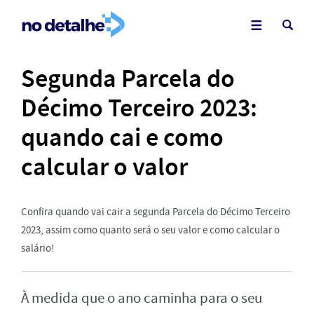
Segunda Parcela do
Décimo Terceiro 2023:
quando cai e como
calcular o valor
Confira quando vai cair a segunda Parcela do Décimo Terceiro
2023, assim como quanto será o seu valor e como calcular o
salário!
À medida que o ano caminha para o seu