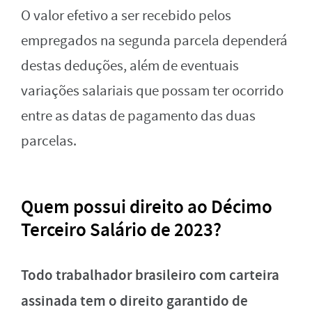
O valor efetivo a ser recebido pelos
empregados na segunda parcela dependerá
destas deduções, além de eventuais
variações salariais que possam ter ocorrido
entre as datas de pagamento das duas
parcelas.
Quem possui direito ao Décimo
Terceiro Salário de 2023?
Todo trabalhador brasileiro com carteira
assinada tem o direito garantido de