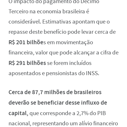
O impacto do pagamento do Décimo
Terceiro na economia brasileira é
considerável. Estimativas apontam que o
repasse deste benefício pode levar cerca de
R$ 201 bilhõe
s em movimentação
financeira, valor que pode alcançar a cifra de
R$ 291 bilhões
se forem incluídos
aposentados e pensionistas do INSS.
Cerca de 87,7 milhões de brasileiros
deverão se beneficiar desse influxo de
capital,
que corresponde a 2,7% do PIB
nacional, representando um alívio financeiro