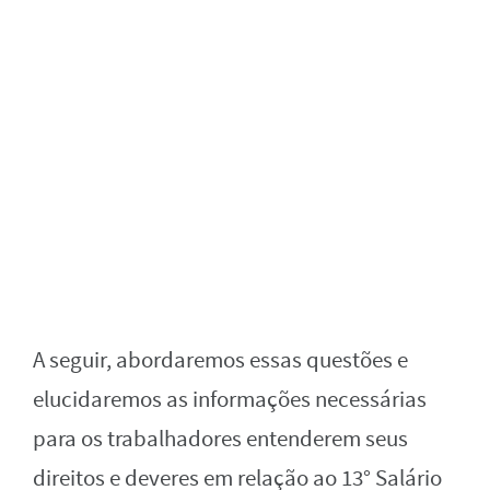
A seguir, abordaremos essas questões e
elucidaremos as informações necessárias
para os trabalhadores entenderem seus
direitos e deveres em relação ao 13° Salário