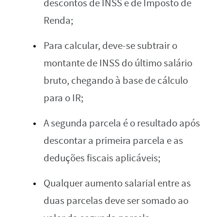
descontos de INSS e de Imposto de
Renda;
Para calcular, deve-se subtrair o
montante de INSS do último salário
bruto, chegando à base de cálculo
para o IR;
A segunda parcela é o resultado após
descontar a primeira parcela e as
deduções fiscais aplicáveis;
Qualquer aumento salarial entre as
duas parcelas deve ser somado ao