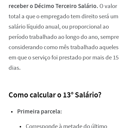
receber o Décimo Terceiro Salário.
O valor
total a que o empregado tem direito será um
salário líquido anual, ou proporcional ao
período trabalhado ao longo do ano, sempre
considerando como mês trabalhado aqueles
em que o serviço foi prestado por mais de 15
dias.
Como calcular o 13° Salário?
Primeira parcela:
Corresponde à metade do último