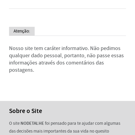
Atenção:
Nosso site tem caráter informativo. Não pedimos
qualquer dado pessoal, portanto, não passe essas
informações através dos comentários das
postagens.
Sobre o Site
O site
NODETALHE
foi pensado para te ajudar com algumas
das decisões mais importantes da sua vida no quesito