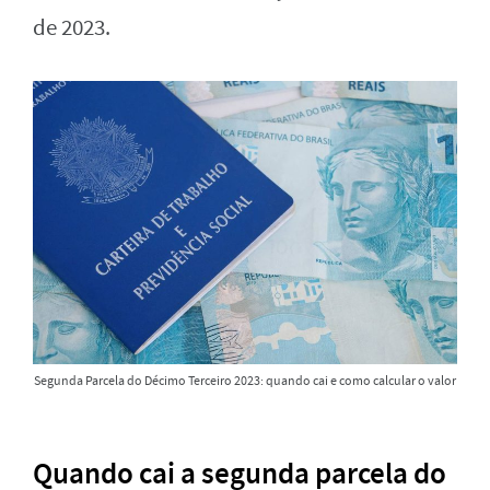
de 2023.
Segunda Parcela do Décimo Terceiro 2023: quando cai e como calcular o valor
Quando cai a segunda parcela do