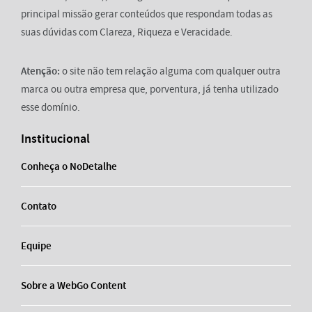
principal missão gerar conteúdos que respondam todas as
suas dúvidas com Clareza, Riqueza e Veracidade.
Atenção:
o site não tem relação alguma com qualquer outra
marca ou outra empresa que, porventura, já tenha utilizado
esse domínio.
Institucional
Conheça o NoDetalhe
Contato
Equipe
Sobre a WebGo Content