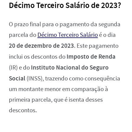
Décimo Terceiro Salário de 2023?
O prazo final para o pagamento da segunda
parcela do
Décimo Terceiro Salário
é o dia
20 de dezembro de 2023
. Este pagamento
Imposto de Renda
inclui os descontos do
Instituto Nacional do Seguro
(IR) e do
Social
(INSS), trazendo como consequência
um montante menor em comparação à
primeira parcela, que é isenta desses
descontos.