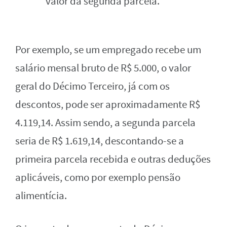
valor da segunda parcela.
Por exemplo, se um empregado recebe um
salário mensal bruto de R$ 5.000, o valor
geral do Décimo Terceiro, já com os
descontos, pode ser aproximadamente R$
4.119,14. Assim sendo, a segunda parcela
seria de R$ 1.619,14, descontando-se a
primeira parcela recebida e outras deduções
aplicáveis, como por exemplo pensão
alimentícia.