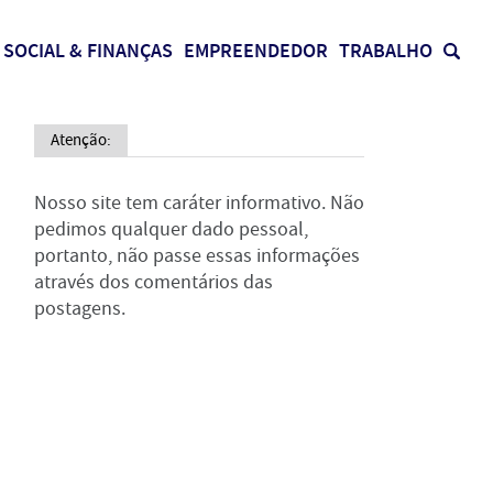
SOCIAL & FINANÇAS
EMPREENDEDOR
TRABALHO
Atenção:
Nosso site tem caráter informativo. Não
pedimos qualquer dado pessoal,
portanto, não passe essas informações
através dos comentários das
postagens.