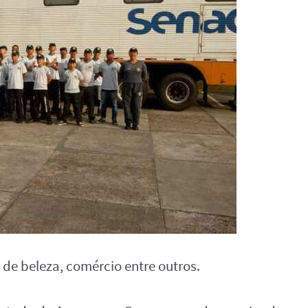
de beleza, comércio entre outros.