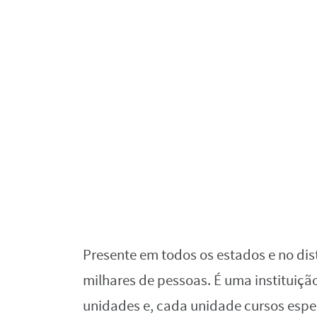
Presente em todos os estados e no distr
milhares de pessoas. É uma instituiç
unidades e, cada unidade cursos espe