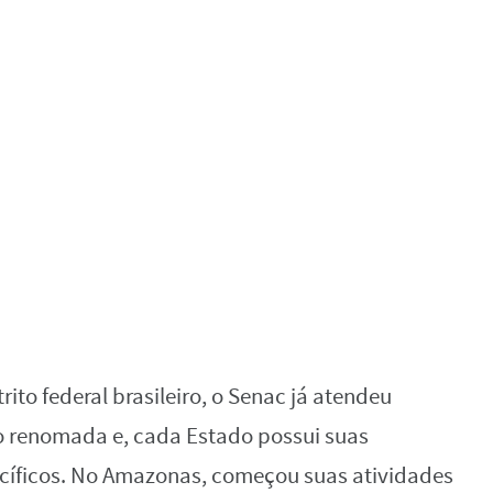
ito federal brasileiro, o Senac já atendeu
ão renomada e, cada Estado possui suas
cíficos. No Amazonas, começou suas atividades