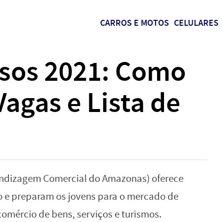
CARROS E MOTOS
CELULARES
sos 2021: Como
Vagas e Lista de
endizagem Comercial do Amazonas) oferece
 e preparam os jovens para o mercado de
comércio de bens, serviços e turismos.