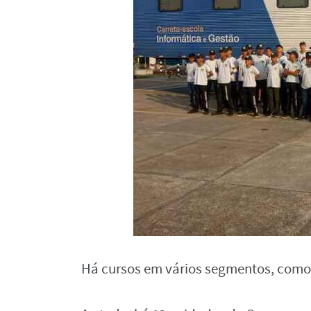
Há cursos em vários segmentos, como 