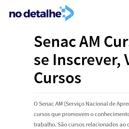
Senac AM Cur
se Inscrever, 
Cursos
O Senac AM (Serviço Nacional de Apr
cursos que promovem o conhecimento
trabalho. São cursos relacionados ao 