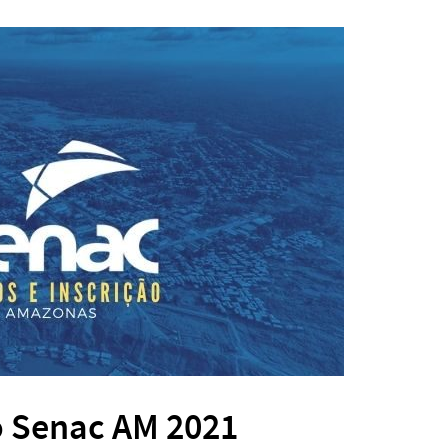
o Senac AM 2021