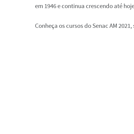
em 1946 e continua crescendo até hoje
Conheça os cursos do Senac AM 2021, 