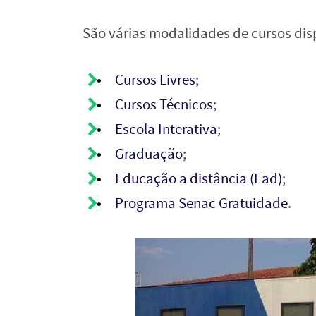
São várias modalidades de cursos dis
Cursos Livres
;
Cursos Técnicos
;
Escola Interativa
;
Graduação
;
Educação a distância (Ead)
;
Programa Senac Gratuidade
.