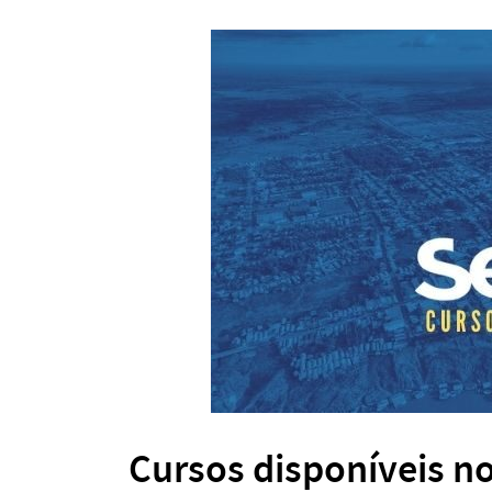
Cursos disponíveis n