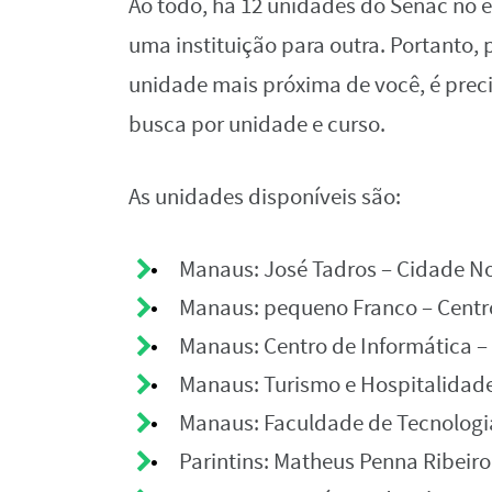
Ao todo, há 12 unidades do Senac no 
uma instituição para outra. Portanto, 
unidade mais próxima de você, é precis
busca por unidade e curso.
As unidades disponíveis são:
Manaus: José Tadros – Cidade N
Manaus: pequeno Franco – Centr
Manaus: Centro de Informática –
Manaus: Turismo e Hospitalidade
Manaus: Faculdade de Tecnologi
Parintins: Matheus Penna Ribeiro