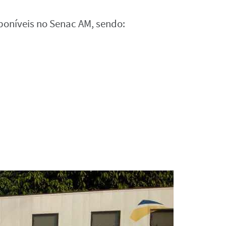
poníveis no Senac AM, sendo: