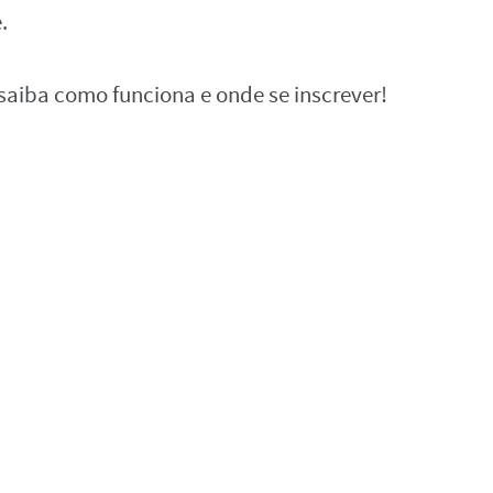
.
saiba como funciona e onde se inscrever!