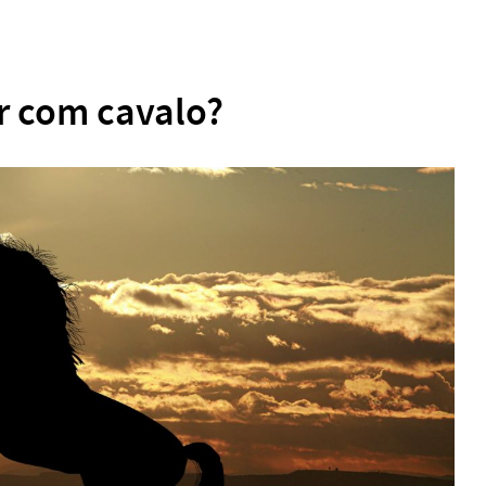
ar com cavalo?