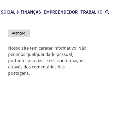
SOCIAL & FINANÇAS
EMPREENDEDOR
TRABALHO
Atenção:
Nosso site tem caráter informativo. Não
pedimos qualquer dado pessoal,
portanto, não passe essas informações
através dos comentários das
postagens.