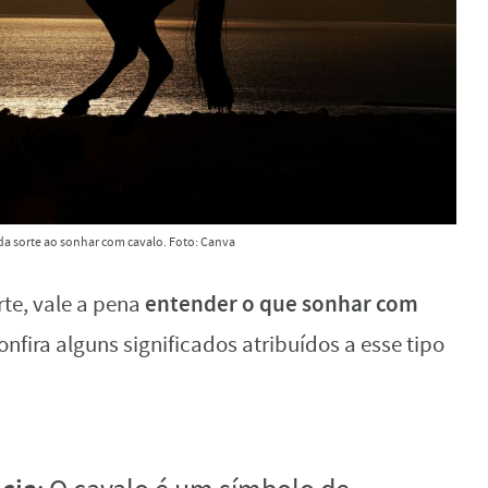
a sorte ao sonhar com cavalo. Foto: Canva
entender o que sonhar com
te, vale a pena
confira alguns significados atribuídos a esse tipo