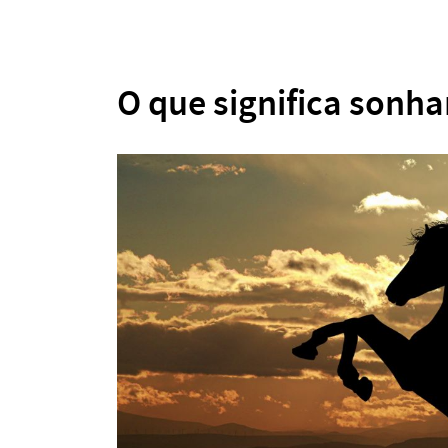
O que significa sonh