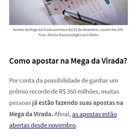
Sorteio da Mega da Virada acontece dia 31 de dezembro, a partir das 20h.
Foto: Aloisio Mauricio/Agência O Globo
Como apostar na Mega da Virada?
Por conta da possibilidade de ganhar um
prêmio recorde de R$ 350 milhões, muitas
já estão fazendo suas apostas na
pessoas
Mega da Virada.
Afinal,
as apostas estão
abertas desde novembro
.