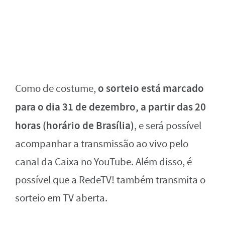
o sorteio está marcado
Como de costume,
para o dia 31 de dezembro, a partir das 20
horas (horário de Brasília)
, e será possível
acompanhar a transmissão ao vivo pelo
canal da Caixa no YouTube. Além disso, é
possível que a RedeTV! também transmita o
sorteio em TV aberta.