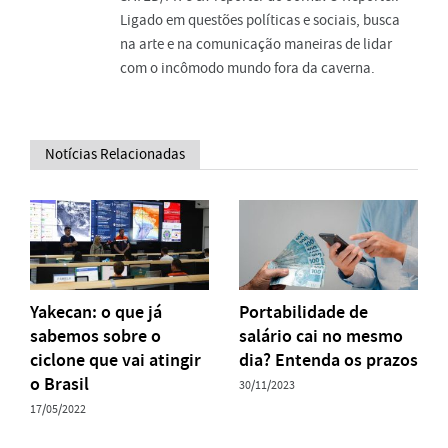
Ligado em questões políticas e sociais, busca
na arte e na comunicação maneiras de lidar
com o incômodo mundo fora da caverna.
Notícias Relacionadas
Yakecan: o que já
Portabilidade de
sabemos sobre o
salário cai no mesmo
ciclone que vai atingir
dia? Entenda os prazos
o Brasil
30/11/2023
17/05/2022