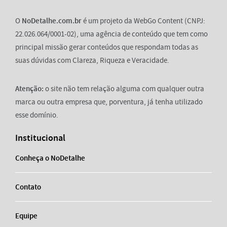
O
NoDetalhe.com.br
é um projeto da WebGo Content (CNPJ:
22.026.064/0001-02), uma agência de conteúdo que tem como
principal missão gerar conteúdos que respondam todas as
suas dúvidas com Clareza, Riqueza e Veracidade.
Atenção:
o site não tem relação alguma com qualquer outra
marca ou outra empresa que, porventura, já tenha utilizado
esse domínio.
Institucional
Conheça o NoDetalhe
Contato
Equipe