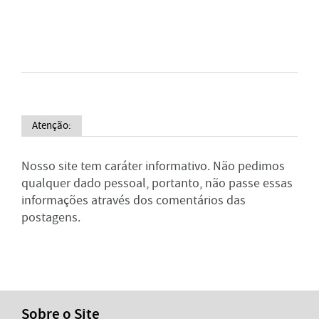
Atenção:
Nosso site tem caráter informativo. Não pedimos
qualquer dado pessoal, portanto, não passe essas
informações através dos comentários das
postagens.
Sobre o Site