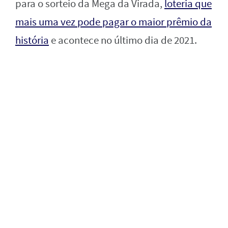
para o sorteio da Mega da Virada,
loteria que
mais uma vez pode pagar o maior prêmio da
história
e acontece no último dia de 2021.