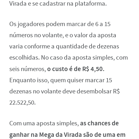
Virada e se cadastrar na plataforma.
Os jogadores podem marcar de 6 a 15
números no volante, e o valor da aposta
varia conforme a quantidade de dezenas
escolhidas. No caso da aposta simples, com
o custo é de R$ 4,50.
seis números,
Enquanto isso, quem quiser marcar 15
dezenas no volante deve desembolsar R$
22.522,50.
as chances de
Com uma aposta simples,
ganhar na Mega da Virada são de uma em