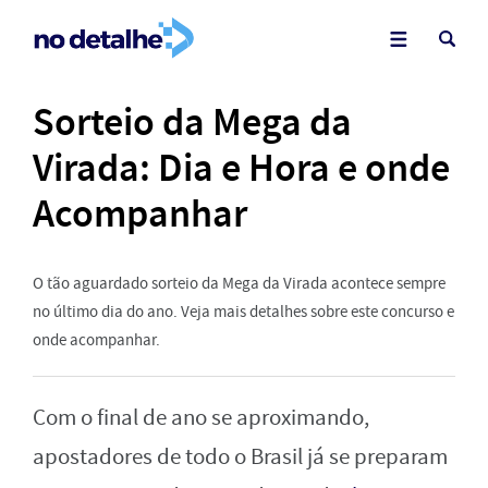
Sorteio da Mega da
Virada: Dia e Hora e onde
Acompanhar
O tão aguardado sorteio da Mega da Virada acontece sempre
no último dia do ano. Veja mais detalhes sobre este concurso e
onde acompanhar.
Com o final de ano se aproximando,
apostadores de todo o Brasil já se preparam