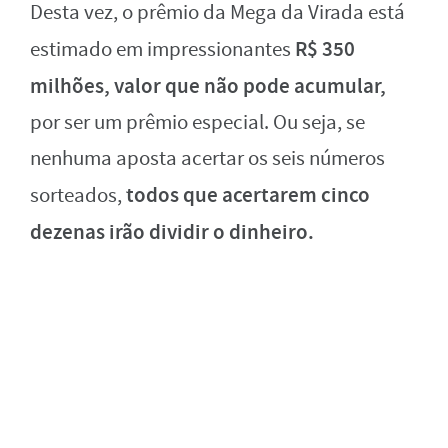
Desta vez, o prêmio da Mega da Virada está
R$ 350
estimado em impressionantes
milhões, valor que não pode acumular,
por ser um prêmio especial. Ou seja, se
nenhuma aposta acertar os seis números
todos que acertarem cinco
sorteados,
dezenas irão dividir o dinheiro.