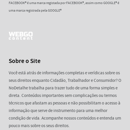
FACEBOOK® é uma marca registada por FACEBOOK®, assim como GOOGLE® é
uma marca registrada pela GOOGLE®
Sobre o Site
Você está atrás de informações completas e verídicas sobre os
seus direitos enquanto Cidadão, Trabalhador e Consumidor? O
NoDetalhe trabalha para trazer tudo de uma forma simples e
direta. Conteúdos importantes sem complicações ou termos
técnicos que afastam as pessoas e não possibilitam o acesso à
informação que serve de instrumento para uma melhor
condição de vida. Acompanhe nossos conteúdos e entenda um
pouco mais sobre os seus direitos.