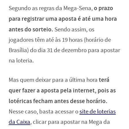
o prazo
Segundo as regras da Mega-Sena,
para registrar uma aposta é até uma hora
antes do sorteio.
Sendo assim, os
jogadores têm até às 19 horas (horário de
Brasília) do dia 31 de dezembro para apostar
na loteria.
terá
Mas quem deixar para a última hora
quer fazer a aposta pela internet, pois as
lotéricas fecham antes desse horário.
Nesse caso, basta acessar o
site de loterias
da Caixa
, clicar para apostar na Mega da