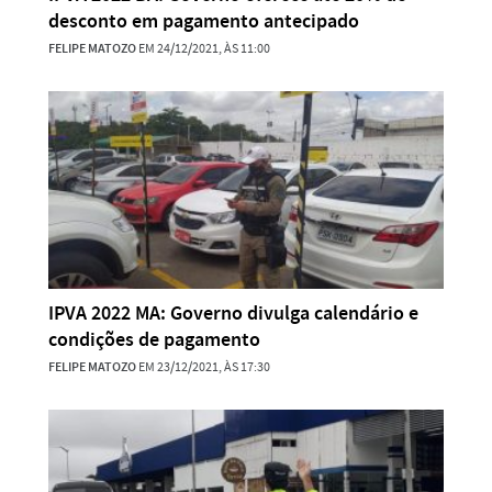
desconto em pagamento antecipado
FELIPE MATOZO
EM 24/12/2021, ÀS 11:00
IPVA 2022 MA: Governo divulga calendário e
condições de pagamento
FELIPE MATOZO
EM 23/12/2021, ÀS 17:30