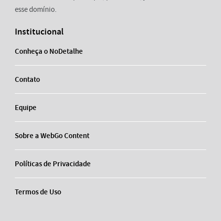
esse domínio.
Institucional
Conheça o NoDetalhe
Contato
Equipe
Sobre a WebGo Content
Políticas de Privacidade
Termos de Uso