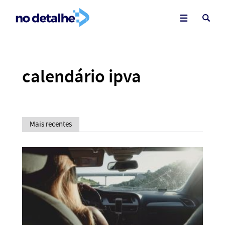
calendário ipva
Mais recentes