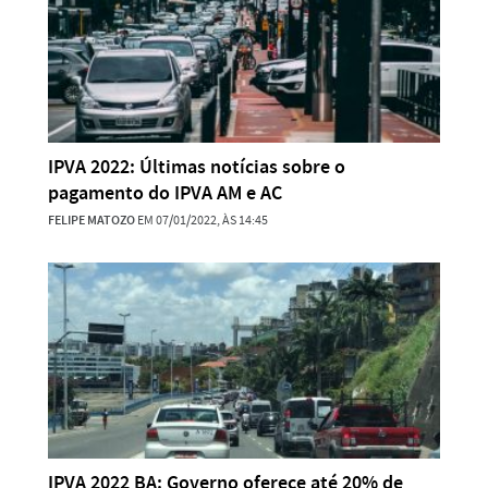
IPVA 2022: Últimas notícias sobre o
pagamento do IPVA AM e AC
FELIPE MATOZO
EM 07/01/2022, ÀS 14:45
IPVA 2022 BA: Governo oferece até 20% de