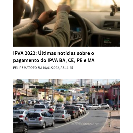
IPVA 2022: Últimas notícias sobre o
pagamento do IPVA BA, CE, PE e MA
FELIPE MATOZO
EM 10/01/2022, ÀS 11:45