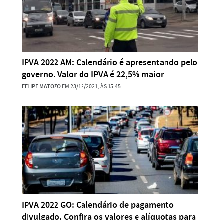
IPVA 2022 AM: Calendário é apresentando pelo
governo. Valor do IPVA é 22,5% maior
FELIPE MATOZO
EM 23/12/2021, ÀS 15:45
IPVA 2022 GO: Calendário de pagamento
divulgado. Confira os valores e alíquotas para