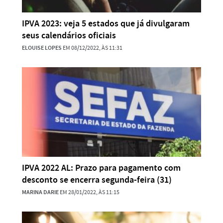
IPVA 2023: veja 5 estados que já divulgaram
seus calendários oficiais
ELOUISE LOPES
EM 08/12/2022, ÀS 11:31
IPVA 2022 AL: Prazo para pagamento com
desconto se encerra segunda-feira (31)
MARINA DARIE
EM 28/01/2022, ÀS 11:15