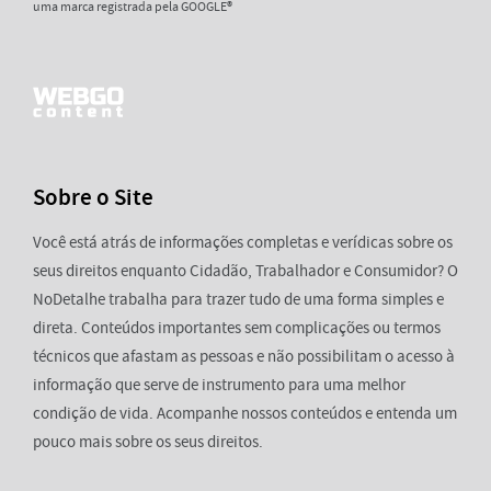
uma marca registrada pela GOOGLE®
Sobre o Site
Você está atrás de informações completas e verídicas sobre os
seus direitos enquanto Cidadão, Trabalhador e Consumidor? O
NoDetalhe trabalha para trazer tudo de uma forma simples e
direta. Conteúdos importantes sem complicações ou termos
técnicos que afastam as pessoas e não possibilitam o acesso à
informação que serve de instrumento para uma melhor
condição de vida. Acompanhe nossos conteúdos e entenda um
pouco mais sobre os seus direitos.