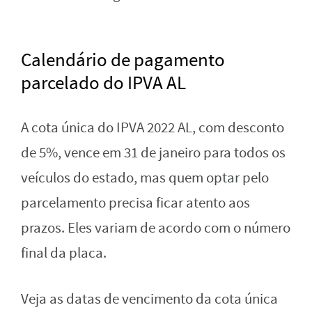
Calendário de pagamento
parcelado do IPVA AL
A cota única do IPVA 2022 AL, com desconto
de 5%, vence em 31 de janeiro para todos os
veículos do estado, mas quem optar pelo
parcelamento precisa ficar atento aos
prazos. Eles variam de acordo com o número
final da placa.
Veja as datas de vencimento da cota única