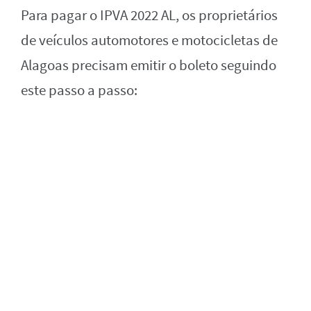
Para pagar o IPVA 2022 AL, os proprietários
de veículos automotores e motocicletas de
Alagoas precisam emitir o boleto seguindo
este passo a passo: