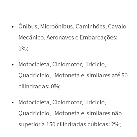
Ônibus, Microônibus, Caminhões, Cavalo
Mecânico, Aeronaves e Embarcações:
1%;
Motocicleta, Ciclomotor, Triciclo,
Quadriciclo, Motoneta e similares até 50
cilindradas: 0%;
Motocicleta, Ciclomotor, Triciclo,
Quadriciclo, Motoneta e similares não
superior a 150 cilindradas cúbicas: 2%;