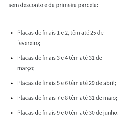
sem desconto e da primeira parcela:
Placas de finais 1 e 2, têm até 25 de
fevereiro;
Placas de finais 3 e 4 têm até 31 de
março;
Placas de finais 5 e 6 têm até 29 de abril;
Placas de finais 7 e 8 têm até 31 de maio;
Placas de finais 9 e 0 têm até 30 de junho.