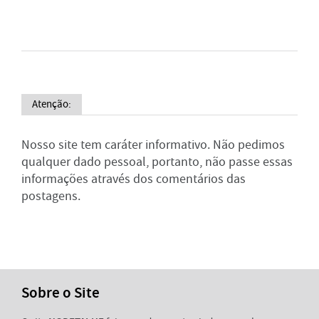
Atenção:
Nosso site tem caráter informativo. Não pedimos
qualquer dado pessoal, portanto, não passe essas
informações através dos comentários das
postagens.
Sobre o Site