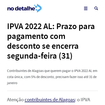
IPVA 2022 AL: Prazo para
pagamento com
desconto se encerra
segunda-feira (31)
Contribuintes de Alagoas que querem pagar o IPVA 2022 AL em
cota única, com 5% de desconto, precisam fazer isso até 31 de
janeiro
Atenção
contribuintes de Alagoas
: o IPVA