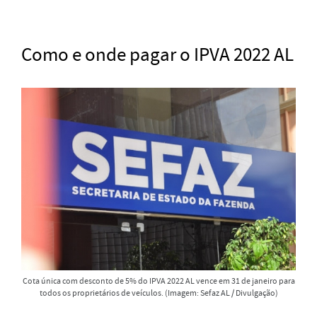
Como e onde pagar o IPVA 2022 AL
Cota única com desconto de 5% do IPVA 2022 AL vence em 31 de janeiro para
todos os proprietários de veículos. (Imagem: Sefaz AL / Divulgação)