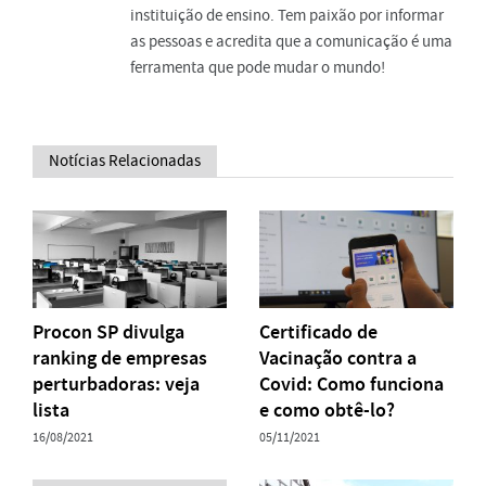
instituição de ensino. Tem paixão por informar
as pessoas e acredita que a comunicação é uma
ferramenta que pode mudar o mundo!
Notícias Relacionadas
Procon SP divulga
Certificado de
ranking de empresas
Vacinação contra a
perturbadoras: veja
Covid: Como funciona
lista
e como obtê-lo?
16/08/2021
05/11/2021