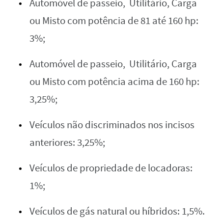
Automóvel de passeio, Utilitário, Carga
ou Misto com potência de 81 até 160 hp:
3%;
Automóvel de passeio, Utilitário, Carga
ou Misto com potência acima de 160 hp:
3,25%;
Veículos não discriminados nos incisos
anteriores: 3,25%;
Veículos de propriedade de locadoras:
1%;
Veículos de gás natural ou híbridos: 1,5%.