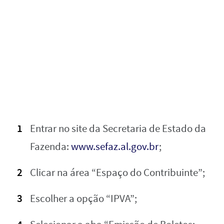
Entrar no site da Secretaria de Estado da
Fazenda:
www.sefaz.al.gov.br
;
Clicar na área “Espaço do Contribuinte”;
Escolher a opção “IPVA”;