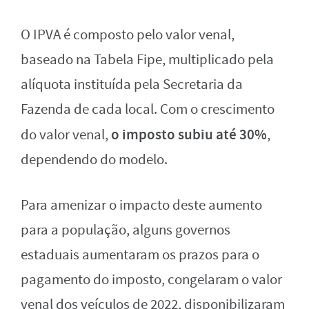
O IPVA é composto pelo valor venal,
baseado na Tabela Fipe, multiplicado pela
alíquota instituída pela Secretaria da
Fazenda de cada local. Com o crescimento
o imposto subiu até 30%
do valor venal,
,
dependendo do modelo.
Para amenizar o impacto deste aumento
para a população, alguns governos
estaduais aumentaram os prazos para o
pagamento do imposto, congelaram o valor
venal dos veículos de 2022, disponibilizaram