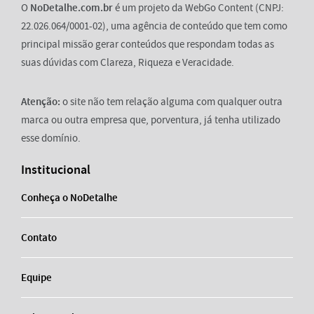
O
NoDetalhe.com.br
é um projeto da WebGo Content (CNPJ:
22.026.064/0001-02), uma agência de conteúdo que tem como
principal missão gerar conteúdos que respondam todas as
suas dúvidas com Clareza, Riqueza e Veracidade.
Atenção:
o site não tem relação alguma com qualquer outra
marca ou outra empresa que, porventura, já tenha utilizado
esse domínio.
Institucional
Conheça o NoDetalhe
Contato
Equipe