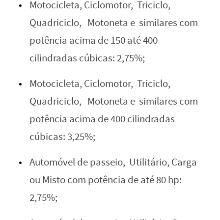
Motocicleta, Ciclomotor, Triciclo,
Quadriciclo, Motoneta e similares com
potência acima de 150 até 400
cilindradas cúbicas: 2,75%;
Motocicleta, Ciclomotor, Triciclo,
Quadriciclo, Motoneta e similares com
potência acima de 400 cilindradas
cúbicas: 3,25%;
Automóvel de passeio, Utilitário, Carga
ou Misto com potência de até 80 hp:
2,75%;