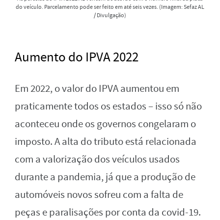
do veículo. Parcelamento pode ser feito em até seis vezes. (Imagem: Sefaz AL
/ Divulgação)
Aumento do IPVA 2022
Em 2022, o valor do IPVA aumentou em
praticamente todos os estados – isso só não
aconteceu onde os governos congelaram o
imposto. A alta do tributo está relacionada
com a valorização dos veículos usados
durante a pandemia, já que a produção de
automóveis novos sofreu com a falta de
peças e paralisações por conta da covid-19.