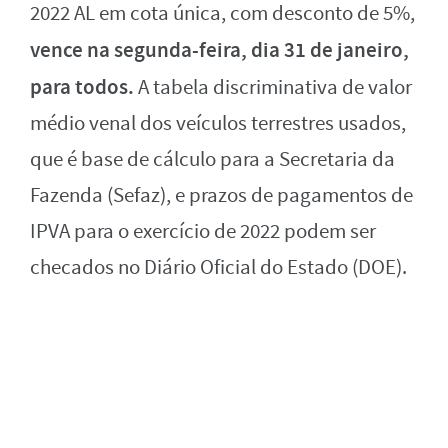
2022 AL em cota única, com desconto de 5%,
vence na segunda-feira, dia 31 de janeiro,
para todos.
A tabela discriminativa de valor
médio venal dos veículos terrestres usados,
que é base de cálculo para a Secretaria da
Fazenda (Sefaz), e prazos de pagamentos de
IPVA para o exercício de 2022 podem ser
checados no Diário Oficial do Estado (DOE).