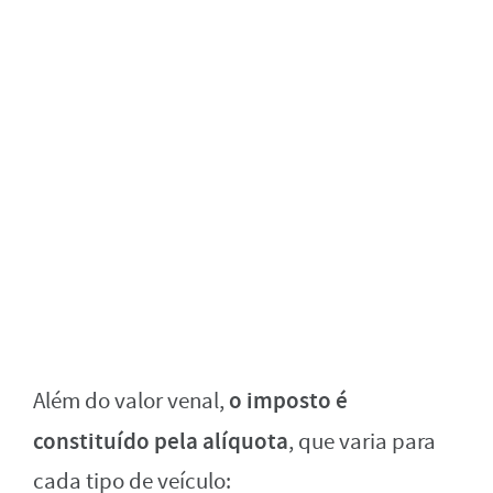
o imposto é
Além do valor venal,
constituído pela alíquota
, que varia para
cada tipo de veículo: