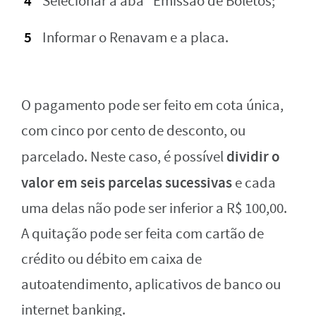
Selecionar a aba “Emissão de Boletos;
Informar o Renavam e a placa.
O pagamento pode ser feito em cota única,
com cinco por cento de desconto, ou
dividir o
parcelado. Neste caso, é possível
valor em seis parcelas sucessivas
e cada
uma delas não pode ser inferior a R$ 100,00.
A quitação pode ser feita com cartão de
crédito ou débito em caixa de
autoatendimento, aplicativos de banco ou
internet banking.