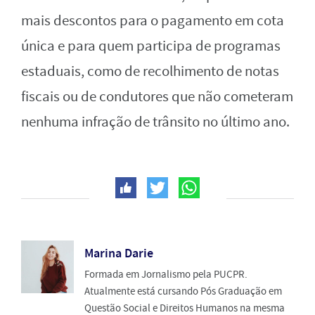
mais descontos para o pagamento em cota
única e para quem participa de programas
estaduais, como de recolhimento de notas
fiscais ou de condutores que não cometeram
nenhuma infração de trânsito no último ano.
Marina Darie
Formada em Jornalismo pela PUCPR.
Atualmente está cursando Pós Graduação em
Questão Social e Direitos Humanos na mesma