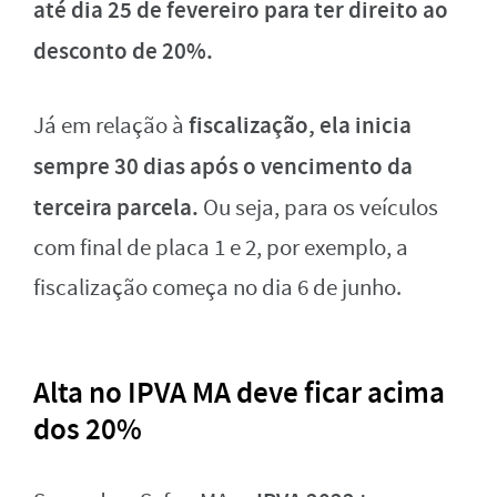
até dia 25 de fevereiro para ter direito ao
desconto de 20%.
fiscalização, ela inicia
Já em relação à
sempre 30 dias após o vencimento da
terceira parcela.
Ou seja, para os veículos
com final de placa 1 e 2, por exemplo, a
fiscalização começa no dia 6 de junho.
Alta no IPVA MA deve ficar acima
dos 20%