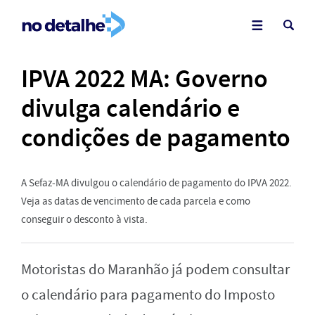
IPVA 2022 MA: Governo
divulga calendário e
condições de pagamento
A Sefaz-MA divulgou o calendário de pagamento do IPVA 2022.
Veja as datas de vencimento de cada parcela e como
conseguir o desconto à vista.
Motoristas do Maranhão já podem consultar
o calendário para pagamento do Imposto