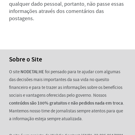
qualquer dado pessoal, portanto, não passe essas
informações através dos comentários das
postagens.
Sobre o Site
O site
NODETALHE
foi pensado para te ajudar com algumas
das decisões mais importantes da sua vida no quesito
financeiro e para te trazer as informações sobre os benefícios
sociais e vantagens oferecidas pelo governo. Nossos
conteúdos são 100% gratuitos
e
não pedidos nada em troca
.
Mantemos nosso time de jornalistas sempre atentos para que
a informação esteja sempre atualizada.