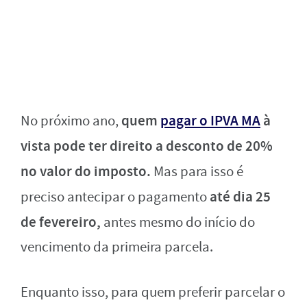
quem
pagar o IPVA MA
à
No próximo ano,
vista pode ter direito a desconto de 20%
no valor do imposto.
Mas para isso é
até dia 25
preciso antecipar o pagamento
de fevereiro,
antes mesmo do início do
vencimento da primeira parcela.
Enquanto isso, para quem preferir parcelar o