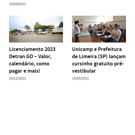
10/08/2021
Licenciamento 2023
Unicamp e Prefeitura
Detran GO – Valor,
de Limeira (SP) lançam
calendário, como
cursinho gratuito pré-
pagar e mais!
vestibular
16/12/2022
25/05/2021