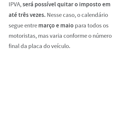
será possível quitar o imposto em
IPVA,
até três vezes.
Nesse caso, o calendário
março e maio
segue entre
para todos os
motoristas, mas varia conforme o número
final da placa do veículo.