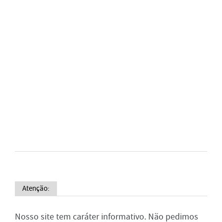
Atenção:
Nosso site tem caráter informativo. Não pedimos