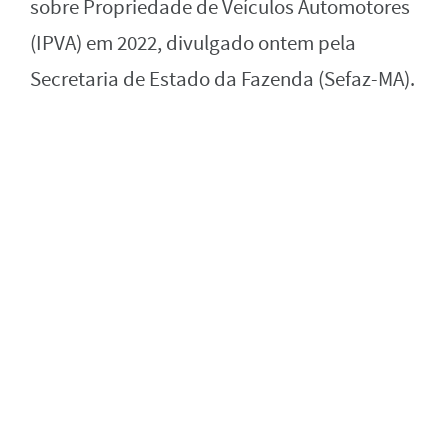
sobre Propriedade de Veículos Automotores
(IPVA) em 2022, divulgado ontem pela
Secretaria de Estado da Fazenda (Sefaz-MA).