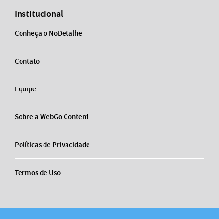
Institucional
Conheça o NoDetalhe
Contato
Equipe
Sobre a WebGo Content
Políticas de Privacidade
Termos de Uso