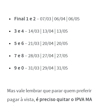
Final 1 e 2
– 07/03 | 06/04 | 06/05
3 e 4
– 14/03 | 13/04 | 13/05
5 e 6
– 21/03 | 20/04 | 20/05
7 e 8
– 28/03 | 27/04 | 27/05
9 e 0
– 31/03 | 29/04 | 31/05
Mas vale lembrar que parar quem preferir
é preciso quitar o IPVA MA
pagar à vista,