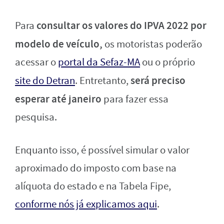
consultar os valores do IPVA 2022 por
Para
modelo de veículo,
os motoristas poderão
acessar o
portal da Sefaz-MA
ou o próprio
será preciso
site do Detran
. Entretanto,
esperar até janeiro
para fazer essa
pesquisa.
Enquanto isso, é possível simular o valor
aproximado do imposto com base na
alíquota do estado e na Tabela Fipe,
conforme nós já explicamos aqui
.