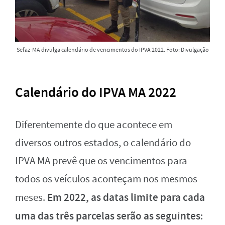
Sefaz-MA divulga calendário de vencimentos do IPVA 2022. Foto: Divulgação
Calendário do IPVA MA 2022
Diferentemente do que acontece em
diversos outros estados, o calendário do
IPVA MA prevê que os vencimentos para
todos os veículos aconteçam nos mesmos
Em 2022, as datas limite para cada
meses.
uma das três parcelas serão as seguintes
: