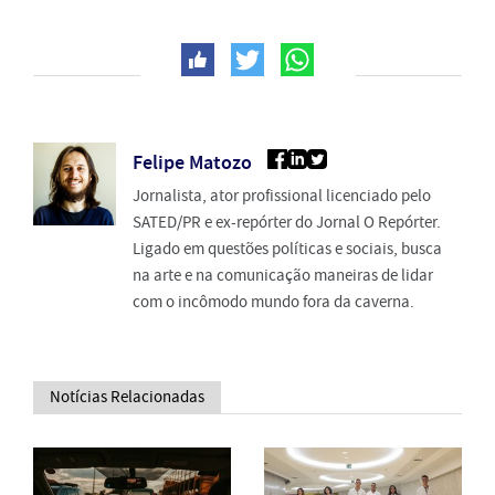
Felipe Matozo
Jornalista, ator profissional licenciado pelo
SATED/PR e ex-repórter do Jornal O Repórter.
Ligado em questões políticas e sociais, busca
na arte e na comunicação maneiras de lidar
com o incômodo mundo fora da caverna.
Notícias Relacionadas