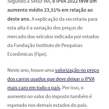
o IPVA 2022 teve um
Segundo a Sefaz-MA,
aumento médio 23,51% em relação ao
deste ano.
A explicação da secretaria para
esta alta é a variação dos preços de
mercado dos veículos indicada por estudos
da Fundação Instituto de Pesquisas
Econômicas (Fipe).
Neste ano, houve uma
valorização no preço
dos carros usados que deve deixar o IPVA
mais caro em todo o país
. Por isso, o
aumento no valor do imposto também é
esperado nos demais estados do país.