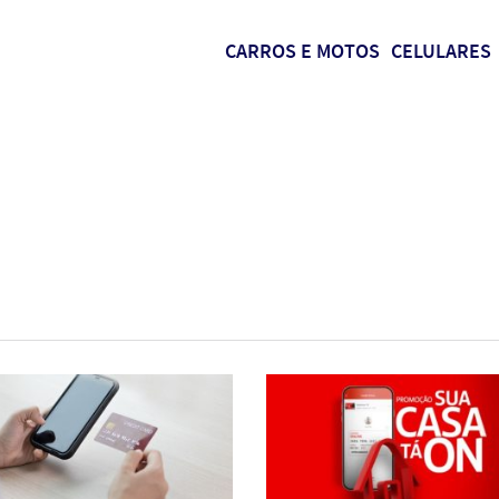
CARROS E MOTOS
CELULARES