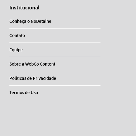
Institucional
Conheça o NoDetalhe
Contato
Equipe
Sobre a WebGo Content
Políticas de Privacidade
Termos de Uso