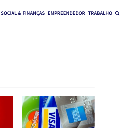
SOCIAL & FINANÇAS
EMPREENDEDOR
TRABALHO