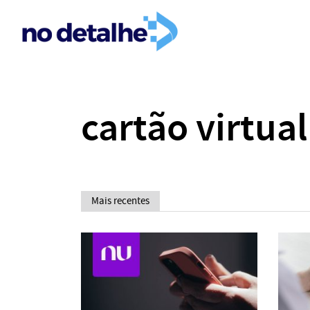
cartão virtual
Mais recentes