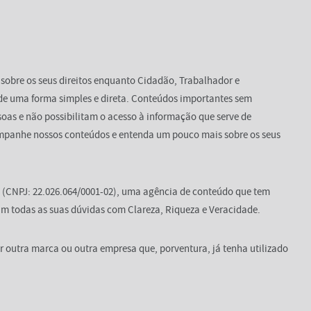
 sobre os seus direitos enquanto Cidadão, Trabalhador e
de uma forma simples e direta. Conteúdos importantes sem
oas e não possibilitam o acesso à informação que serve de
mpanhe nossos conteúdos e entenda um pouco mais sobre os seus
(CNPJ: 22.026.064/0001-02), uma agência de conteúdo que tem
m todas as suas dúvidas com Clareza, Riqueza e Veracidade.
 outra marca ou outra empresa que, porventura, já tenha utilizado