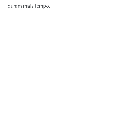
duram mais tempo.