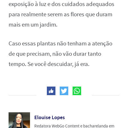
exposição à luz e dos cuidados adequados
para realmente serem as flores que duram
mais em um jardim.
Caso essas plantas não tenham a atenção
de que precisam, não vão durar tanto
tempo. Se você descuidar, já era.
Elouise Lopes
Redatora WebGo Content e bacharelanda em