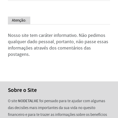
Atenção:
Nosso site tem caráter informativo. Não pedimos
qualquer dado pessoal, portanto, não passe essas
informações através dos comentários das
postagens.
Sobre o Site
O site
NODETALHE
foi pensado para te ajudar com algumas
das decisões mais importantes da sua vida no quesito
financeiro e para te trazer as informações sobre os benefícios