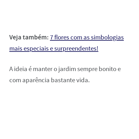
Veja também:
7 flores com as simbologias
mais especiais e surpreendentes!
A ideia é manter o jardim sempre bonito e
com aparência bastante vida.