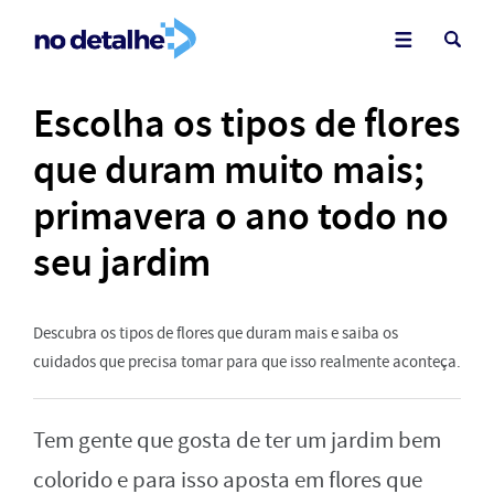
Escolha os tipos de flores
que duram muito mais;
primavera o ano todo no
seu jardim
Descubra os tipos de flores que duram mais e saiba os
cuidados que precisa tomar para que isso realmente aconteça.
Tem gente que gosta de ter um jardim bem
colorido e para isso aposta em flores que