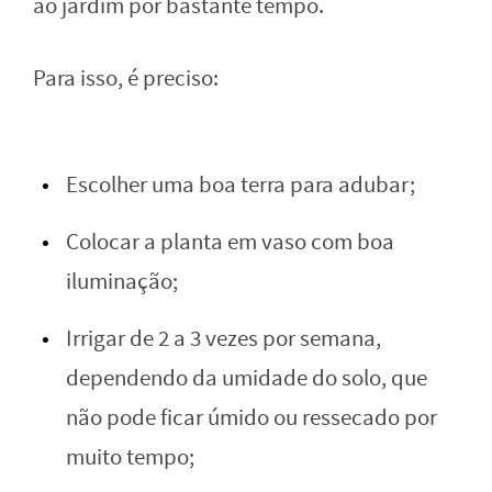
ao jardim por bastante tempo.
Para isso, é preciso:
Escolher uma boa terra para adubar;
Colocar a planta em vaso com boa
iluminação;
Irrigar de 2 a 3 vezes por semana,
dependendo da umidade do solo, que
não pode ficar úmido ou ressecado por
muito tempo;