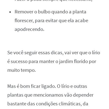
Remover o bulbo quando a planta
florescer, para evitar que ela acabe
apodrecendo.
Se você seguir essas dicas, vai ver que o lírio
é sucesso para manter o jardim florido por
muito tempo.
Mas é bom ficar ligado. O lírio e outras
plantas que mencionamos vão depender
bastante das condições climáticas, da