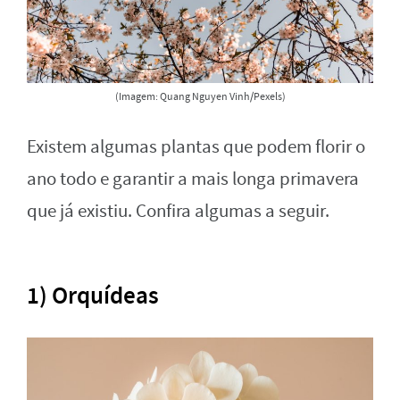
(Imagem: Quang Nguyen Vinh/Pexels)
Existem algumas plantas que podem florir o
ano todo e garantir a mais longa primavera
que já existiu. Confira algumas a seguir.
1) Orquídeas