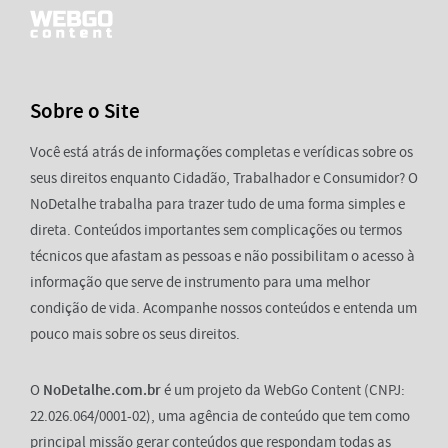
Sobre o Site
Você está atrás de informações completas e verídicas sobre os
seus direitos enquanto Cidadão, Trabalhador e Consumidor? O
NoDetalhe trabalha para trazer tudo de uma forma simples e
direta. Conteúdos importantes sem complicações ou termos
técnicos que afastam as pessoas e não possibilitam o acesso à
informação que serve de instrumento para uma melhor
condição de vida. Acompanhe nossos conteúdos e entenda um
pouco mais sobre os seus direitos.
O
NoDetalhe.com.br
é um projeto da WebGo Content (CNPJ:
22.026.064/0001-02), uma agência de conteúdo que tem como
principal missão gerar conteúdos que respondam todas as