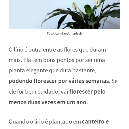
Foto: Lan Gao/Unsplash
O lírio é outra entre as flores que duram
mais. Ela tem bons pontos por ser uma
planta elegante que dura bastante,
podendo florescer por várias semanas
. Se
florescer pelo
ele for bem cuidado, vai
menos duas vezes em um ano
.
canteiro e
Quando o lírio é plantado em