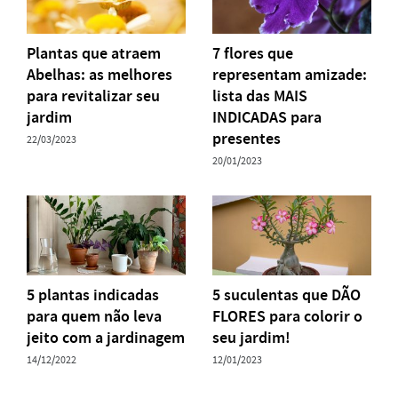
Plantas que atraem
7 flores que
Abelhas: as melhores
representam amizade:
para revitalizar seu
lista das MAIS
jardim
INDICADAS para
presentes
22/03/2023
20/01/2023
5 plantas indicadas
5 suculentas que DÃO
para quem não leva
FLORES para colorir o
jeito com a jardinagem
seu jardim!
14/12/2022
12/01/2023