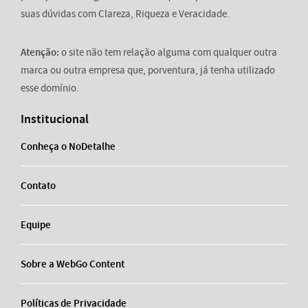
suas dúvidas com Clareza, Riqueza e Veracidade.
Atenção:
o site não tem relação alguma com qualquer outra
marca ou outra empresa que, porventura, já tenha utilizado
esse domínio.
Institucional
Conheça o NoDetalhe
Contato
Equipe
Sobre a WebGo Content
Políticas de Privacidade