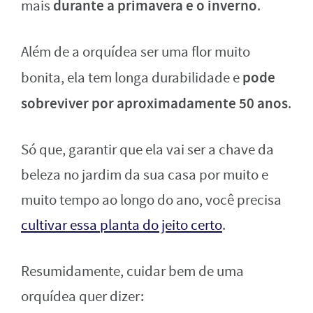
durante a primavera e o inverno
mais
.
Além de a orquídea ser uma flor muito
pode
bonita, ela tem longa durabilidade e
sobreviver por aproximadamente 50 anos
.
Só que, garantir que ela vai ser a chave da
beleza no jardim da sua casa por muito e
muito tempo ao longo do ano, você precisa
cultivar essa planta do jeito certo
.
Resumidamente, cuidar bem de uma
orquídea quer dizer: