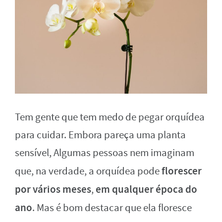
Tem gente que tem medo de pegar orquídea
para cuidar. Embora pareça uma planta
sensível, Algumas pessoas nem imaginam
florescer
que, na verdade, a orquídea pode
por vários meses
em qualquer época do
,
ano
. Mas é bom destacar que ela floresce